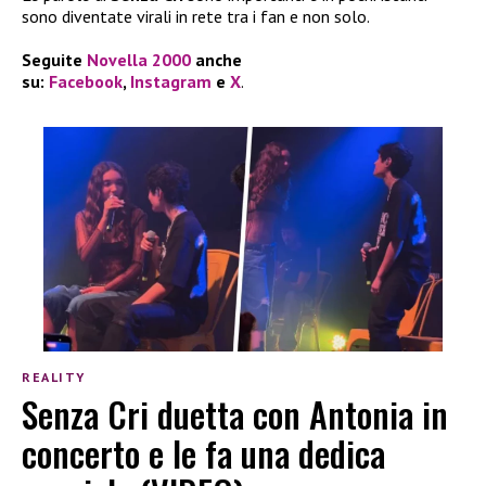
sono diventate virali in rete tra i fan e non solo.
Seguite
Novella 2000
anche
su:
Facebook
,
Instagram
e
X
.
REALITY
Senza Cri duetta con Antonia in
concerto e le fa una dedica