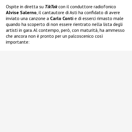
Ospite in diretta su
TikTok
con il conduttore radiofonico
Alvise Salerno
, il cantautore di Asti ha confidato di avere
inviato una canzone a
Carlo Conti
e di esserci rimasto male
quando ha scoperto di non essere rientrato nella lista degli
artisti in gara. Al contempo, però, con maturità, ha ammesso
che ancora non è pronto per un palcoscenico così
importante: