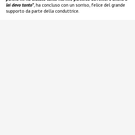
lei devo tanto”
, ha concluso con un sorriso, felice del grande
supporto da parte della conduttrice.