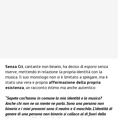
Senza Cri
, cantante non binario, ha deciso di esporsi senza
riserve, mettendo in relazione la propria identità con la
musica. Il suo monologo non si è limitato a spiegare, ma è
stato una vera e propria
affermazione della propria
esistenza
, un racconto intimo ma anche autentico:
“Sapete cos’hanno in comune la mia identità e la musica?
Anche chi non ne sa niente ne parla. Sono una persona non
binaria e i miei pronomi sono il neutro e il maschile. L’identità di
genere di una persona non binaria si colloca al di fuori della