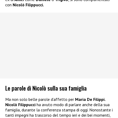
con
Nicolò Filippucci.
Le parole di Nicolò sulla sua famiglia
Ma non solo belle parole d’affetto per
Maria De Filippi.
Nicolò Filippucci
ha avuto modo di parlare anche della sua
famiglia, durante la conferenza stampa di oggi. Nonostante i
tanti impegni ha trascorso del tempo ieri e dei bei momenti,