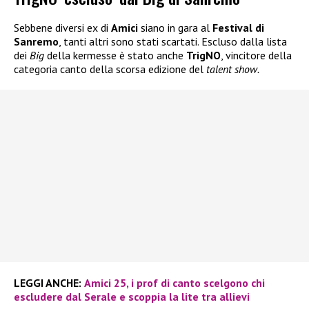
Sebbene diversi ex di
Amici
siano in gara al
Festival di
Sanremo
, tanti altri sono stati scartati. Escluso dalla lista
dei
Big
della kermesse è stato anche
TrigNO
, vincitore della
categoria canto della scorsa edizione del
talent show.
LEGGI ANCHE:
Amici 25, i prof di canto scelgono chi
escludere dal Serale e scoppia la lite tra allievi