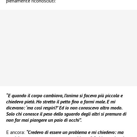
pienamente riconosciuti:
“E quando il corpo cambiava, l’anima si faceva più piccola e
chiedeva pietà. Ho stretto il petto fino a farmi male. E mi
dicevano: ‘ma così respiri?’ Ed io non conoscevo altro modo.
Solo chi conosce il peso dello sguardo degli altri si premura di
non far mai piangere un paio di occhi”.
E ancora:
“Credevo di essere un problema e mi chiedevo: ma