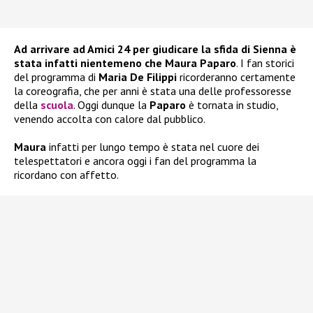
Ad arrivare ad Amici 24 per giudicare la sfida di Sienna è
stata infatti nientemeno che Maura Paparo
. I fan storici
del programma di
Maria De Filippi
ricorderanno certamente
la coreografia, che per anni è stata una delle professoresse
della
scuola
. Oggi dunque la
Paparo
è tornata in studio,
venendo accolta con calore dal pubblico.
Maura
infatti per lungo tempo è stata nel cuore dei
telespettatori e ancora oggi i fan del programma la
ricordano con affetto.