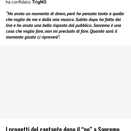
ha confidato
TrigNO
.
“Ho avuto un momento di down, però ho pensato tanto a quello
che voglio da me e dalla mia musica. Subito dopo ho fatto dei
live e ho avuto una bella risposta dal pubblico. Sanremo è una
cosa che voglio fare, non mi precludo di fare. Quando sarà il
momento giusto ci riproverò”.
I progetti del cantante dopo il “no” a Sanremo