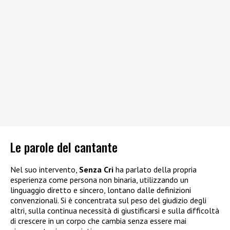
Le parole del cantante
Nel suo intervento,
Senza Cri
ha parlato della propria
esperienza come persona non binaria, utilizzando un
linguaggio diretto e sincero, lontano dalle definizioni
convenzionali. Si è concentrata sul peso del giudizio degli
altri, sulla continua necessità di giustificarsi e sulla difficoltà
di crescere in un corpo che cambia senza essere mai