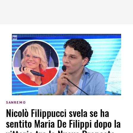
SANREMO
Nicolò Filippucci svela se ha
sentito Maria De Filippi dopo la