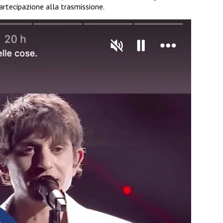
partecipazione alla trasmissione.