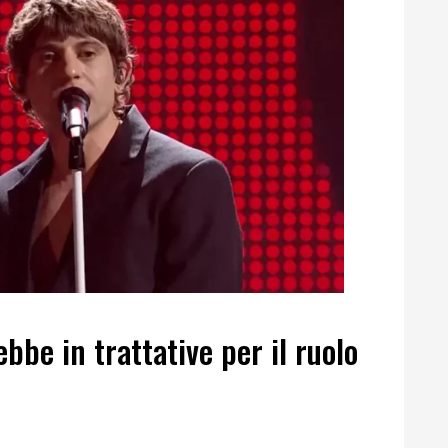
bbe in trattative per il ruolo