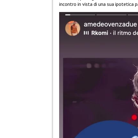
incontro in vista di una sua ipotetica 