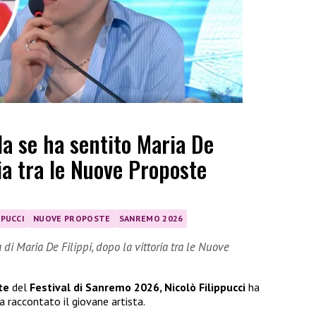
la se ha sentito Maria De
ria tra le Nuove Proposte
PPUCCI
NUOVE PROPOSTE
SANREMO 2026
di Maria De Filippi, dopo la vittoria tra le Nuove
te
del
Festival di Sanremo 2026, Nicolò Filippucci
ha
a raccontato il giovane artista.