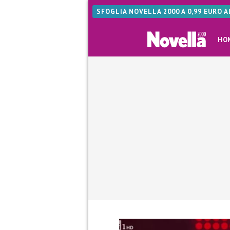
SFOGLIA NOVELLA 2000 A 0,99 EURO 
HO