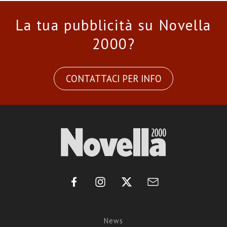
La tua pubblicità su Novella
2000?
CONTATTACI PER INFO
News