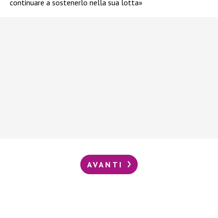
continuare a sostenerlo nella sua lotta»
AVANTI