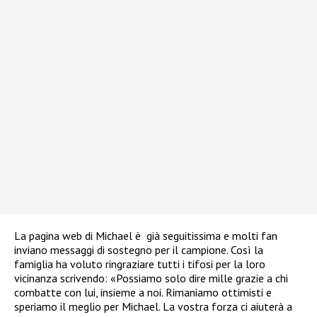
La pagina web di Michael è già seguitissima e molti fan
inviano messaggi di sostegno per il campione. Così la
famiglia ha voluto ringraziare tutti i tifosi per la loro
vicinanza scrivendo: «Possiamo solo dire mille grazie a chi
combatte con lui, insieme a noi. Rimaniamo ottimisti e
speriamo il meglio per Michael. La vostra forza ci aiuterà a