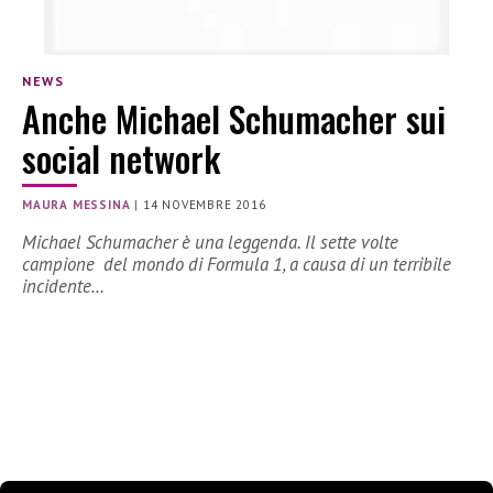
NEWS
Anche Michael Schumacher sui
social network
MAURA MESSINA
|
14 NOVEMBRE 2016
Michael Schumacher è una leggenda. Il sette volte
campione del mondo di Formula 1, a causa di un terribile
incidente…