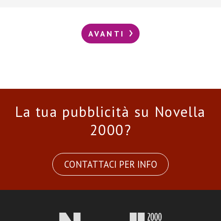
AVANTI
La tua pubblicità su Novella
2000?
CONTATTACI PER INFO