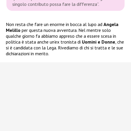
singolo contributo possa fare la differenza”.
Non resta che fare un enorme in bocca al lupo ad
Angela
Melillo
per questa nuova avventura. Nel mentre solo
qualche giorno fa abbiamo appreso che a essere scesa in
politica è stata anche un’ex tronista di
Uomini e Donne
, che
si è candidata con la Lega. Rivediamo di chi si tratta e le sue
dichiarazioni in merito.