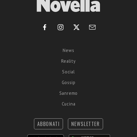
News
Reality
Social
Gossip
Sanremo
Cucina
ABBONATI
NEWSLETTER