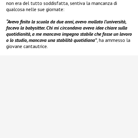
non era del tutto soddisfatta, sentiva la mancanza di
qualcosa nelle sue giornate:
“Avevo finito la scuola da due anni, avevo mollato l’università,
facevo la babysitter. Chi mi circondava aveva idee chiare sulla
quotidianità, a me mancava impegno stabile che fosse un lavoro
o lo studio, mancava una stabilità quotidiana”
, ha ammesso la
giovane cantautrice.