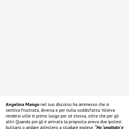
Angelina Mango
nel suo discorso ha ammesso che si
sentiva frustrata, diversa e per nulla soddisfatta. Voleva
rendersi utile in primo luogo per sé stessa, oltre che per gli
altri. Quando poi gli è arrivata la proposta aveva due ipotesi:
buttarsi o andare all’estero a studiare inglese.
“Ho ‘smattato’ e