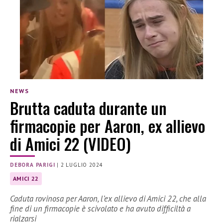
NEWS
Brutta caduta durante un
firmacopie per Aaron, ex allievo
di Amici 22 (VIDEO)
DEBORA PARIGI
|
2 LUGLIO 2024
AMICI 22
Caduta rovinosa per Aaron, l’ex allievo di Amici 22, che alla
fine di un firmacopie è scivolato e ha avuto difficiltà a
rialzarsi