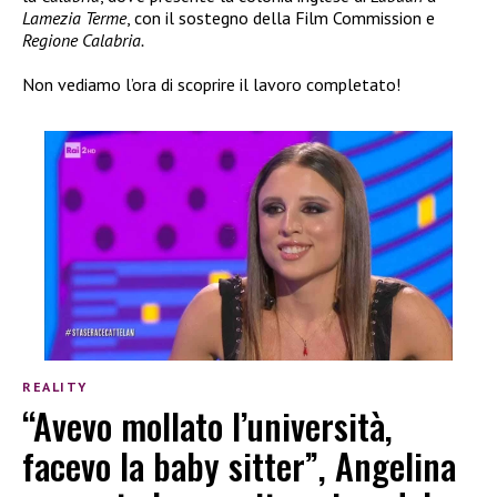
Lamezia Terme
, con il sostegno della Film Commission e
Regione Calabria.
Non vediamo l’ora di scoprire il lavoro completato!
REALITY
“Avevo mollato l’università,
facevo la baby sitter”, Angelina