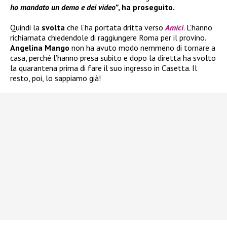
ho mandato un demo e dei video”
, ha proseguito.
Quindi la
svolta
che l’ha portata dritta verso
Amici
. L’hanno
richiamata chiedendole di raggiungere Roma per il provino.
Angelina Mango
non ha avuto modo nemmeno di tornare a
casa, perché l’hanno presa subito e dopo la diretta ha svolto
la quarantena prima di fare il suo ingresso in Casetta. Il
resto, poi, lo sappiamo già!