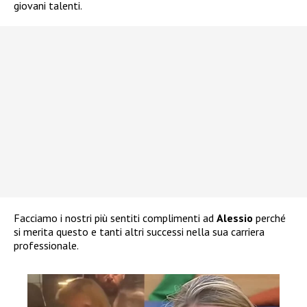
giovani talenti.
Facciamo i nostri più sentiti complimenti ad
Alessio
perché
si merita questo e tanti altri successi nella sua carriera
professionale.