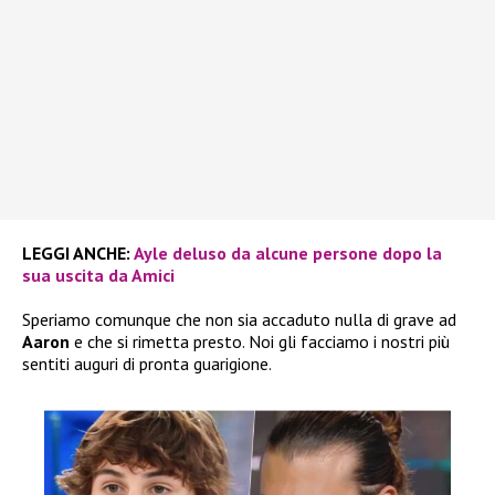
LEGGI ANCHE:
Ayle deluso da alcune persone dopo la
sua uscita da Amici
Speriamo comunque che non sia accaduto nulla di grave ad
Aaron
e che si rimetta presto. Noi gli facciamo i nostri più
sentiti auguri di pronta guarigione.