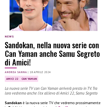
NEWS
Sandokan, nella nuova serie con
Can Yaman anche Samu Segreto
di Amici!
ANDREA SANNA
|
18 APRILE 2024
AMICI 22
CAN YAMAN
La nuova serie TV con Can Yaman arriverà presto in TV. Tra
loro vedremo anche l’ex allievo di Amici 22, Samu Segreto
Sandokan
è la nuova serie TV che vedremo prossimamente