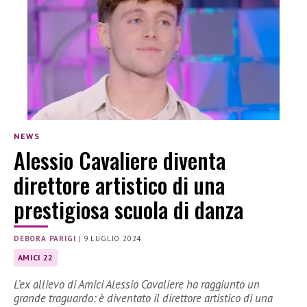
NEWS
Alessio Cavaliere diventa
direttore artistico di una
prestigiosa scuola di danza
DEBORA PARIGI
|
9 LUGLIO 2024
AMICI 22
L’ex allievo di Amici Alessio Cavaliere ha raggiunto un
grande traguardo: è diventato il direttore artistico di una