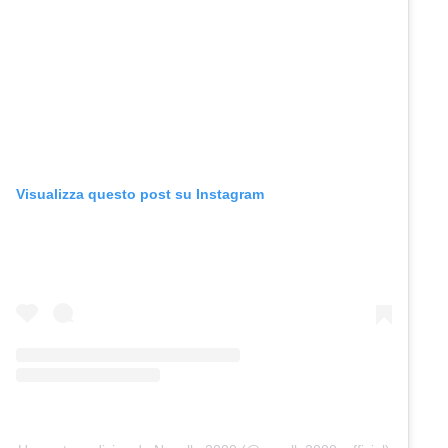
Visualizza questo post su Instagram