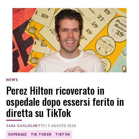
NEWS
Perez Hilton ricoverato in
ospedale dopo essersi ferito in
diretta su TikTok
SARA GUGLIELMETTI
|
5 AGOSTO 2026
OSPEDALE
TIK TOKER
TIKTOK