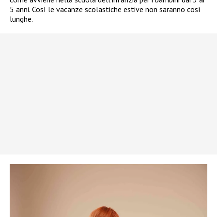
5 anni. Così le vacanze scolastiche estive non saranno così
lunghe.