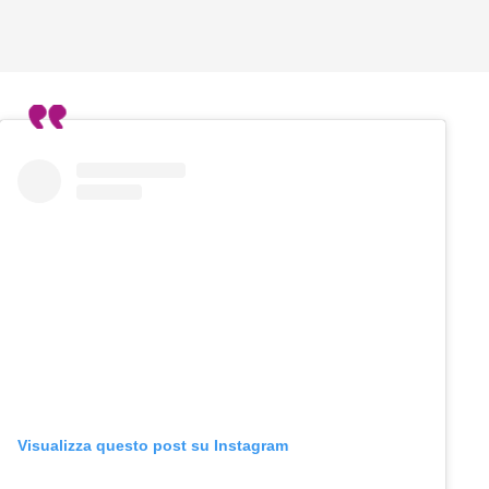
Visualizza questo post su Instagram