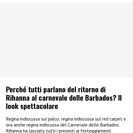
Perché tutti parlano del ritorno di
Rihanna al carnevale delle Barbados? Il
look spettacolare
Regina indiscussa sul palco, regina indiscussa sul red carpet e
ora anche regina indiscussa del Carnevale delle Barbados.
Rihanna ha lasciato tutti i presenti ai festeggiamenti