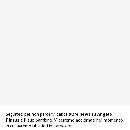
Seguiteci per non perdervi tante altre
news
su
Angelo
Pintus
e il suo bambino. Vi terremo aggiornati nel momento
in cui avremo ulteriori informazioni.