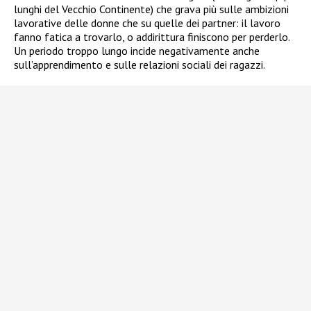
lunghi del Vecchio Continente) che grava più sulle ambizioni
lavorative delle donne che su quelle dei partner: il lavoro
fanno fatica a trovarlo, o addirittura finiscono per perderlo.
Un periodo troppo lungo incide negativamente anche
sull’apprendimento e sulle relazioni sociali dei ragazzi.