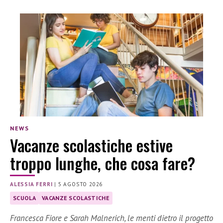
NEWS
Vacanze scolastiche estive
troppo lunghe, che cosa fare?
ALESSIA FERRI
|
5 AGOSTO 2026
SCUOLA
VACANZE SCOLASTICHE
Francesca Fiore e Sarah Malnerich, le menti dietro il progetto