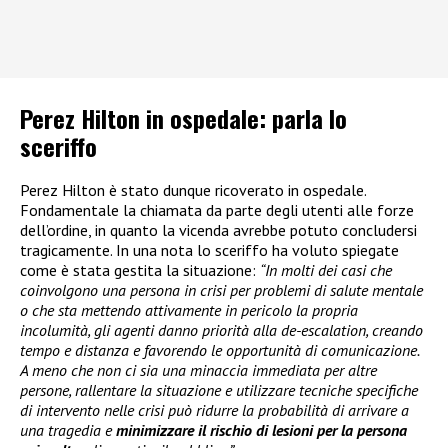
Perez Hilton in ospedale: parla lo
sceriffo
Perez Hilton è stato dunque ricoverato in ospedale.
Fondamentale la chiamata da parte degli utenti alle forze
dell’ordine, in quanto la vicenda avrebbe potuto concludersi
tragicamente. In una nota lo sceriffo ha voluto spiegate
come è stata gestita la situazione:
“In molti dei casi che
coinvolgono una persona in crisi per problemi di salute mentale
o che sta mettendo attivamente in pericolo la propria
incolumità, gli agenti danno priorità alla de-escalation, creando
tempo e distanza e favorendo le opportunità di comunicazione.
A meno che non ci sia una minaccia immediata per altre
persone, rallentare la situazione e utilizzare tecniche specifiche
di intervento nelle crisi può ridurre la probabilità di arrivare a
una tragedia e
minimizzare il rischio di lesioni per la persona