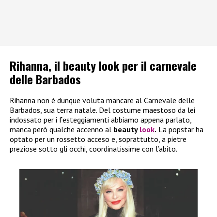
Rihanna, il beauty look per il carnevale
delle Barbados
Rihanna non è dunque voluta mancare al Carnevale delle
Barbados, sua terra natale. Del costume maestoso da lei
indossato per i festeggiamenti abbiamo appena parlato,
manca però qualche accenno al
beauty
look
.
La popstar ha
optato per un rossetto acceso e, soprattutto, a pietre
preziose sotto gli occhi, coordinatissime con l’abito.