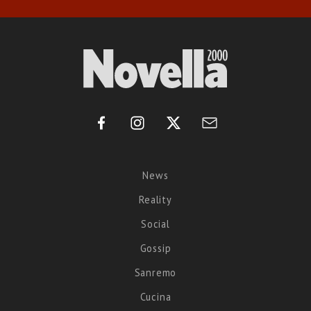
News
Reality
Social
Gossip
Sanremo
Cucina