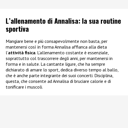
L’allenamento di Annalisa: la sua routine
sportiva
Mangiare bene e più consapevolmente non basta, per
mantenersi così in forma Annalisa affianca alla dieta
l’
attività fisica
. L’allenamento costante è essenziale,
soprattutto col trascorrere degli anni, per mantenersi in
forma e in salute. La cantante ligure, che ha sempre
dichiarato di amare lo sport, dedica diverso tempo al ballo,
che è anche parte integrante dei suoi concerti. Disciplina,
questa, che consente ad Annalisa di bruciare calorie e di
tonificare i muscoli.