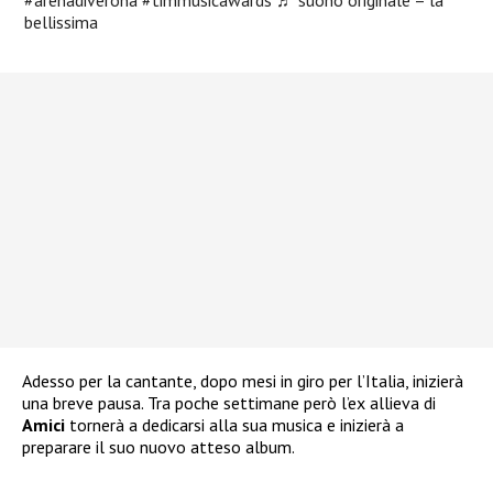
bellissima
Adesso per la cantante, dopo mesi in giro per l’Italia, inizierà
una breve pausa. Tra poche settimane però l’ex allieva di
Amici
tornerà a dedicarsi alla sua musica e inizierà a
preparare il suo nuovo atteso album.