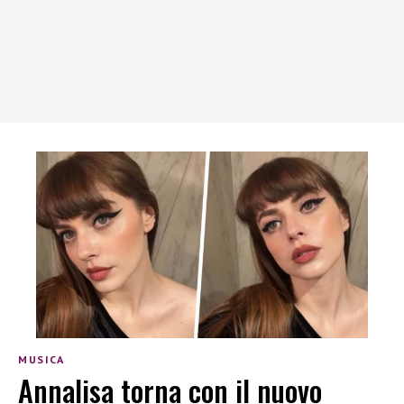
MUSICA
Annalisa torna con il nuovo