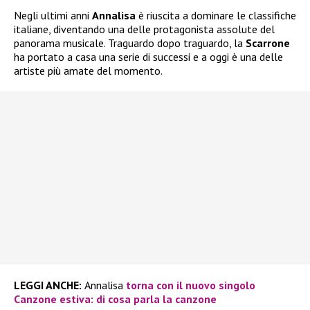
Negli ultimi anni
Annalisa
è riuscita a dominare le classifiche
italiane, diventando una delle protagonista assolute del
panorama musicale. Traguardo dopo traguardo, la
Scarrone
ha portato a casa una serie di successi e a oggi è una delle
artiste più amate del momento.
LEGGI ANCHE:
Annalisa
torna con il nuovo singolo
Canzone estiva: di cosa parla la canzone