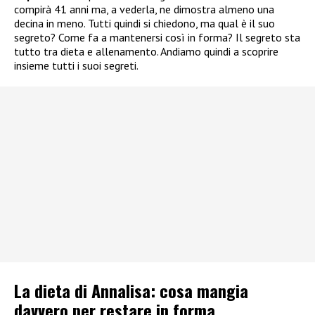
compirà 41 anni ma, a vederla, ne dimostra almeno una
decina in meno. Tutti quindi si chiedono, ma qual è il suo
segreto? Come fa a mantenersi così in forma? Il segreto sta
tutto tra dieta e allenamento. Andiamo quindi a scoprire
insieme tutti i suoi segreti.
La dieta di Annalisa: cosa mangia
davvero per restare in forma