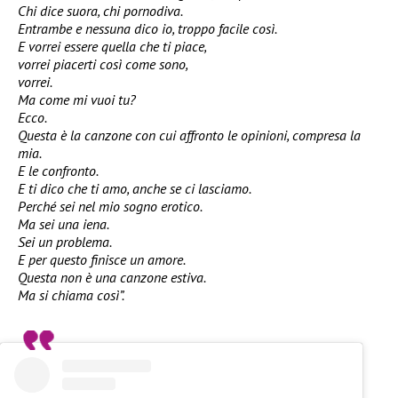
Chi dice suora, chi pornodiva.
Entrambe e nessuna dico io, troppo facile così.
E vorrei essere quella che ti piace,
vorrei piacerti così come sono,
vorrei.
Ma come mi vuoi tu?
Ecco.
Questa è la canzone con cui affronto le opinioni, compresa la
mia.
E le confronto.
E ti dico che ti amo, anche se ci lasciamo.
Perché sei nel mio sogno erotico.
Ma sei una iena.
Sei un problema.
E per questo finisce un amore.
Questa non è una canzone estiva.
Ma si chiama così”.