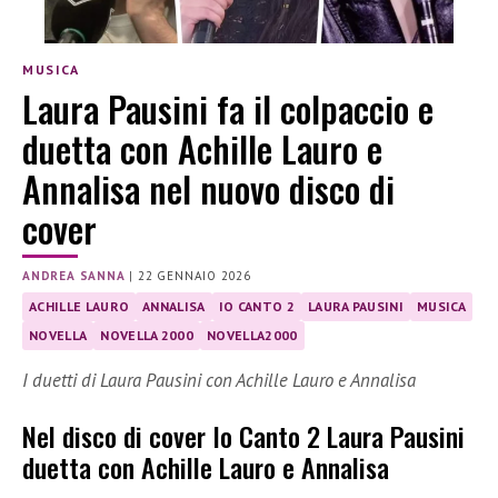
MUSICA
Laura Pausini fa il colpaccio e
duetta con Achille Lauro e
Annalisa nel nuovo disco di
cover
ANDREA SANNA
|
22 GENNAIO 2026
ACHILLE LAURO
ANNALISA
IO CANTO 2
LAURA PAUSINI
MUSICA
NOVELLA
NOVELLA 2000
NOVELLA2000
I duetti di Laura Pausini con Achille Lauro e Annalisa
Nel disco di cover Io Canto 2 Laura Pausini
duetta con Achille Lauro e Annalisa