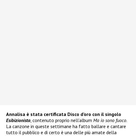
Annalisa è stata certificata Disco d’oro con il singolo
Esibizionista
, contenuto proprio nell’album
Ma io sono fuoco
.
La canzone in queste settimane ha fatto ballare e cantare
tutto il pubblico e di certo è una delle più amate della