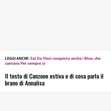
LEGGI ANCHE:
Sal Da Vinci conquista anche i Blue, che
cantano Per sempre sì
Il testo di Canzone estiva e di cosa parla il
brano di Annalisa