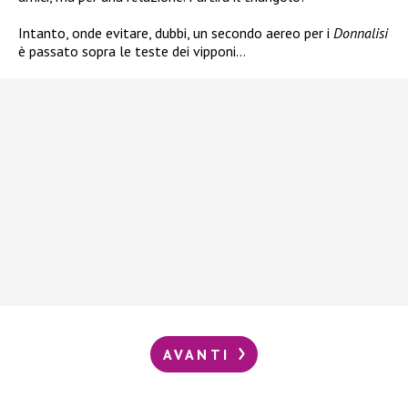
Intanto, onde evitare, dubbi, un secondo aereo per i
Donnalisi
è passato sopra le teste dei vipponi…
AVANTI