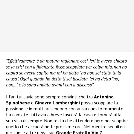
“Effettivamente, è da matura ragionare così. Ieri le avevo chiesto
se la crisi con il fidanzato fosse scoppiata per colpa mia, non ho
capito se aveva capito ma mi ha detto “no non sei stato tu la
causa”. Oggi quando ho detto ti sei lasciata, lei ha detto “no,
non…” e io sono andato avanti con il discorso”.
I fan tuttavia sono sempre convinti che tra
Antonino
Spinalbese
e
Ginevra Lamborghini
possa scoppiare la
passione, e in molti attendono con ansia questo momento.
La cantate tuttavia a breve lascerà la casa e tornerà alla
sua vita di sempre. Non resta che attendere però per scoprire
quello che accadrà nelle prossime ore. Nel mentre seguiteci
per tante altre news sul
Grande Fratello Vip 7
.