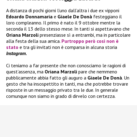
A distanza di pochi giorni l’uno dall’altra i due ex vipponi
Edoardo Donnamaria
e
Giaele De Donà
festeggiano il
loro compleanno. Il primo è nato il 9 ottobre mentre la
seconda il 13 dello stesso mese. In tanti si aspettavano che
Oriana Marzoli
presenziasse sì a entrambi, ma in particolare
alla festa della sua amica.
Purtroppo però così non è
stato
e tra gli invitati non è comparsa in alcuna storia
Instagram.
Ci teniamo a far presente che non conosciamo le ragioni di
quest’assenza, ma
Oriana Marzoli
pare che nemmeno
pubblicamente abbia fatto gli auguro a
Giaele De Donà
. Un
gesto che ha insospettito in tanti, ma che potrebbe trovare
risposte in un messaggio privato tra le due. In generale
comunque non siamo in grado di dirvelo con certezza.