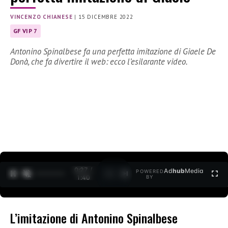
VINCENZO CHIANESE
|
15 DICEMBRE 2022
GF VIP 7
Antonino Spinalbese fa una perfetta imitazione di Giaele De
Donà, che fa divertire il web: ecco l’esilarante video.
0:28 /
Ad
hub
Media
POWERED
1
/
2
1:40
BY
L’imitazione di Antonino Spinalbese