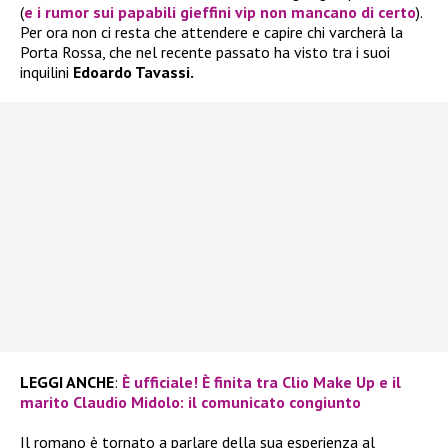
(
e i rumor sui papabili gieffini vip non mancano di certo
).
Per ora non ci resta che attendere e capire chi varcherà la
Porta Rossa, che nel recente passato ha visto tra i suoi
inquilini
Edoardo Tavassi.
LEGGI ANCHE
:
È ufficiale! È finita tra Clio Make Up e il
marito Claudio Midolo: il comunicato congiunto
Il romano è tornato a parlare della sua esperienza al