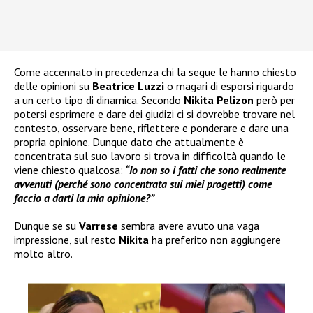
Come accennato in precedenza chi la segue le hanno chiesto
delle opinioni su
Beatrice Luzzi
o magari di esporsi riguardo
a un certo tipo di dinamica. Secondo
Nikita Pelizon
però per
potersi esprimere e dare dei giudizi ci si dovrebbe trovare nel
contesto, osservare bene, riflettere e ponderare e dare una
propria opinione. Dunque dato che attualmente è
concentrata sul suo lavoro si trova in difficoltà quando le
viene chiesto qualcosa:
“Io non so i fatti che sono realmente
avvenuti (perché sono concentrata sui miei progetti) come
faccio a darti la mia opinione?”
Dunque se su
Varrese
sembra avere avuto una vaga
impressione, sul resto
Nikita
ha preferito non aggiungere
molto altro.