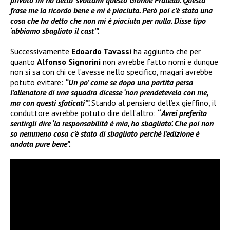
privato mi ha detto ‘svoltami questo Grande Fratello’. Questa
frase me la ricordo bene e mi è piaciuta. Però poi c’è stata una
cosa che ha detto che non mi è piaciuta per nulla. Disse tipo
‘abbiamo sbagliato il cast’”.
Successivamente
Edoardo Tavassi
ha aggiunto che per
quanto
Alfonso Signorini
non avrebbe fatto nomi e dunque
non si sa con chi ce l’avesse nello specifico, magari avrebbe
potuto evitare:
“Un po’ come se dopo una partita persa
l’allenatore di una squadra dicesse ‘non prendetevela con me,
ma con questi sfaticati’”.
Stando al pensiero dell’ex gieffino, il
conduttore avrebbe potuto dire dell’altro:
“
Avrei preferito
sentirgli dire ‘la responsabilità è mia, ho sbagliato’. Che poi non
so nemmeno cosa c’è stato di sbagliato perché l’edizione è
andata pure bene”.