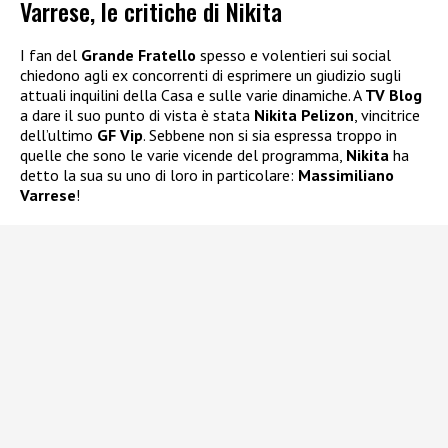
Varrese, le critiche di Nikita
I fan del
Grande Fratello
spesso e volentieri sui social
chiedono agli ex concorrenti di esprimere un giudizio sugli
attuali inquilini della Casa e sulle varie dinamiche. A
TV Blog
a dare il suo punto di vista è stata
Nikita Pelizon
, vincitrice
dell’ultimo
GF Vip
. Sebbene non si sia espressa troppo in
quelle che sono le varie vicende del programma,
Nikita
ha
detto la sua su uno di loro in particolare:
Massimiliano
Varrese
!