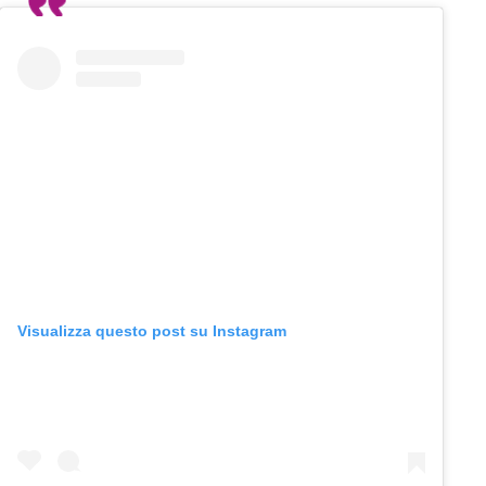
Visualizza questo post su Instagram