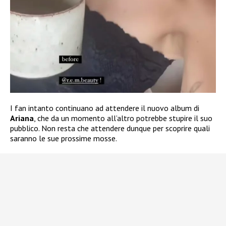
I fan intanto continuano ad attendere il nuovo album di
Ariana
, che da un momento all’altro potrebbe stupire il suo
pubblico. Non resta che attendere dunque per scoprire quali
saranno le sue prossime mosse.