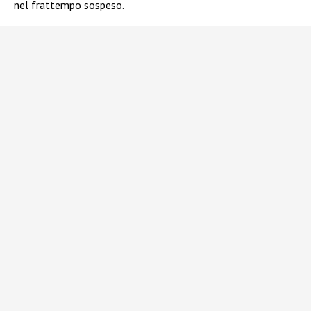
nel frattempo sospeso.