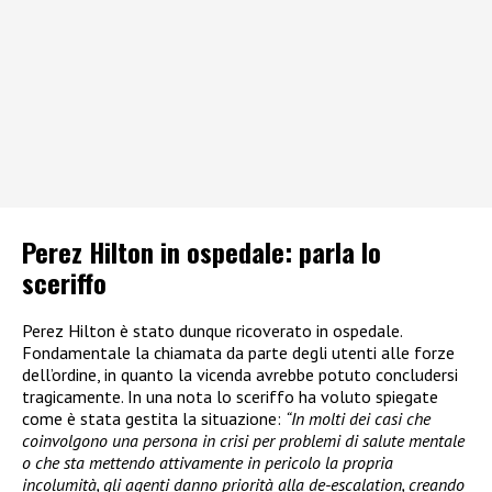
Perez Hilton in ospedale: parla lo
sceriffo
Perez Hilton è stato dunque ricoverato in ospedale.
Fondamentale la chiamata da parte degli utenti alle forze
dell’ordine, in quanto la vicenda avrebbe potuto concludersi
tragicamente. In una nota lo sceriffo ha voluto spiegate
come è stata gestita la situazione:
“In molti dei casi che
coinvolgono una persona in crisi per problemi di salute mentale
o che sta mettendo attivamente in pericolo la propria
incolumità, gli agenti danno priorità alla de-escalation, creando