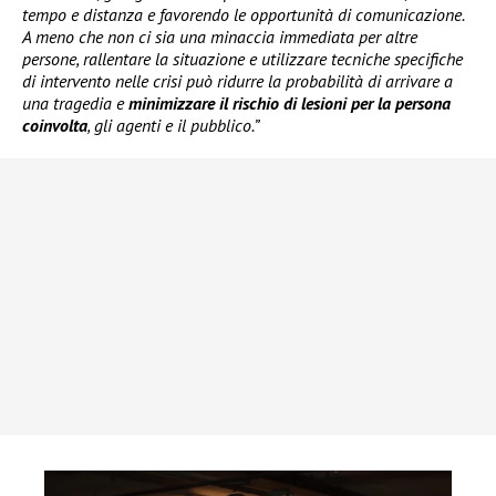
tempo e distanza e favorendo le opportunità di comunicazione.
A meno che non ci sia una minaccia immediata per altre
persone, rallentare la situazione e utilizzare tecniche specifiche
di intervento nelle crisi può ridurre la probabilità di arrivare a
una tragedia e
minimizzare il rischio di lesioni per la persona
coinvolta
, gli agenti e il pubblico.”