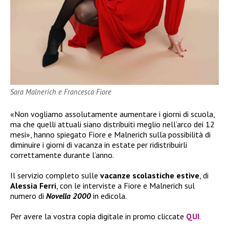
Sara Malnerich e Francesca Fiore
«Non vogliamo assolutamente aumentare i giorni di scuola,
ma che quelli attuali siano distribuiti meglio nell’arco dei 12
mesi», hanno spiegato Fiore e Malnerich sulla possibilità di
diminuire i giorni di vacanza in estate per ridistribuirli
correttamente durante l’anno.
Il servizio completo sulle
vacanze scolastiche estive
, di
Alessia Ferri
, con le interviste a Fiore e Malnerich sul
numero di
Novella 2000
in edicola.
Per avere la vostra copia digitale in promo cliccate
QUI
.