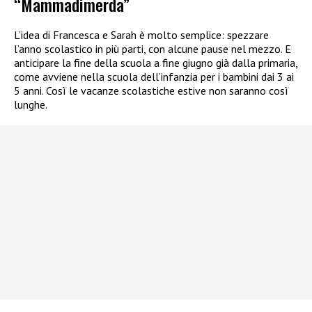
“Mammadimerda”
L’idea di Francesca e Sarah è molto semplice: spezzare
l’anno scolastico in più parti, con alcune pause nel mezzo. E
anticipare la fine della scuola a fine giugno già dalla primaria,
come avviene nella scuola dell’infanzia per i bambini dai 3 ai
5 anni. Così le vacanze scolastiche estive non saranno così
lunghe.