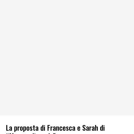
La proposta di Francesca e Sarah di