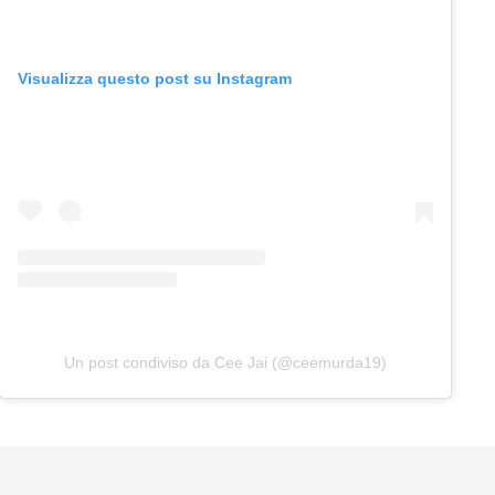
Visualizza questo post su Instagram
Un post condiviso da Cee Jai (@ceemurda19)