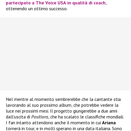
partecipato a
The Voice USA
in qualità di coach
,
ottenendo un ottimo successo.
Nel mentre al momento sembrerebbe che la cantante stia
lavorando al suo prossimo album, che potrebbe vedere la
luce nei prossimi mesi. Il progetto giungerebbe a due anni
dall’uscita di
Positions
, che ha scalato le classifiche mondiali.
I fan intanto attendono anche il momento in cui
Ariana
tornerà in tour, e in molti sperano in una data italiana. Sono