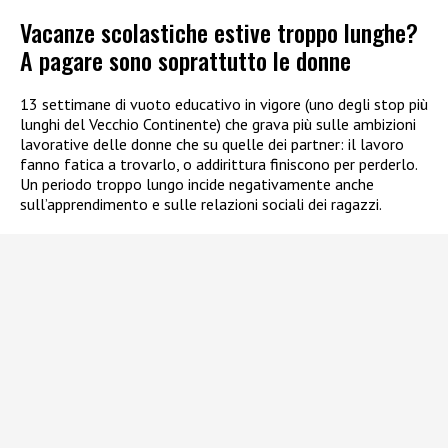
Vacanze scolastiche estive troppo lunghe?
A pagare sono soprattutto le donne
13 settimane di vuoto educativo in vigore (uno degli stop più
lunghi del Vecchio Continente) che grava più sulle ambizioni
lavorative delle donne che su quelle dei partner: il lavoro
fanno fatica a trovarlo, o addirittura finiscono per perderlo.
Un periodo troppo lungo incide negativamente anche
sull’apprendimento e sulle relazioni sociali dei ragazzi.