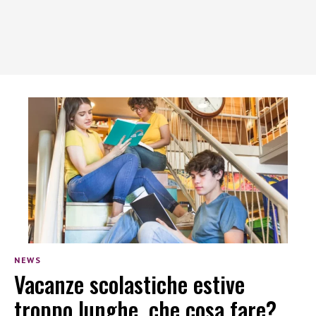
NEWS
Vacanze scolastiche estive
troppo lunghe, che cosa fare?