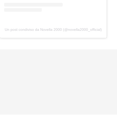
Un post condiviso da Novella 2000 (@novella2000_official)