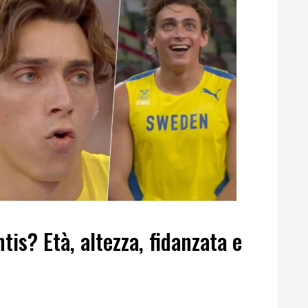
is? Età, altezza, fidanzata e