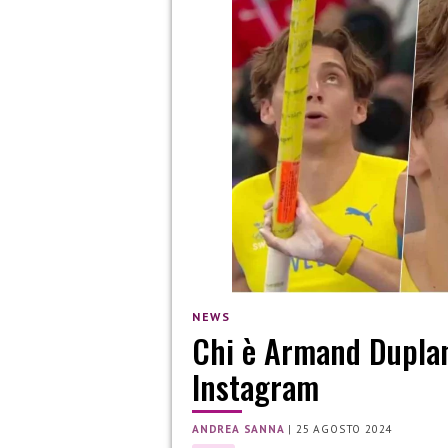
NEWS
Chi è Armand Duplant
Instagram
ANDREA SANNA
|
25 AGOSTO 2024