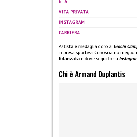
ETÀ
VITA PRIVATA
INSTAGRAM
CARRIERA
Astista e medaglia d’oro ai
Giochi Olim
impresa sportiva. Conosciamo meglio
fidanzata
e dove seguirlo su
Instagra
Chi è Armand Duplantis