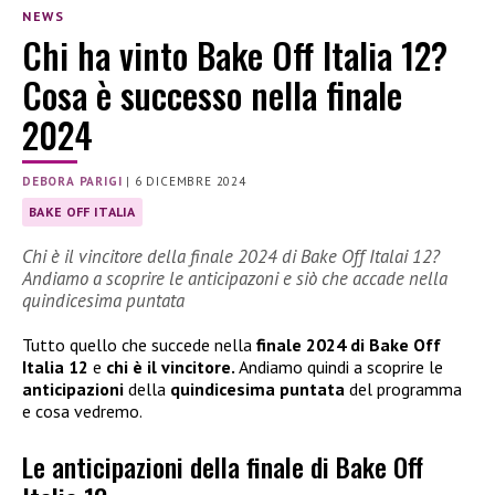
NEWS
Chi ha vinto Bake Off Italia 12?
Cosa è successo nella finale
2024
DEBORA PARIGI
|
6 DICEMBRE 2024
BAKE OFF ITALIA
Chi è il vincitore della finale 2024 di Bake Off Italai 12?
Andiamo a scoprire le anticipazoni e siò che accade nella
quindicesima puntata
Tutto quello che succede nella
finale 2024 di Bake Off
Italia 12
e
chi è il vincitore.
Andiamo quindi a scoprire le
anticipazioni
della
quindicesima puntata
del programma
e cosa vedremo.
Le anticipazioni della finale di Bake Off