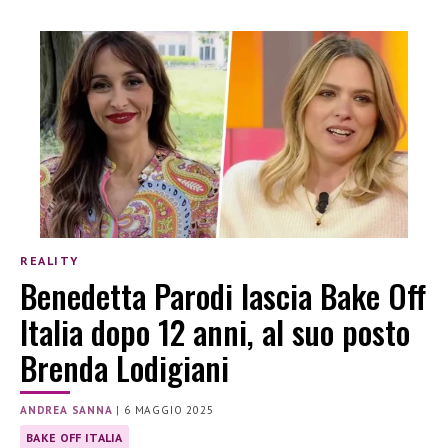
REALITY
Benedetta Parodi lascia Bake Off
Italia dopo 12 anni, al suo posto
Brenda Lodigiani
ANDREA SANNA
|
6 MAGGIO 2025
BAKE OFF ITALIA