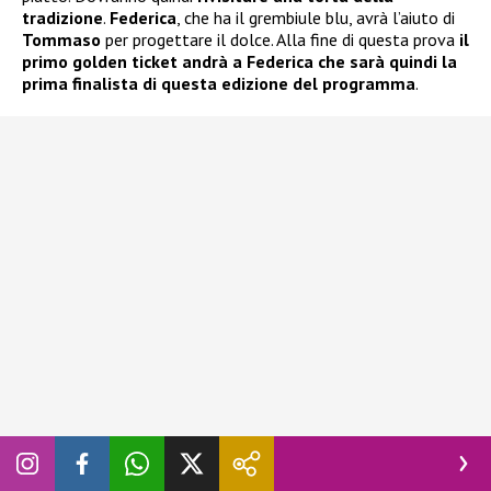
tradizione
.
Federica
, che ha il grembiule blu, avrà l’aiuto di
Tommaso
per progettare il dolce. Alla fine di questa prova
il
primo golden ticket andrà a Federica che sarà quindi la
prima finalista di questa edizione del programma
.