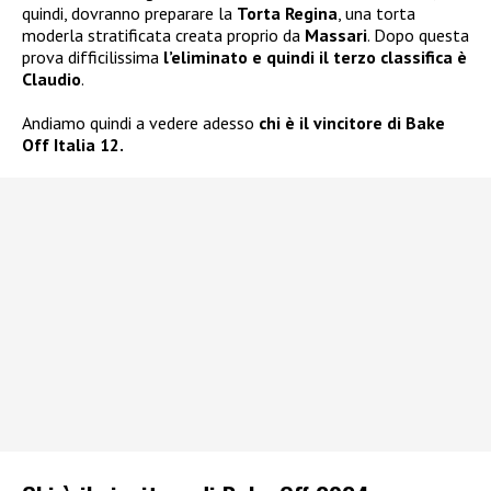
quindi, dovranno preparare la
Torta Regina
, una torta
moderla stratificata creata proprio da
Massari
. Dopo questa
prova difficilissima
l’eliminato e quindi il terzo classifica è
Claudio
.
Andiamo quindi a vedere adesso
chi è il vincitore di Bake
Off Italia 12.