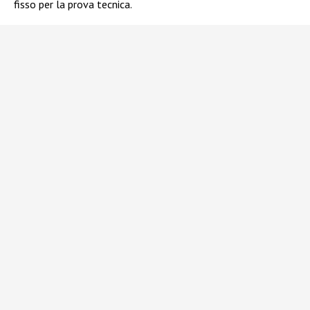
fisso per la prova tecnica.