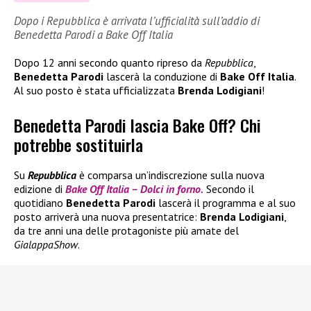
Dopo i Repubblica è arrivata l’ufficialità sull’addio di
Benedetta Parodi a Bake Off Italia
Dopo 12 anni secondo quanto ripreso da
Repubblica
,
Benedetta Parodi
lascerà la conduzione di
Bake Off Italia
.
Al suo posto è stata ufficializzata
Brenda Lodigiani
!
Benedetta Parodi lascia Bake Off? Chi
potrebbe sostituirla
Su
Repubblica
è comparsa un’indiscrezione sulla nuova
edizione di
Bake Off Italia – Dolci in forno.
Secondo il
quotidiano
Benedetta Parodi
lascerà il programma e al suo
posto arriverà una nuova presentatrice:
Brenda Lodigiani
,
da tre anni una delle protagoniste più amate del
GialappaShow
.