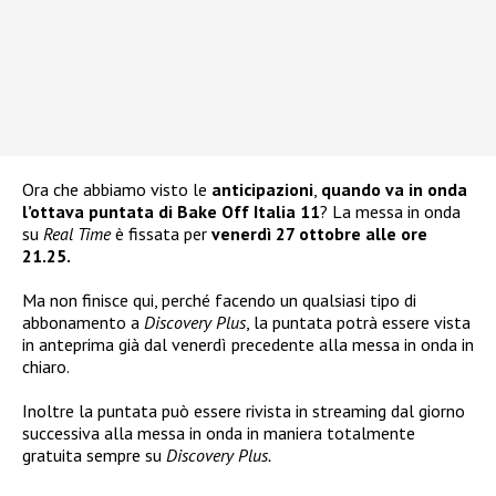
Ora che abbiamo visto le
anticipazioni
,
quando va in onda
l’ottava puntata di Bake Off Italia 11
? La messa in onda
su
Real Time
è fissata per
venerdì 27 ottobre alle ore
21.25.
Ma non finisce qui, perché facendo un qualsiasi tipo di
abbonamento a
Discovery Plus
, la puntata potrà essere vista
in anteprima già dal venerdì precedente alla messa in onda in
chiaro.
Inoltre la puntata può essere rivista in streaming dal giorno
successiva alla messa in onda in maniera totalmente
gratuita sempre su
Discovery Plus.