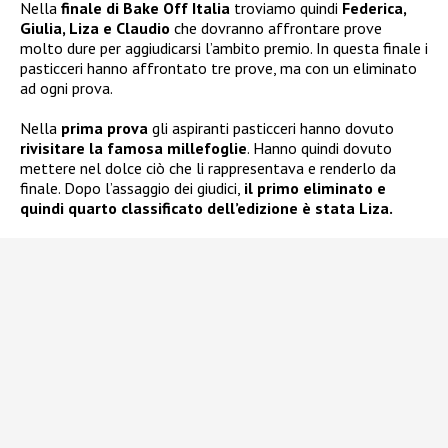
Nella
finale di Bake Off Italia
troviamo quindi
Federica,
Giulia, Liza e Claudio
che dovranno affrontare prove
molto dure per aggiudicarsi l’ambito premio. In questa finale i
pasticceri hanno affrontato tre prove, ma con un eliminato
ad ogni prova.
Nella
prima prova
gli aspiranti pasticceri hanno dovuto
rivisitare la famosa millefoglie
. Hanno quindi dovuto
mettere nel dolce ciò che li rappresentava e renderlo da
finale. Dopo l’assaggio dei giudici,
il primo eliminato e
quindi quarto classificato dell’edizione è stata Liza.