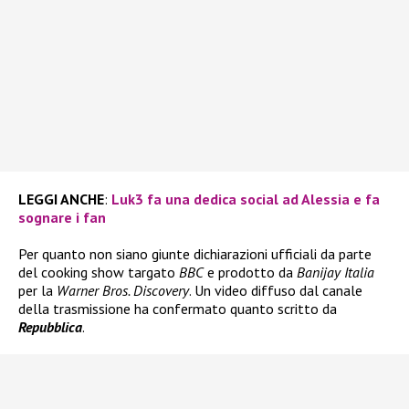
LEGGI ANCHE
:
Luk3 fa una dedica social ad Alessia e fa
sognare i fan
Per quanto non siano giunte dichiarazioni ufficiali da parte
del cooking show targato
BBC
e prodotto da
Banijay Italia
per la
Warner Bros. Discovery
. Un video diffuso dal canale
della trasmissione ha confermato quanto scritto da
Repubblica
.