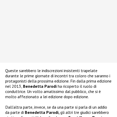
Queste sarebbero le indiscrezioni insistenti trapelate
durante le prime giornate di incontri tra coloro che saranno i
protagonisti della prossima edizione. Fin dalla prima edizione
nel 2013,
Benedetta Parodi
ha ricoperto il ruolo di
conduttrice. Un volto amatissimo dal pubblico, che si è
molto affezionato a lei edizione dopo edizione.
Dall’altra parte, invece, se da una parte si parla di un addio
da parte di
Benedetta Parodi,
gli altri tre giudici sarebbero