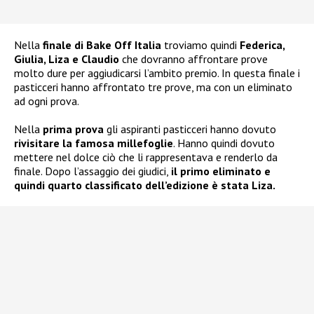
Nella
finale di Bake Off Italia
troviamo quindi
Federica,
Giulia, Liza e Claudio
che dovranno affrontare prove
molto dure per aggiudicarsi l’ambito premio. In questa finale i
pasticceri hanno affrontato tre prove, ma con un eliminato
ad ogni prova.
Nella
prima prova
gli aspiranti pasticceri hanno dovuto
rivisitare la famosa millefoglie
. Hanno quindi dovuto
mettere nel dolce ciò che li rappresentava e renderlo da
finale. Dopo l’assaggio dei giudici,
il primo eliminato e
quindi quarto classificato dell’edizione è stata Liza.