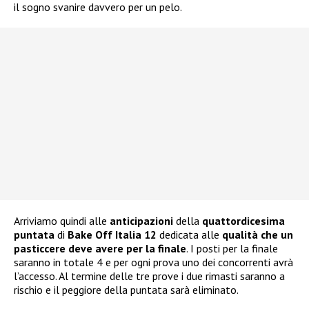
il sogno svanire davvero per un pelo.
Arriviamo quindi alle
anticipazioni
della
quattordicesima
puntata
di
Bake Off Italia 12
dedicata alle
qualità che un
pasticcere deve avere per la finale
. I posti per la finale
saranno in totale 4 e per ogni prova uno dei concorrenti avrà
l’accesso. Al termine delle tre prove i due rimasti saranno a
rischio e il peggiore della puntata sarà eliminato.