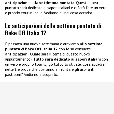
anticipazioni
della
settimana puntata
. Questa uova
puntata sarà dedicata ai sapori italiani e ci farà fare un vero
e proprio tour in Italia. Vediamo quindi cosa accadrà.
Le anticipazioni della settima puntata di
Bake Off Italia 12
È passata una nuova settimana e arriviamo all
a settima
puntata
di
Bake Off Italia 12
con le su consuete
anticipazioni
. Quale sarà il tema di questo nuovo
appuntamento?
Tutto sarà dedicato ai sapori italiani
con
un vero e proprio tour lungo tutto lo stivale. Cosa accadrà
nelle tre prove che dovranno affrontare gli aspiranti
pasticceri? Andiamo a scoprirlo.