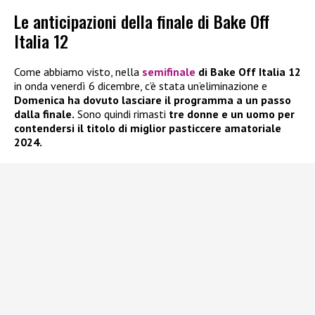
Le anticipazioni della finale di Bake Off
Italia 12
Come abbiamo visto, nella
semifinale
di Bake Off Italia 12
in onda venerdì 6 dicembre, c’è stata un’eliminazione e
Domenica ha dovuto lasciare il programma a un passo
dalla finale.
Sono quindi rimasti
tre donne e un uomo per
contendersi il titolo di miglior pasticcere amatoriale
2024.