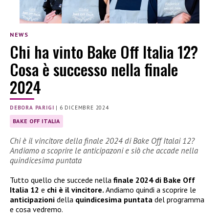
NEWS
Chi ha vinto Bake Off Italia 12?
Cosa è successo nella finale
2024
DEBORA PARIGI
|
6 DICEMBRE 2024
BAKE OFF ITALIA
Chi è il vincitore della finale 2024 di Bake Off Italai 12?
Andiamo a scoprire le anticipazoni e siò che accade nella
quindicesima puntata
Tutto quello che succede nella
finale 2024 di Bake Off
Italia 12
e
chi è il vincitore.
Andiamo quindi a scoprire le
anticipazioni
della
quindicesima puntata
del programma
e cosa vedremo.