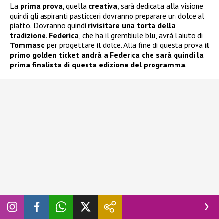
La
prima prova
, quella
creativa
, sarà dedicata alla visione
quindi gli aspiranti pasticceri dovranno preparare un dolce al
piatto. Dovranno quindi
rivisitare una torta della
tradizione
.
Federica
, che ha il grembiule blu, avrà l’aiuto di
Tommaso
per progettare il dolce. Alla fine di questa prova
il
primo golden ticket andrà a Federica che sarà quindi la
prima finalista di questa edizione del programma
.