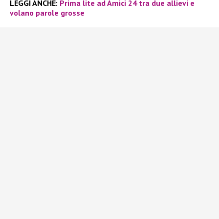
LEGGI ANCHE:
Prima lite ad Amici 24 tra due allievi e
volano parole grosse