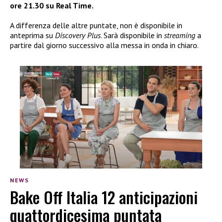
ore 21.30 su Real Time.
A differenza delle altre puntate, non è disponibile in
anteprima su
Discovery Plus
. Sarà disponibile in
streaming
a
partire dal giorno successivo alla messa in onda in chiaro.
NEWS
Bake Off Italia 12 anticipazioni
quattordicesima puntata