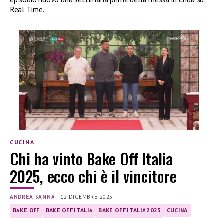
Real Time.
CUCINA
Chi ha vinto Bake Off Italia
2025, ecco chi è il vincitore
ANDREA SANNA
|
12 DICEMBRE 2025
BAKE OFF
BAKE OFF ITALIA
BAKE OFF ITALIA 2025
CUCINA