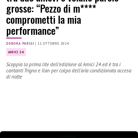
grosse: “Pezzo di m****
comprometti la mia
performance”
DEBORA PARIGI
|
11 OTTOBRE 2024
AMICI 24
Scoppia la prima lite dell’edizione al Amici 24 ed è tra i
cantanti Trigno e Ilan per colpa dell’aria condizionata accesa
di notte