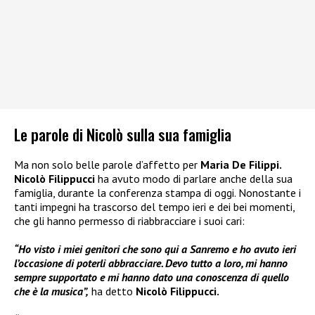
Le parole di Nicolò sulla sua famiglia
Ma non solo belle parole d’affetto per
Maria De Filippi.
Nicolò Filippucci
ha avuto modo di parlare anche della sua
famiglia, durante la conferenza stampa di oggi. Nonostante i
tanti impegni ha trascorso del tempo ieri e dei bei momenti,
che gli hanno permesso di riabbracciare i suoi cari:
“Ho visto i miei genitori che sono qui a Sanremo e ho avuto ieri
l’occasione di poterli abbracciare. Devo tutto a loro, mi hanno
sempre supportato e mi hanno dato una conoscenza di quello
che è la musica”,
ha detto
Nicolò Filippucci.