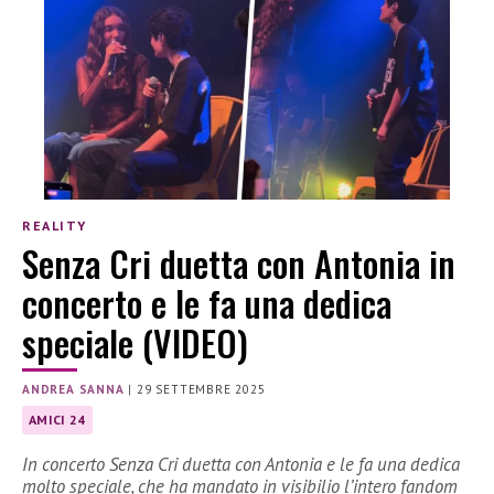
REALITY
Senza Cri duetta con Antonia in
concerto e le fa una dedica
speciale (VIDEO)
ANDREA SANNA
|
29 SETTEMBRE 2025
AMICI 24
In concerto Senza Cri duetta con Antonia e le fa una dedica
molto speciale, che ha mandato in visibilio l’intero fandom