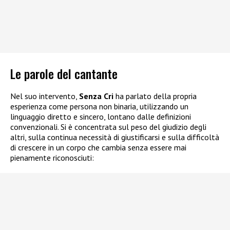
Le parole del cantante
Nel suo intervento,
Senza Cri
ha parlato della propria
esperienza come persona non binaria, utilizzando un
linguaggio diretto e sincero, lontano dalle definizioni
convenzionali. Si è concentrata sul peso del giudizio degli
altri, sulla continua necessità di giustificarsi e sulla difficoltà
di crescere in un corpo che cambia senza essere mai
pienamente riconosciuti: