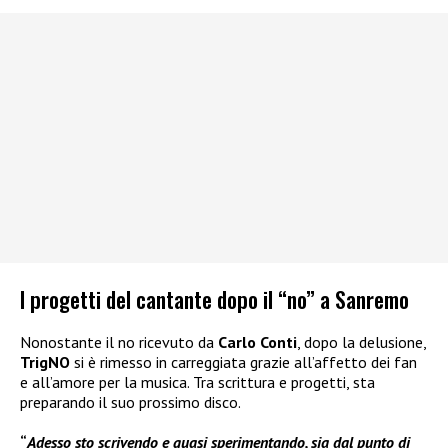
I progetti del cantante dopo il “no” a Sanremo
Nonostante il no ricevuto da
Carlo Conti
, dopo la delusione,
TrigNO
si è rimesso in carreggiata grazie all’affetto dei fan
e all’amore per la musica. Tra scrittura e progetti, sta
preparando il suo prossimo disco.
“
Adesso sto scrivendo e quasi sperimentando, sia dal punto di