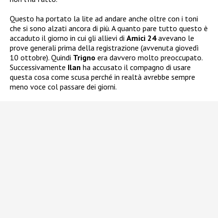
Questo ha portato la lite ad andare anche oltre con i toni
che si sono alzati ancora di più. A quanto pare tutto questo è
accaduto il giorno in cui gli allievi di
Amici 24
avevano le
prove generali prima della registrazione (avvenuta giovedì
10 ottobre). Quindi
Trigno
era davvero molto preoccupato.
Successivamente
Ilan
ha accusato il compagno di usare
questa cosa come scusa perché in realtà avrebbe sempre
meno voce col passare dei giorni.