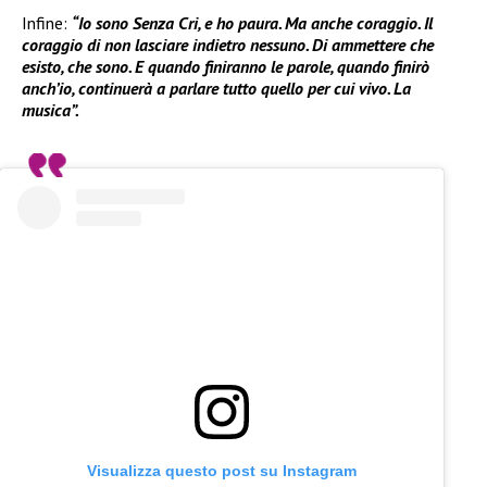
Infine:
“Io sono Senza Cri, e ho paura. Ma anche coraggio. Il
coraggio di non lasciare indietro nessuno. Di ammettere che
esisto, che sono. E quando finiranno le parole, quando finirò
anch’io, continuerà a parlare tutto quello per cui vivo. La
musica”.
Visualizza questo post su Instagram