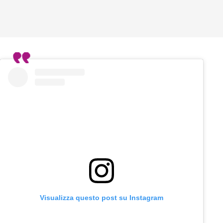
Visualizza questo post su Instagram