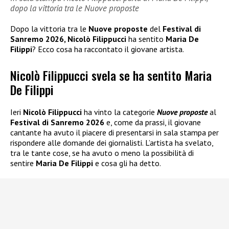
dopo la vittoria tra le Nuove proposte
Dopo la vittoria tra le
Nuove proposte
del
Festival di
Sanremo 2026, Nicolò Filippucci
ha sentito
Maria De
Filippi
? Ecco cosa ha raccontato il giovane artista.
Nicolò Filippucci svela se ha sentito Maria
De Filippi
Ieri
Nicolò Filippucci
ha vinto la categorie
Nuove proposte
al
Festival di Sanremo 2026
e, come da prassi, il giovane
cantante ha avuto il piacere di presentarsi in sala stampa per
rispondere alle domande dei giornalisti. L’artista ha svelato,
tra le tante cose, se ha avuto o meno la possibilità di
sentire
Maria De Filippi
e cosa gli ha detto.