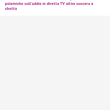
polemiche sull’addio in diretta TV all’ex suocera e
sbotta