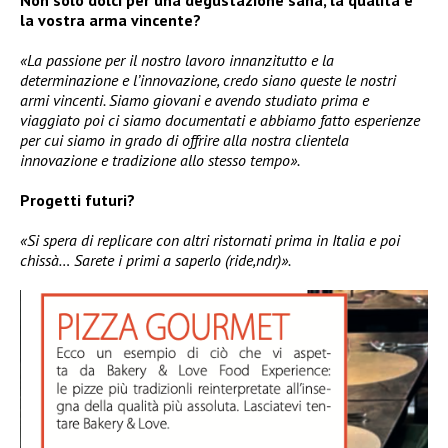
la vostra arma vincente?
«La passione per il nostro lavoro innanzitutto e la
determinazione e l’innovazione, credo siano queste le nostri
armi vincenti. Siamo giovani e avendo studiato prima e
viaggiato poi ci siamo documentati e abbiamo fatto esperienze
per cui siamo in grado di offrire alla nostra clientela
innovazione e tradizione allo stesso tempo».
Progetti futuri?
«Si spera di replicare con altri ristornati prima in Italia e poi
chissà… Sarete i primi a saperlo (ride,ndr)».