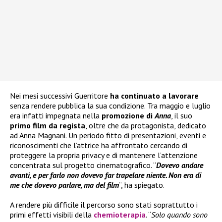
Nei mesi successivi Guerritore
ha continuato a lavorare
senza rendere pubblica la sua condizione. Tra maggio e luglio
era infatti impegnata nella
promozione di
Anna
, il suo
primo film da regista
, oltre che da protagonista, dedicato
ad Anna Magnani. Un periodo fitto di presentazioni, eventi e
riconoscimenti che l’attrice ha affrontato cercando di
proteggere la propria privacy e di mantenere l’attenzione
concentrata sul progetto cinematografico. “
Dovevo andare
avanti, e per farlo non dovevo far trapelare niente. Non era di
me che dovevo parlare, ma del film
“, ha spiegato.
A rendere più difficile il percorso sono stati soprattutto i
primi effetti visibili della
chemioterapia
. “
Solo quando sono