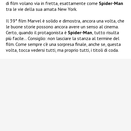
di film volano via in fretta, esattamente come
Spider-Man
tra le vie della sua amata New York.
Il 39° film Marvel è solido e dimostra, ancora una volta, che
le buone storie possono ancora avere un senso al cinema.
Certo, quando il protagonista è
Spider-Man
, tutto risulta
più facile… Consiglio: non lasciare la stanza al termine del
film. Come sempre c’è una sorpresa finale, anche se, questa
volta, tocca vedersi tutti, ma proprio tutti, i titoli di coda.