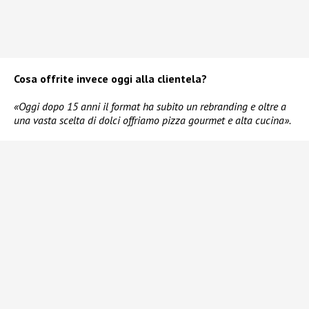
Cosa offrite invece oggi alla clientela?
«Oggi dopo 15 anni il format ha subito un rebranding e oltre a
una vasta scelta di dolci offriamo pizza gourmet e alta cucina».