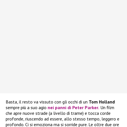
Basta, il resto va vissuto con gli occhi di un
Tom Holland
sempre più a suo agio
nei panni di Peter Parker.
Un film
che apre nuove strade (a livello di trame) e tocca corde
profonde, riuscendo ad essere, allo stesso tempo, leggero e
profondo. Ci si emoziona ma si sorride pure. Le oltre due ore