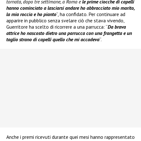
tornata, dopo tre settimane, a Roma e
le prime ciocche di capelli
hanno cominciato a lasciarsi andare ho abbracciato mio marito,
la mia roccia e ho pianto
“, ha confidato. Per continuare ad
apparire in pubblico senza svelare ciò che stava vivendo,
Guerritore ha scelto di ricorrere a una parrucca: “
Da brava
attrice ho nascosto dietro una parrucca con una frangetta e un
taglio strano di capelli quello che mi accadeva
“.
Anche i premi ricevuti durante quei mesi hanno rappresentato