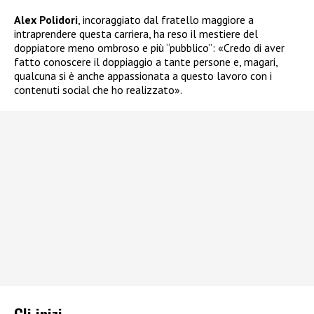
Alex Polidori
, incoraggiato dal fratello maggiore a
intraprendere questa carriera, ha reso il mestiere del
doppiatore meno ombroso e più “pubblico”: «Credo di aver
fatto conoscere il doppiaggio a tante persone e, magari,
qualcuna si è anche appassionata a questo lavoro con i
contenuti social che ho realizzato».