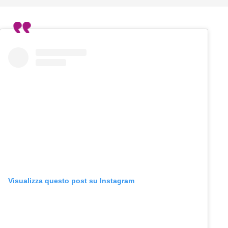
Visualizza questo post su Instagram