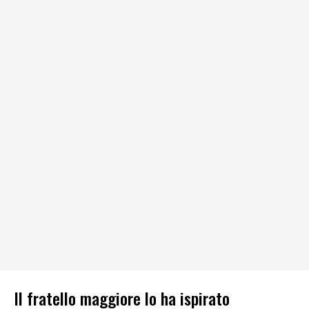
Il fratello maggiore lo ha ispirato