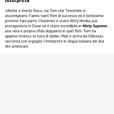
«Anche a livello fisico, sia Tom che Timothée si
assomigliano. Fanno tanti film di successo ed è bellissimo
poterne fare parte. Chalamet è stato Willy Wonka, poi
protagonista in Dune ed è stato incredibile in
Marty Supreme
,
una vera e propria sfida doppiarlo in quel film. Tom ha
appena rimesso la tuta di Spider-Man e arriva da Odissea»,
racconta con orgoglio l’interprete in lingua italiana dei due
divi americani.