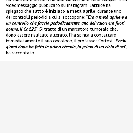
videomessaggio pubblicato su Instagram, l’attrice ha
spiegato che
tutto è iniziato a metà aprile
, durante uno
dei controlli periodici a cui si sottopone: “
Era a metà aprile e a
un controllo che faccio periodicamente, uno dei valori era fuori
norma, il Ca125
“. Si tratta di un marcatore tumorale che,
dopo essere risultato alterato, l’ha spinta a contattare
immediatamente il suo oncologo, il professor Cortesi. “
Pochi
giorni dopo ho fatto la prima chemio, la prima di un ciclo di sei
“,
ha raccontato.