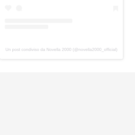
Un post condiviso da Novella 2000 (@novella2000_official)