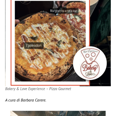
Bakery & Love Experience – Pizza Gourmet
A cura di Barbara Carere.