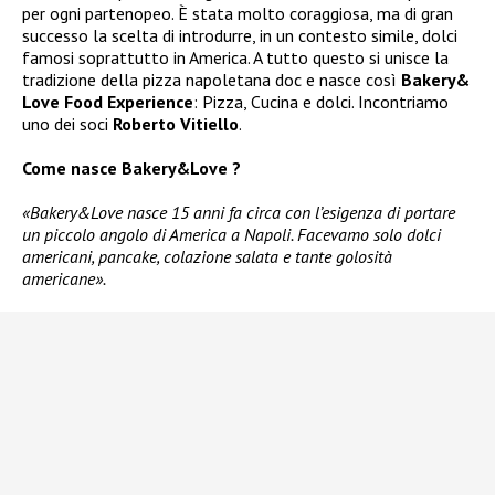
per ogni partenopeo. È stata molto coraggiosa, ma di gran
successo la scelta di introdurre, in un contesto simile, dolci
famosi soprattutto in America. A tutto questo si unisce la
tradizione della pizza napoletana doc e nasce così
Bakery&
Love Food Experience
: Pizza, Cucina e dolci. Incontriamo
uno dei soci
Roberto Vitiello
.
Come nasce Bakery&Love ?
«Bakery&Love nasce 15 anni fa circa con l’esigenza di portare
un piccolo angolo di America a Napoli. Facevamo solo dolci
americani, pancake, colazione salata e tante golosità
americane».