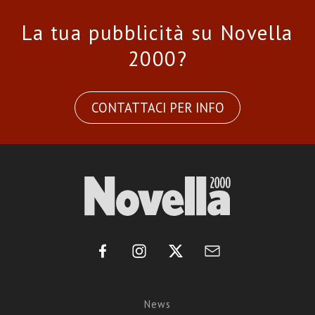
La tua pubblicità su Novella
2000?
CONTATTACI PER INFO
News