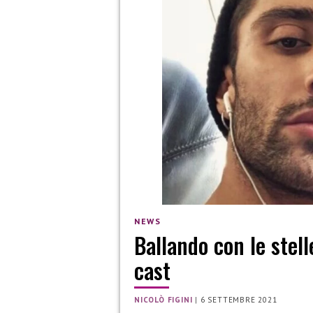
NEWS
Ballando con le stel
cast
NICOLÒ FIGINI
|
6 SETTEMBRE 2021