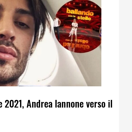
le 2021, Andrea Iannone verso il