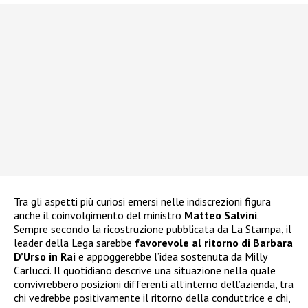
Tra gli aspetti più curiosi emersi nelle indiscrezioni figura
anche il coinvolgimento del ministro
Matteo Salvini
.
Sempre secondo la ricostruzione pubblicata da La Stampa, il
leader della Lega sarebbe
favorevole al ritorno di Barbara
D’Urso in Rai
e appoggerebbe l’idea sostenuta da Milly
Carlucci. Il quotidiano descrive una situazione nella quale
convivrebbero posizioni differenti all’interno dell’azienda, tra
chi vedrebbe positivamente il ritorno della conduttrice e chi,