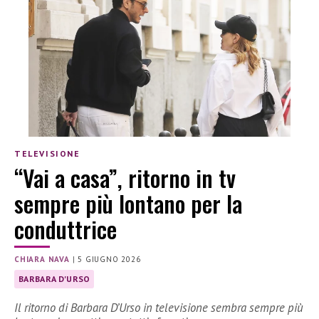
TELEVISIONE
“Vai a casa”, ritorno in tv
sempre più lontano per la
conduttrice
CHIARA NAVA
|
5 GIUGNO 2026
BARBARA D'URSO
Il ritorno di Barbara D’Urso in televisione sembra sempre più