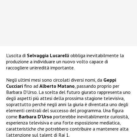
L’uscita di
Selvaggia Lucarelli
obbliga inevitabilmente la
produzione a individuare un nuovo volto capace di
raccogliere un’eredità importante.
Negli ultimi mesi sono circolati diversi nomi, da
Geppi
Cucciari
fino ad
Alberto Matano
, passando proprio per
Barbara D’Urso. La scelta del futuro giurato rappresenta uno
degli aspetti più attesi della prossima stagione televisiva,
soprattutto perché negli anni la giuria è diventata uno degli
elementi centrali del successo del programma. Una figura
come
Barbara D’Urso
porterebbe inevitabilmente curiosità,
esperienza televisiva e una forte esposizione mediatica,
caratteristiche che potrebbero contribuire a mantenere alta
l’attenzione sul talent di Rai 1.