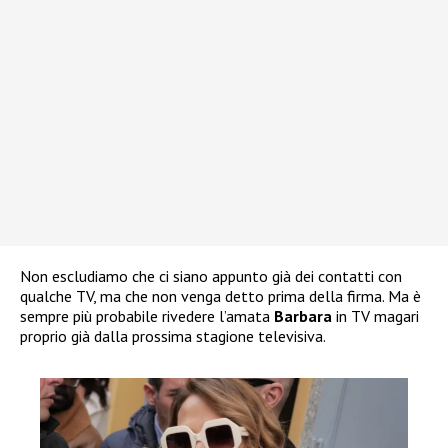
Non escludiamo che ci siano appunto già dei contatti con
qualche TV, ma che non venga detto prima della firma. Ma è
sempre più probabile rivedere l’amata
Barbara
in TV magari
proprio già dalla prossima stagione televisiva.