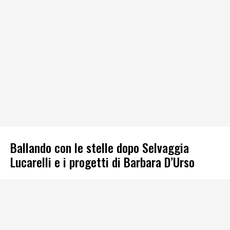
Ballando con le stelle dopo Selvaggia
Lucarelli e i progetti di Barbara D’Urso