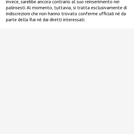
invece, sarebbe ancora contrario al suo reinserimento nei
palinsesti. Al momento, tuttavia, si tratta esclusivamente di
indiscrezioni che non hanno trovato conferme ufficiali né da
parte della Rai né dai diretti interessati.