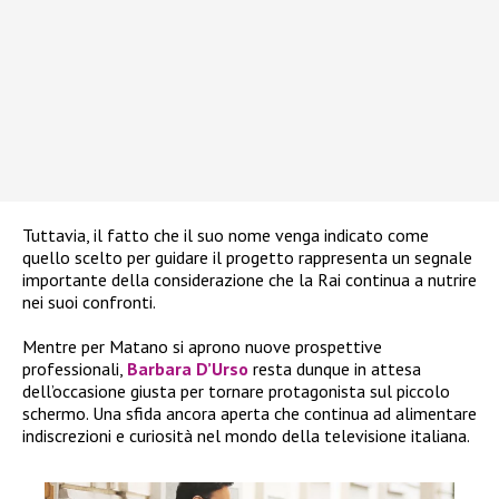
Tuttavia, il fatto che il suo nome venga indicato come
quello scelto per guidare il progetto rappresenta un segnale
importante della considerazione che la Rai continua a nutrire
nei suoi confronti.
Mentre per Matano si aprono nuove prospettive
professionali,
Barbara D’Urso
resta dunque in attesa
dell’occasione giusta per tornare protagonista sul piccolo
schermo. Una sfida ancora aperta che continua ad alimentare
indiscrezioni e curiosità nel mondo della televisione italiana.