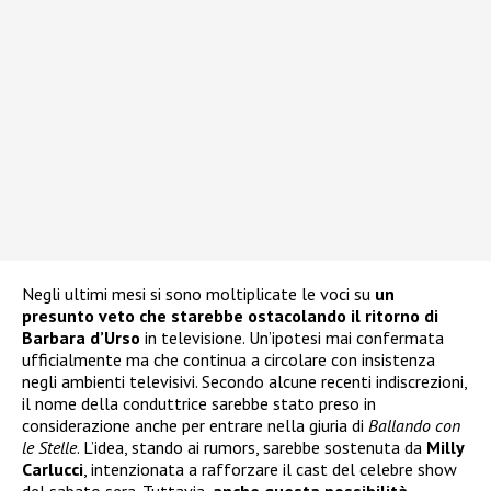
Negli ultimi mesi si sono moltiplicate le voci su
un
presunto veto che starebbe ostacolando il ritorno di
Barbara d’Urso
in televisione. Un’ipotesi mai confermata
ufficialmente ma che continua a circolare con insistenza
negli ambienti televisivi. Secondo alcune recenti indiscrezioni,
il nome della conduttrice sarebbe stato preso in
considerazione anche per entrare nella giuria di
Ballando con
le Stelle
. L’idea, stando ai rumors, sarebbe sostenuta da
Milly
Carlucci
, intenzionata a rafforzare il cast del celebre show