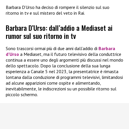
Barbara D’Urso ha deciso di rompere il silenzio sul suo
ritorno in tv e sul mistero del veto in Rai.
Barbara D’Urso: dall’addio a Mediaset ai
rumor sul suo ritorno in tv
Sono trascorsi ormai più di due anni dall’addio di
Barbara
d’Urso
a Mediaset, ma il futuro televisivo della conduttrice
continua a essere uno degli argomenti più discussi nel mondo
dello spettacolo. Dopo la conclusione della sua lunga
esperienza a Canale 5 nel 2023, la presentatrice è rimasta
lontana dalla conduzione di programmi televisivi, limitandosi
ad alcune apparizioni come ospite e alimentando,
inevitabilmente, le indiscrezioni su un possibile ritorno sul
piccolo schermo.