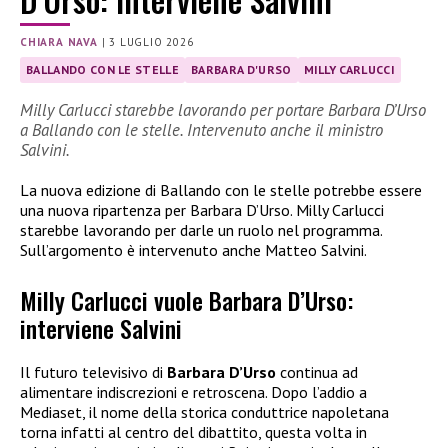
CHIARA NAVA
|
3 LUGLIO 2026
BALLANDO CON LE STELLE
BARBARA D'URSO
MILLY CARLUCCI
Milly Carlucci starebbe lavorando per portare Barbara D’Urso
a Ballando con le stelle. Intervenuto anche il ministro
Salvini.
La nuova edizione di Ballando con le stelle potrebbe essere
una nuova ripartenza per Barbara D’Urso. Milly Carlucci
starebbe lavorando per darle un ruolo nel programma.
Sull’argomento è intervenuto anche Matteo Salvini.
Milly Carlucci vuole Barbara D’Urso:
interviene Salvini
Il futuro televisivo di
Barbara D’Urso
continua ad
alimentare indiscrezioni e retroscena. Dopo l’addio a
Mediaset, il nome della storica conduttrice napoletana
torna infatti al centro del dibattito, questa volta in