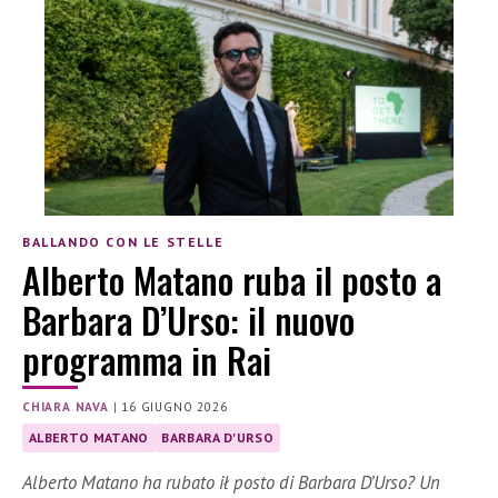
BALLANDO CON LE STELLE
Alberto Matano ruba il posto a
Barbara D’Urso: il nuovo
programma in Rai
CHIARA NAVA
|
16 GIUGNO 2026
ALBERTO MATANO
BARBARA D'URSO
Alberto Matano ha rubato ił posto di Barbara D’Urso? Un