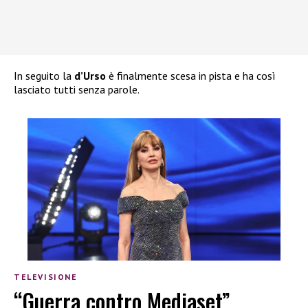
In seguito la
d’Urso
è finalmente scesa in pista e ha così
lasciato tutti senza parole.
TELEVISIONE
“Guerra contro Mediaset”,