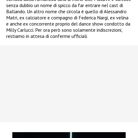
senza dubbio un nome di spicco da far entrare nel cast di
Ballando. Un altro nome che circola è quello di Alessandro
Matri, ex calciatore e compagno di Federica Nargi, ex velina
e anche ex concorrente proprio del dance show condotto da
Milly Carlucci. Per ora però sono solamente indiscrezioni,
restiamo in attesa di conferme ufficiali.