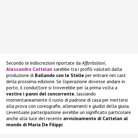
Secondo le indiscrezioni riportate da
Affaritaliani
,
Alessandro Cattelan
sarebbe tra i profili valutati dalla
produzione di
Ballando con le Stelle
per entrare nel cast
della prossima edizione. Se l’operazione dovesse andare in
porto, il conduttore si troverebbe per la prima volta a
vestire i panni del concorrente
, lasciando
momentaneamente il ruolo di padrone di casa per mettersi
alla prova con coreografie, allenamenti e giudizi della giuria.
L’eventuale partecipazione avrebbe un significato particolare
anche alla luce del recente
avvicinamento di Cattelan al
mondo di Maria De Filippi
.