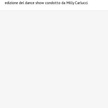
edizione del dance show condotto da Milly Carlucci.