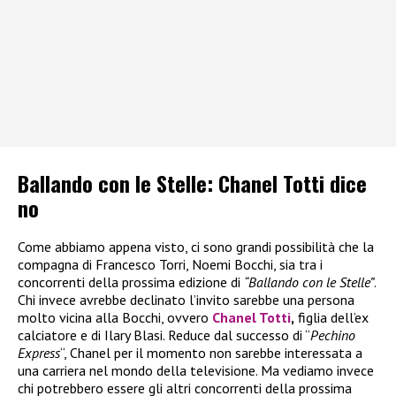
Ballando con le Stelle: Chanel Totti dice
no
Come abbiamo appena visto, ci sono grandi possibilità che la
compagna di Francesco Torri, Noemi Bocchi, sia tra i
concorrenti della prossima edizione di
“Ballando con le Stelle”
.
Chi invece avrebbe declinato l’invito sarebbe una persona
molto vicina alla Bocchi, ovvero
Chanel Totti
,
figlia dell’ex
calciatore e di Ilary Blasi. Reduce dal successo di “
Pechino
Express
“, Chanel per il momento non sarebbe interessata a
una carriera nel mondo della televisione. Ma vediamo invece
chi potrebbero essere gli altri concorrenti della prossima