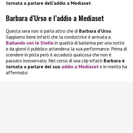
tornata a parlare dell’addio a Mediaset
.
Barbara d’Urso e l’addio a Mediaset
Questa sera non si parla altro che di
Barbara d’Urso
.
Sappiamo bene infatti che la conduttrice è arrivata a
Ballando con le Stelle
in qualità di ballerina per una notte
e da giorni il pubblico attendeva la sua performance. Prima di
scendere in pista però è accaduto qualcosa che non è
passato inosservato. Nel corso di una clip infatti
Barbara è
tornata a parlare del suo
addio a Mediaset
e in merito ha
affermato: