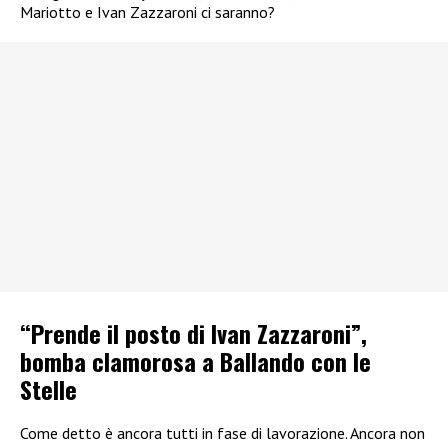
Mariotto e Ivan Zazzaroni ci saranno?
“Prende il posto di Ivan Zazzaroni”,
bomba clamorosa a Ballando con le
Stelle
Come detto è ancora tutti in fase di lavorazione. Ancora non