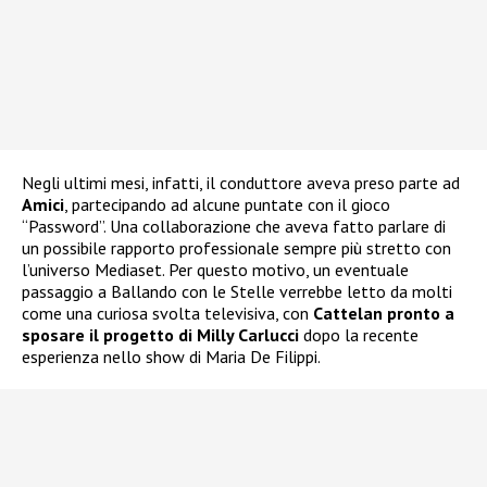
Negli ultimi mesi, infatti, il conduttore aveva preso parte ad
Amici
, partecipando ad alcune puntate con il gioco
“Password”. Una collaborazione che aveva fatto parlare di
un possibile rapporto professionale sempre più stretto con
l’universo Mediaset. Per questo motivo, un eventuale
passaggio a Ballando con le Stelle verrebbe letto da molti
come una curiosa svolta televisiva, con
Cattelan pronto a
sposare il progetto di Milly Carlucci
dopo la recente
esperienza nello show di Maria De Filippi.