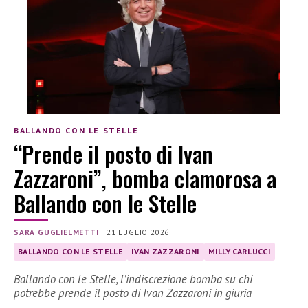
BALLANDO CON LE STELLE
“Prende il posto di Ivan
Zazzaroni”, bomba clamorosa a
Ballando con le Stelle
SARA GUGLIELMETTI
|
21 LUGLIO 2026
BALLANDO CON LE STELLE
IVAN ZAZZARONI
MILLY CARLUCCI
Ballando con le Stelle, l’indiscrezione bomba su chi
potrebbe prende il posto di Ivan Zazzaroni in giuria