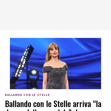
BALLANDO CON LE STELLE
Ballando con le Stelle arriva “la