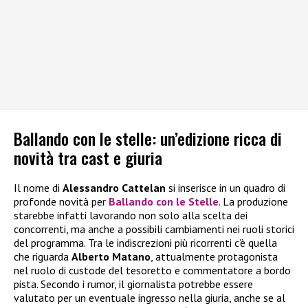
Ballando con le stelle: un’edizione ricca di
novità tra cast e giuria
Il nome di
Alessandro Cattelan
si inserisce in un quadro di
profonde novità per
Ballando con le Stelle
. La produzione
starebbe infatti lavorando non solo alla scelta dei
concorrenti, ma anche a possibili cambiamenti nei ruoli storici
del programma. Tra le indiscrezioni più ricorrenti c’è quella
che riguarda
Alberto Matano
, attualmente protagonista
nel ruolo di custode del tesoretto e commentatore a bordo
pista. Secondo i rumor, il giornalista potrebbe essere
valutato per un eventuale ingresso nella giuria, anche se al