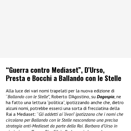
“Guerra contro Mediaset”, D’Urso,
Presta e Bocchi a Ballando con le Stelle
Alla luce dei vari nomi trapelati per la nuova edizione di
“
Ballando con le Stelle”
, Roberto D’Agostino, su
Dagospia
, ne
ha fatto una lettura “politica”, ipotizzando anche che, dietro
alcuni nomi, potrebbe esserci una sorta di frecciatina della
Rai a Mediaset: “
Gli addetti ai ‘livori’ ipotizzano che i nomi che
circolano per Ballando con le Stelle nascondano una precisa
strategia anti-Mediaset da parte della Rai
.
Barbara d’Urso in