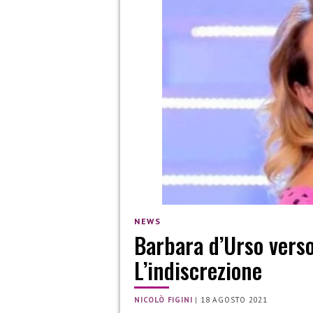
NEWS
Barbara d’Urso verso
L’indiscrezione
NICOLÒ FIGINI
|
18 AGOSTO 2021