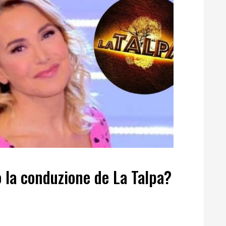
 la conduzione de La Talpa?