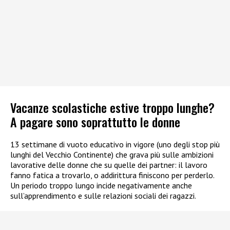
Vacanze scolastiche estive troppo lunghe?
A pagare sono soprattutto le donne
13 settimane di vuoto educativo in vigore (uno degli stop più
lunghi del Vecchio Continente) che grava più sulle ambizioni
lavorative delle donne che su quelle dei partner: il lavoro
fanno fatica a trovarlo, o addirittura finiscono per perderlo.
Un periodo troppo lungo incide negativamente anche
sull’apprendimento e sulle relazioni sociali dei ragazzi.