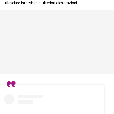
rilasciare interviste o ulteriori dichiarazioni.