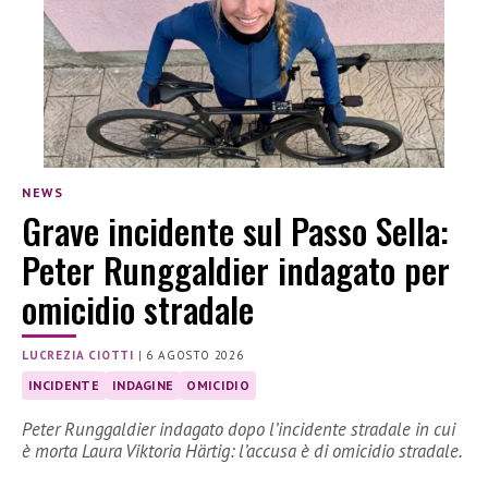
NEWS
Grave incidente sul Passo Sella:
Peter Runggaldier indagato per
omicidio stradale
LUCREZIA CIOTTI
|
6 AGOSTO 2026
INCIDENTE
INDAGINE
OMICIDIO
Peter Runggaldier indagato dopo l’incidente stradale in cui
è morta Laura Viktoria Härtig: l’accusa è di omicidio stradale.