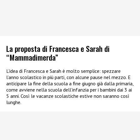
La proposta di Francesca e Sarah di
“Mammadimerda”
L’idea di Francesca e Sarah è molto semplice: spezzare
l’anno scolastico in più parti, con alcune pause nel mezzo. E
anticipare la fine della scuola a fine giugno già dalla primaria,
come avviene nella scuola dell’infanzia per i bambini dai 3 ai
5 anni. Così le vacanze scolastiche estive non saranno così
lunghe.