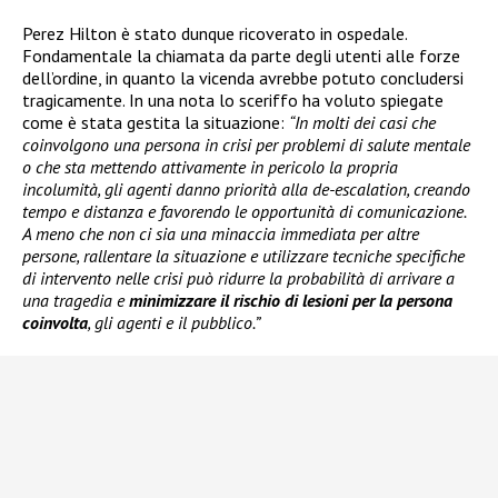
Perez Hilton è stato dunque ricoverato in ospedale.
Fondamentale la chiamata da parte degli utenti alle forze
dell’ordine, in quanto la vicenda avrebbe potuto concludersi
tragicamente. In una nota lo sceriffo ha voluto spiegate
come è stata gestita la situazione:
“In molti dei casi che
coinvolgono una persona in crisi per problemi di salute mentale
o che sta mettendo attivamente in pericolo la propria
incolumità, gli agenti danno priorità alla de-escalation, creando
tempo e distanza e favorendo le opportunità di comunicazione.
A meno che non ci sia una minaccia immediata per altre
persone, rallentare la situazione e utilizzare tecniche specifiche
di intervento nelle crisi può ridurre la probabilità di arrivare a
una tragedia e
minimizzare il rischio di lesioni per la persona
coinvolta
, gli agenti e il pubblico.”