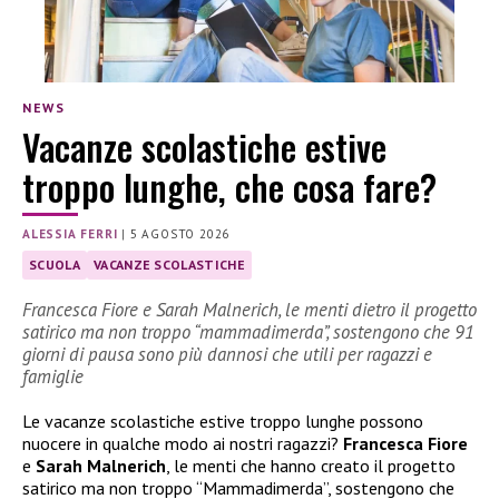
NEWS
Vacanze scolastiche estive
troppo lunghe, che cosa fare?
ALESSIA FERRI
|
5 AGOSTO 2026
SCUOLA
VACANZE SCOLASTICHE
Francesca Fiore e Sarah Malnerich, le menti dietro il progetto
satirico ma non troppo “mammadimerda”, sostengono che 91
giorni di pausa sono più dannosi che utili per ragazzi e
famiglie
Le vacanze scolastiche estive troppo lunghe possono
nuocere in qualche modo ai nostri ragazzi?
Francesca Fiore
e
Sarah Malnerich
, le menti che hanno creato il progetto
satirico ma non troppo “Mammadimerda”, sostengono che