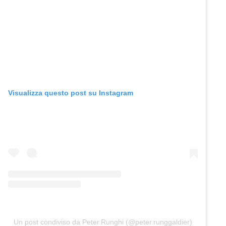
Visualizza questo post su Instagram
Un post condiviso da Peter.Runghi (@peter.runggaldier)