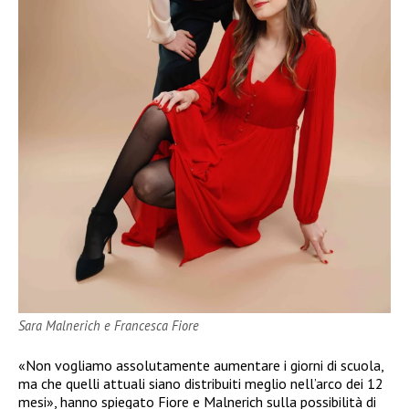
Sara Malnerich e Francesca Fiore
«Non vogliamo assolutamente aumentare i giorni di scuola,
ma che quelli attuali siano distribuiti meglio nell’arco dei 12
mesi», hanno spiegato Fiore e Malnerich sulla possibilità di