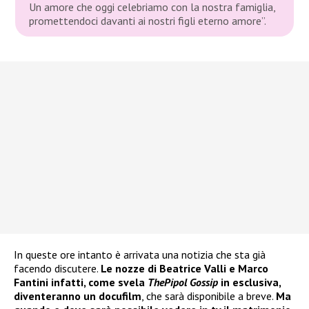
Un amore che oggi celebriamo con la nostra famiglia,
promettendoci davanti ai nostri figli eterno amore”.
In queste ore intanto è arrivata una notizia che sta già
facendo discutere.
Le nozze di Beatrice Valli e Marco
Fantini infatti, come svela
ThePipol Gossip
in esclusiva,
diventeranno un docufilm
, che sarà disponibile a breve.
Ma