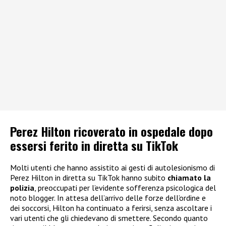
Perez Hilton ricoverato in ospedale dopo
essersi ferito in diretta su TikTok
Molti utenti che hanno assistito ai gesti di autolesionismo di
Perez Hilton in diretta su TikTok hanno subito
chiamato la
polizia
, preoccupati per l’evidente sofferenza psicologica del
noto blogger. In attesa dell’arrivo delle forze dell’ordine e
dei soccorsi, Hilton ha continuato a ferirsi, senza ascoltare i
vari utenti che gli chiedevano di smettere. Secondo quanto