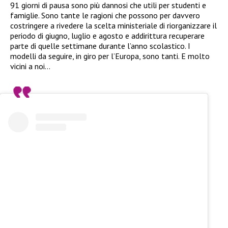
91 giorni di pausa sono più dannosi che utili per studenti e
famiglie. Sono tante le ragioni che possono per davvero
costringere a rivedere la scelta ministeriale di riorganizzare il
periodo di giugno, luglio e agosto e addirittura recuperare
parte di quelle settimane durante l’anno scolastico. I
modelli da seguire, in giro per l’Europa, sono tanti. E molto
vicini a noi…