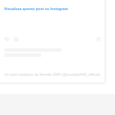
Visualizza questo post su Instagram
Un post condiviso da Novella 2000 (@novella2000_official)