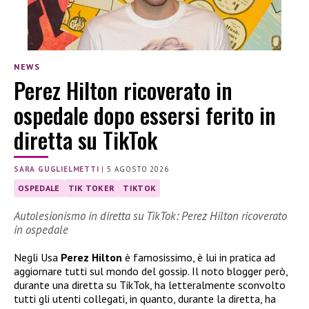
NEWS
Perez Hilton ricoverato in
ospedale dopo essersi ferito in
diretta su TikTok
SARA GUGLIELMETTI
|
5 AGOSTO 2026
OSPEDALE
TIK TOKER
TIKTOK
Autolesionismo in diretta su TikTok: Perez Hilton ricoverato
in ospedale
Negli Usa
Perez Hilton
è famosissimo, è lui in pratica ad
aggiornare tutti sul mondo del gossip. Il noto blogger però,
durante una diretta su TikTok, ha letteralmente sconvolto
tutti gli utenti collegati, in quanto, durante la diretta, ha