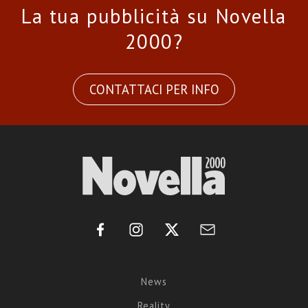
La tua pubblicità su Novella
2000?
CONTATTACI PER INFO
News
Reality