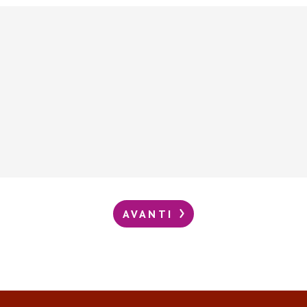
AVANTI