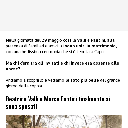
Nella giornata del 29 maggio così la
Valli
e
Fantini
, alla
presenza di familiari e amici,
si sono uniti in matrimonio
,
con una bellissima cerimonia che si è tenuta a Capri.
Ma chi c’era tra gli invitati e chi invece era assente alle
nozze?
Andiamo a scoprirlo e vediamo
le foto più belle
del grande
giorno della coppia.
Beatrice Valli e Marco Fantini finalmente si
sono sposati