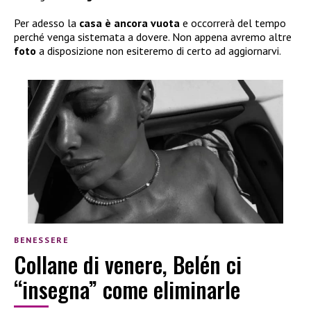
Per adesso la
casa è ancora vuota
e occorrerà del tempo
perché venga sistemata a dovere. Non appena avremo altre
foto
a disposizione non esiteremo di certo ad aggiornarvi.
BENESSERE
Collane di venere, Belén ci
“insegna” come eliminarle