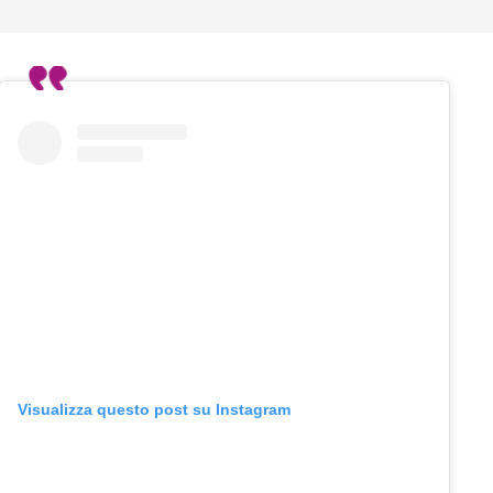
Visualizza questo post su Instagram