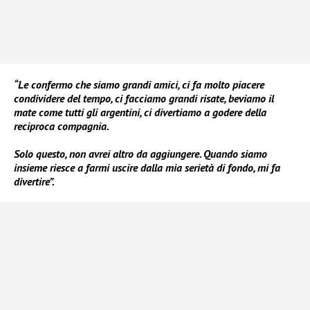
“Le confermo che siamo grandi amici, ci fa molto piacere
condividere del tempo, ci facciamo grandi risate, beviamo il
mate come tutti gli argentini, ci divertiamo a godere della
reciproca compagnia.
Solo questo, non avrei altro da aggiungere. Quando siamo
insieme riesce a farmi uscire dalla mia serietà di fondo, mi fa
divertire”.