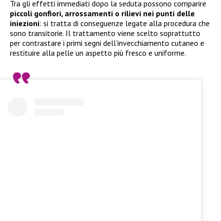
Tra gli effetti immediati dopo la seduta possono comparire
piccoli gonfiori, arrossamenti o rilievi
nei punti delle
iniezioni
: si tratta di conseguenze legate alla procedura che
sono transitorie. Il trattamento viene scelto soprattutto
per contrastare i primi segni dell’invecchiamento cutaneo e
restituire alla pelle un aspetto più fresco e uniforme.