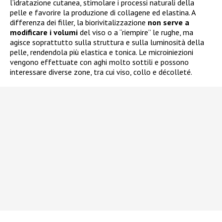
l’idratazione cutanea, stimolare i processi naturali della
pelle e favorire la produzione di collagene ed elastina. A
differenza dei filler, la biorivitalizzazione
non serve a
modificare i volumi
del viso o a “riempire” le rughe, ma
agisce soprattutto sulla struttura e sulla luminosità della
pelle, rendendola più elastica e tonica. Le microiniezioni
vengono effettuate con aghi molto sottili e possono
interessare diverse zone, tra cui viso, collo e décolleté.