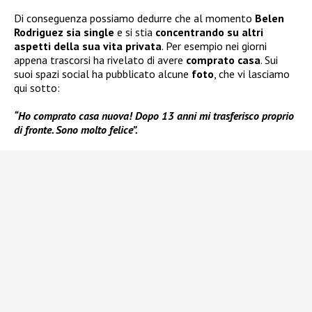
Di conseguenza possiamo dedurre che al momento
Belen
Rodriguez sia single
e si stia
concentrando su altri
aspetti della sua vita privata
. Per esempio nei giorni
appena trascorsi ha rivelato di avere
comprato casa
. Sui
suoi spazi social ha pubblicato alcune
foto
, che vi lasciamo
qui sotto:
“Ho comprato casa nuova! Dopo 13 anni mi trasferisco proprio
di fronte. Sono molto felice”.