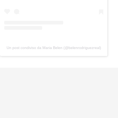
Un post condiviso da Maria Belen (@belenrodriguezreal)