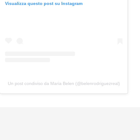
Visualizza questo post su Instagram
Un post condiviso da Maria Belen (@belenrodriguezreal)