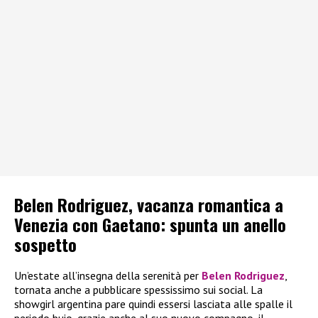
Belen Rodriguez, vacanza romantica a
Venezia con Gaetano: spunta un anello
sospetto
Un’estate all’insegna della serenità per
Belen Rodriguez
,
tornata anche a pubblicare spessissimo sui social. La
showgirl argentina pare quindi essersi lasciata alle spalle il