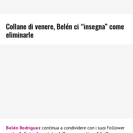
Collane di venere, Belén ci “insegna” come
eliminarle
Belén Rodriguez
continua a condividere con i suoi follower