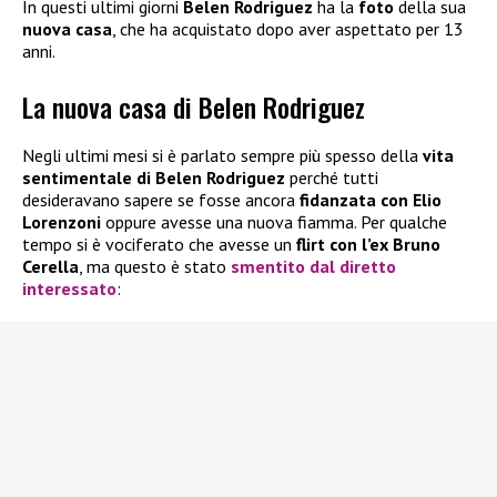
In questi ultimi giorni
Belen Rodriguez
ha la
foto
della sua
nuova casa
, che ha acquistato dopo aver aspettato per 13
anni.
La nuova casa di Belen Rodriguez
Negli ultimi mesi si è parlato sempre più spesso della
vita
sentimentale di Belen Rodriguez
perché tutti
desideravano sapere se fosse ancora
fidanzata con Elio
Lorenzoni
oppure avesse una nuova fiamma. Per qualche
tempo si è vociferato che avesse un
flirt con l’ex Bruno
Cerella
, ma questo è stato
smentito dal diretto
interessato
: