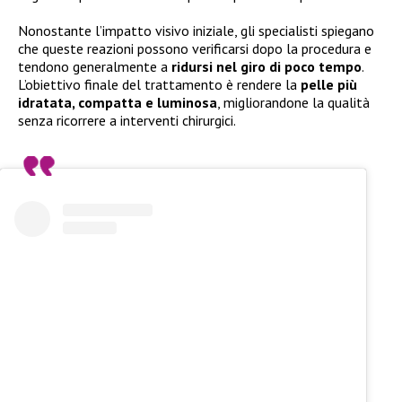
Nonostante l’impatto visivo iniziale, gli specialisti spiegano
che queste reazioni possono verificarsi dopo la procedura e
tendono generalmente a
ridursi nel giro di poco tempo
.
L’obiettivo finale del trattamento è rendere la
pelle più
idratata, compatta e luminosa
, migliorandone la qualità
senza ricorrere a interventi chirurgici.