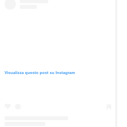
Visualizza questo post su Instagram