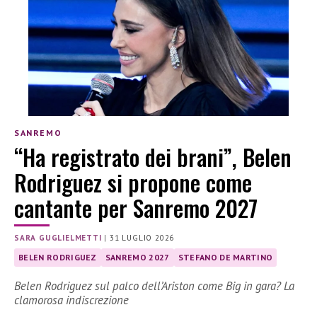
SANREMO
“Ha registrato dei brani”, Belen
Rodriguez si propone come
cantante per Sanremo 2027
SARA GUGLIELMETTI
|
31 LUGLIO 2026
BELEN RODRIGUEZ
SANREMO 2027
STEFANO DE MARTINO
Belen Rodriguez sul palco dell’Ariston come Big in gara? La
clamorosa indiscrezione