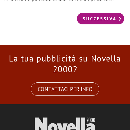
SUCCESSIVA
La tua pubblicità su Novella
2000?
CONTATTACI PER INFO