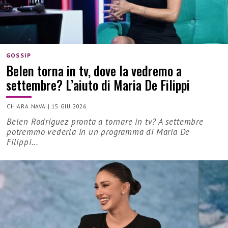
GOSSIP
Belen torna in tv, dove la vedremo a
settembre? L’aiuto di Maria De Filippi
CHIARA NAVA
|
15 GIU 2026
Belen Rodriguez pronta a tornare in tv? A settembre
potremmo vederla in un programma di Maria De
Filippi...