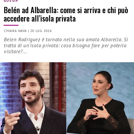
GOSSIP
Belén ad Albarella: come si arriva e chi può
accedere all’isola privata
CHIARA NAVA
|
20 LUG 2026
Belen Rodriguez è tornata nella sua amata Albarella. Si
tratta di un'isola privata: cosa bisogna fare per poterla
visitare?...