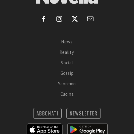
News
Reality
Social
Gossip
Sanremo
Cucina
ABBONATI
NEWSLETTER