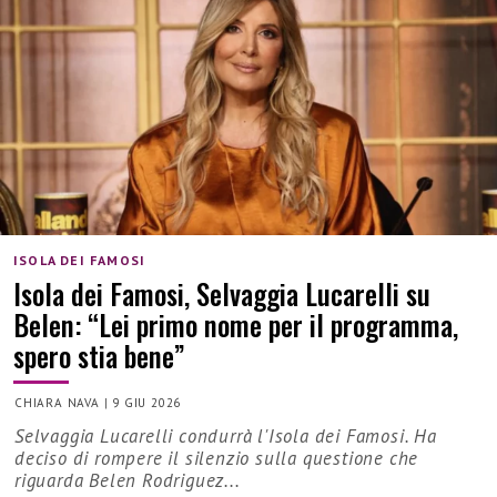
ISOLA DEI FAMOSI
Isola dei Famosi, Selvaggia Lucarelli su
Belen: “Lei primo nome per il programma,
spero stia bene”
CHIARA NAVA
|
9 GIU 2026
Selvaggia Lucarelli condurrà l'Isola dei Famosi. Ha
deciso di rompere il silenzio sulla questione che
riguarda Belen Rodriguez...