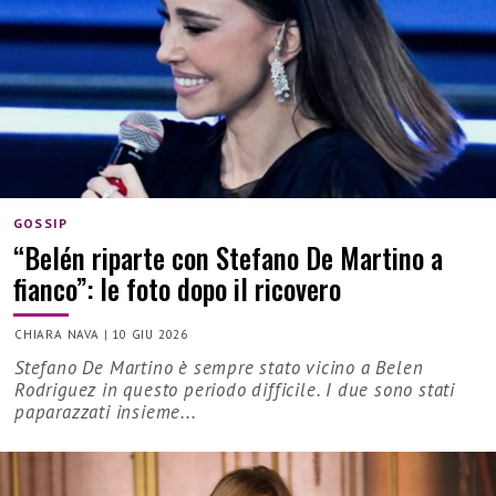
GOSSIP
“Belén riparte con Stefano De Martino a
fianco”: le foto dopo il ricovero
CHIARA NAVA
|
10 GIU 2026
Stefano De Martino è sempre stato vicino a Belen
Rodriguez in questo periodo difficile. I due sono stati
paparazzati insieme...