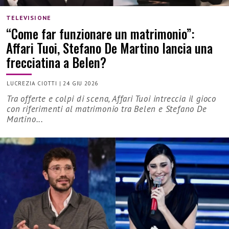
TELEVISIONE
“Come far funzionare un matrimonio”:
Affari Tuoi, Stefano De Martino lancia una
frecciatina a Belen?
LUCREZIA CIOTTI
|
24 GIU 2026
Tra offerte e colpi di scena, Affari Tuoi intreccia il gioco
con riferimenti al matrimonio tra Belen e Stefano De
Martino...