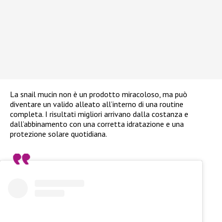
La snail mucin non è un prodotto miracoloso, ma può
diventare un valido alleato all’interno di una routine
completa. I risultati migliori arrivano dalla costanza e
dall’abbinamento con una corretta idratazione e una
protezione solare quotidiana.