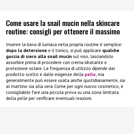
Come usare la snail mucin nella skincare
routine: consigli per ottenere il massimo
Inserire la bava di lumaca nella propria routine è semplice:
dopo la detersione
e il tonico, si può applicare
qualche
goccia di
siero alla snail mucin
sul viso, lasciandolo
assorbire prima di procedere con crema idratante e
protezione solare. La frequenza di utilizzo dipende dal
prodotto scelto e dalle esigenze della
pelle
, ma
generalmente può essere usata anche quotidianamente, sia
al mattino sia alla sera. Come per ogni nuovo cosmetico, è
consigliabile fare una piccola prova su una zona limitata
della pelle per verificare eventuali reazioni.