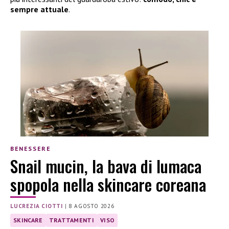
sempre attuale
.
BENESSERE
Snail mucin, la bava di lumaca
spopola nella skincare coreana
LUCREZIA CIOTTI
|
8 AGOSTO 2026
SKINCARE
TRATTAMENTI
VISO