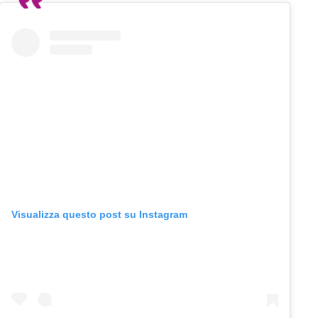
Visualizza questo post su Instagram