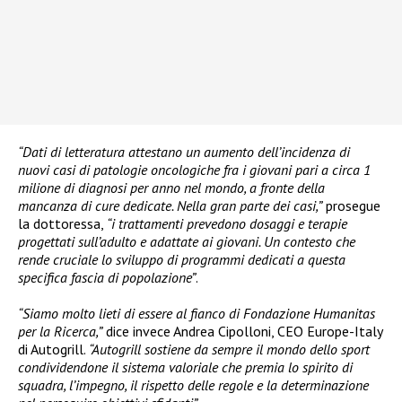
“Dati di letteratura attestano un aumento dell’incidenza di
nuovi casi di patologie oncologiche fra i giovani pari a circa 1
milione di diagnosi per anno nel mondo, a fronte della
mancanza di cure dedicate. Nella gran parte dei casi,”
prosegue
la dottoressa,
“i trattamenti prevedono dosaggi e terapie
progettati sull’adulto e adattate ai giovani. Un contesto che
rende cruciale lo sviluppo di programmi dedicati a questa
specifica fascia di popolazione”
.
“Siamo molto lieti di essere al fianco di Fondazione Humanitas
per la Ricerca,”
dice invece Andrea Cipolloni, CEO Europe-Italy
di Autogrill.
“Autogrill sostiene da sempre il mondo dello sport
condividendone il sistema valoriale che premia lo spirito di
squadra, l’impegno, il rispetto delle regole e la determinazione