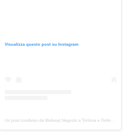
Visualizza questo post su Instagram
Un post condiviso da Melissa| Negozio a Tortona e Online (@junocreativelab)