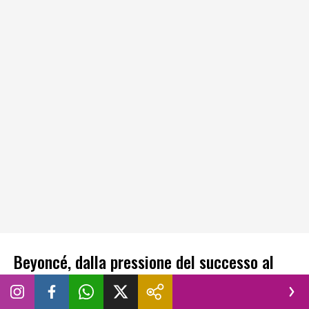
Beyoncé, dalla pressione del successo al
benessere psicofisico