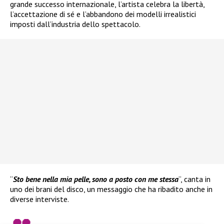
grande successo internazionale, l’artista celebra la libertà,
l’accettazione di sé e l’abbandono dei modelli irrealistici
imposti dall’industria dello spettacolo.
“
Sto bene nella mia pelle, sono a posto con me stessa
“, canta in
uno dei brani del disco, un messaggio che ha ribadito anche in
diverse interviste.