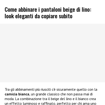
Come abbinare i pantaloni beige di lino:
look eleganti da copiare subito
Tra gli abbinamenti più riusciti c’è sicuramente quello con la
camicia bianca
, un grande classico che non passa mai di
moda. La combinazione tra il beige del lino e il bianco crea
un effetto luminoso e raffinato, perfetto per chi ama uno