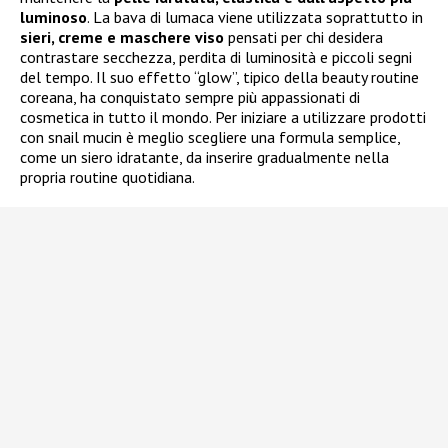
luminoso
. La bava di lumaca viene utilizzata soprattutto in
sieri, creme e maschere viso
pensati per chi desidera
contrastare secchezza, perdita di luminosità e piccoli segni
del tempo. Il suo effetto “glow”, tipico della beauty routine
coreana, ha conquistato sempre più appassionati di
cosmetica in tutto il mondo. Per iniziare a utilizzare prodotti
con snail mucin è meglio scegliere una formula semplice,
come un siero idratante, da inserire gradualmente nella
propria routine quotidiana.