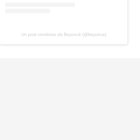
Un post condiviso da Beyoncé (@beyonce)