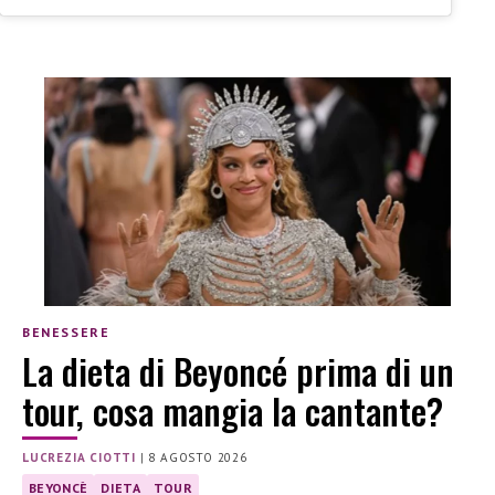
BENESSERE
La dieta di Beyoncé prima di un
tour, cosa mangia la cantante?
LUCREZIA CIOTTI
|
8 AGOSTO 2026
BEYONCÈ
DIETA
TOUR