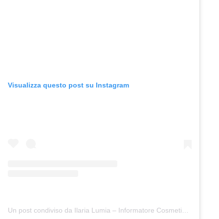
Visualizza questo post su Instagram
Un post condiviso da Ilaria Lumia – Informatore Cosmetico Qualificato (@_theskinery)