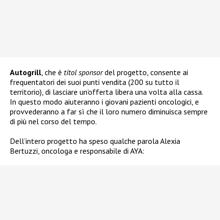
Autogrill
, che è
titol sponsor
del progetto, consente ai
frequentatori dei suoi punti vendita (200 su tutto il
territorio), di lasciare un’offerta libera una volta alla cassa.
In questo modo aiuteranno i giovani pazienti oncologici, e
provvederanno a far sì che il loro numero diminuisca sempre
di più nel corso del tempo.
Dell’intero progetto ha speso qualche parola Alexia
Bertuzzi, oncologa e responsabile di AYA: