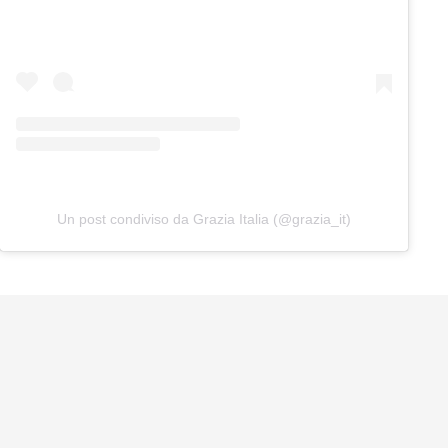
Un post condiviso da Grazia Italia (@grazia_it)