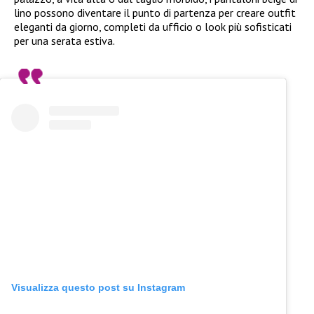
lino possono diventare il punto di partenza per creare outfit
eleganti da giorno, completi da ufficio o look più sofisticati
per una serata estiva.
Visualizza questo post su Instagram