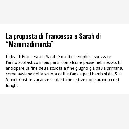
La proposta di Francesca e Sarah di
“Mammadimerda”
L’idea di Francesca e Sarah è molto semplice: spezzare
l’anno scolastico in più parti, con alcune pause nel mezzo. E
anticipare la fine della scuola a fine giugno già dalla primaria,
come avviene nella scuola dell’infanzia per i bambini dai 3 ai
5 anni. Così le vacanze scolastiche estive non saranno così
lunghe.