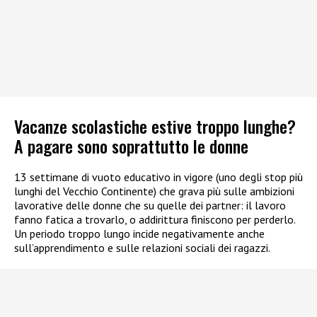
Vacanze scolastiche estive troppo lunghe?
A pagare sono soprattutto le donne
13 settimane di vuoto educativo in vigore (uno degli stop più
lunghi del Vecchio Continente) che grava più sulle ambizioni
lavorative delle donne che su quelle dei partner: il lavoro
fanno fatica a trovarlo, o addirittura finiscono per perderlo.
Un periodo troppo lungo incide negativamente anche
sull’apprendimento e sulle relazioni sociali dei ragazzi.