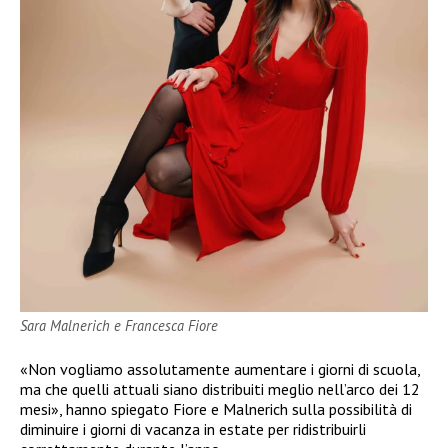
Sara Malnerich e Francesca Fiore
«Non vogliamo assolutamente aumentare i giorni di scuola,
ma che quelli attuali siano distribuiti meglio nell’arco dei 12
mesi», hanno spiegato Fiore e Malnerich sulla possibilità di
diminuire i giorni di vacanza in estate per ridistribuirli