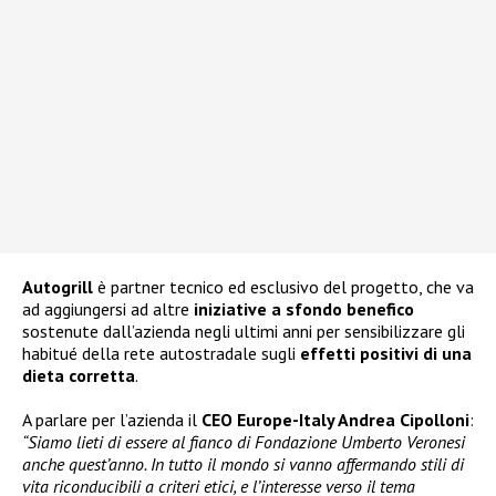
Autogrill
è partner tecnico ed esclusivo del progetto, che va
ad aggiungersi ad altre
iniziative a sfondo benefico
sostenute dall’azienda negli ultimi anni per sensibilizzare gli
habitué della rete autostradale sugli
effetti positivi di una
dieta corretta
.
A parlare per l’azienda il
CEO Europe-Italy Andrea Cipolloni
:
“Siamo lieti di essere al fianco di Fondazione Umberto Veronesi
anche quest’anno. In tutto il mondo si vanno affermando stili di
vita riconducibili a criteri etici, e l’interesse verso il tema