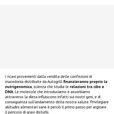
I ricavi provenienti dalla vendita delle confezioni di
macedonia distribuite da Autogrill
finanzieranno proprio la
nutrigenomica
, scienza che studia le
relazioni tra cibo e
DNA
. Le molecole che introduciamo e assorbiamo
attraverso la dieta influiscono infatti sui nostri geni, e di
conseguenza sull’andamento della nostra salute. Privilegiare
abitudini alimentari sane è perciò il primo passo per arginare
il pericolo di gravi disturbi.