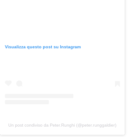
Visualizza questo post su Instagram
Un post condiviso da Peter.Runghi (@peter.runggaldier)