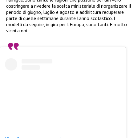
costringere a rivedere la scelta ministeriale di riorganizzare il
periodo di giugno, luglio e agosto e addirittura recuperare
parte di quelle settimane durante l’anno scolastico. I
modelli da seguire, in giro per l’Europa, sono tanti. E molto
vicini a noi…