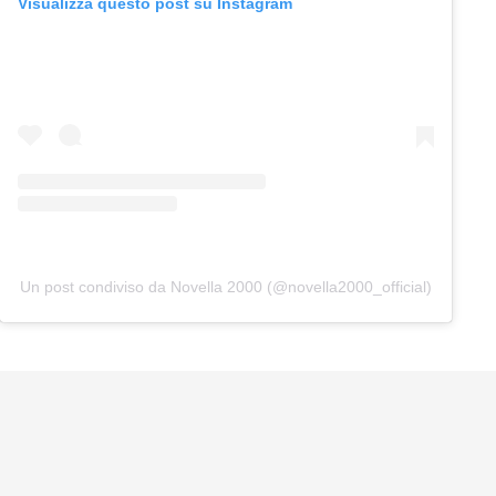
Visualizza questo post su Instagram
Un post condiviso da Novella 2000 (@novella2000_official)