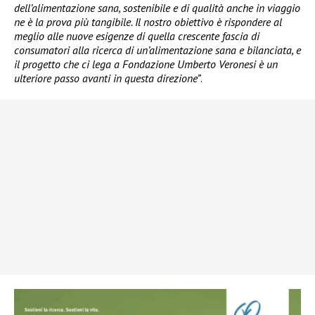
dell’alimentazione sana, sostenibile e di qualità anche in viaggio
ne è la prova più tangibile. Il nostro obiettivo è rispondere al
meglio alle nuove esigenze di quella crescente fascia di
consumatori alla ricerca di un’alimentazione sana e bilanciata, e
il progetto che ci lega a Fondazione Umberto Veronesi è un
ulteriore passo avanti in questa direzione”
.