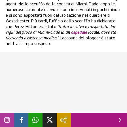
agenti dello sceriffo della contea di Miami-Dade, dopo le
numerose chiamate ricevute sono intervenuti in pochi minuti
e si sono appostati fuori dall’abitazione nel quartiere di
Westchester. Più tardi, l’ufficio dello sceriffo ha dichiarato
che Perez Hilton era stato
“tratto in salvo e trasportato dai
vigili del fuoco di Miami-Dade
in un
ospedale
locale,
dove sta
ricevendo assistenza medica.”
L’account del blogger è stato
nel frattempo sospeso.