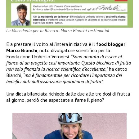
La Macedonia per la Ricerca: Marco Bianchi testimonial
E a prestare il volto all’intera iniziativa è il
food blogger
Marco Bianchi
, noto divulgatore scientifico per la
Fondazione Umberto Veronesi.
“Sono onorato di essere al
fianco di un progetto così importante. Questo bicchiere di frutta
non solo finanzia la ricerca scientifica d’eccellenza,”
ha detto
Bianchi,
“ma è fondamentale per ricordare l’importanza dei
benefici dati dall’assunzione quotidiana di frutta”
.
Una dieta bilanciata richiede dalle due alle tre dosi di frutta
al giorno, perciò che aspettate a farne il pieno?