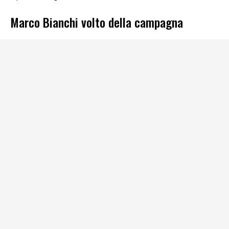
Marco Bianchi volto della campagna