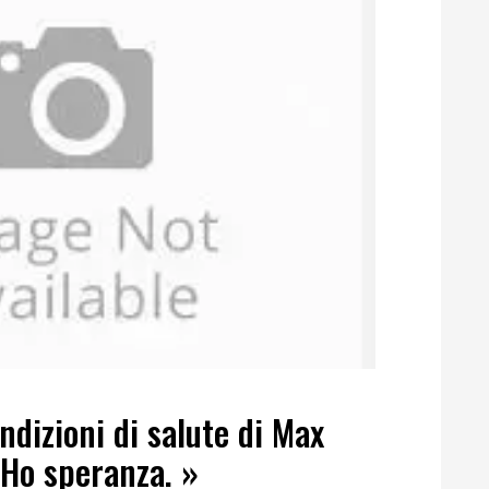
ndizioni di salute di Max
 Ho speranza. »