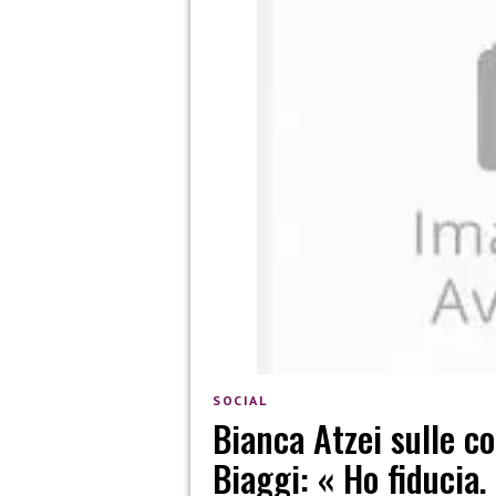
SOCIAL
Bianca Atzei sulle co
Biaggi: « Ho fiducia.