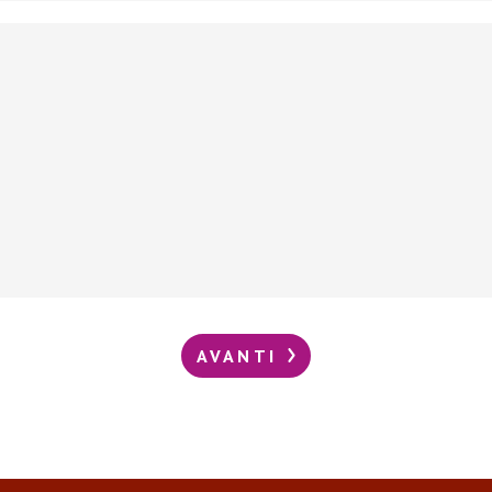
AVANTI