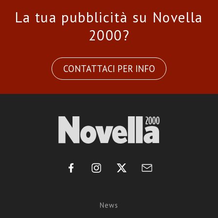
La tua pubblicità su Novella
2000?
CONTATTACI PER INFO
News