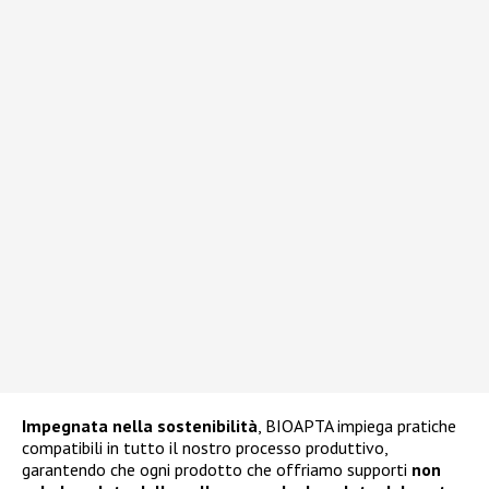
Impegnata nella sostenibilità
, BIOAPTA impiega pratiche
compatibili in tutto il nostro processo produttivo,
garantendo che ogni prodotto che offriamo supporti
non