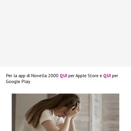
Per la app di Novella 2000
QUI
per Apple Store e
QUI
per
Google Play