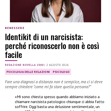
BENESSERE
Identikit di un narcisista:
perché riconoscerlo non è così
facile
REDAZIONE NOVELLA 2000
|
2 AGOSTO 2026
PSICOLOGIA DELLE RELAZIONI
PSICOLOGO
Fare una diagnosi a distanza non è semplice, ma ci si deve
sempre chiedere “come mi fa stare quella persona?”
«Mi sono chiesta spesso quando abbiamo iniziato a
chiamare narcisista patologico chiunque ci abbia fatto
soffrire. Oggi basta una delusione sentimentale, un