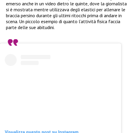
emerso anche in un video dietro le quinte, dove la giornalista
si è mostrata mentre utilizzava degli elastici per allenare le
braccia persino durante gli ultimi ritocchi prima di andare in
scena. Un piccolo esempio di quanto l’attività fisica faccia
parte delle sue abitudini.
Visualizza questo post su Instagram