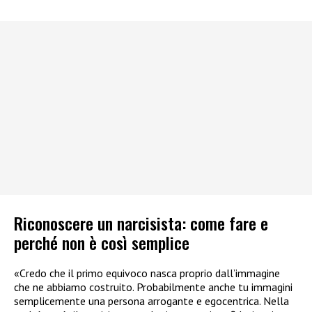
Riconoscere un narcisista: come fare e
perché non è così semplice
«Credo che il primo equivoco nasca proprio dall’immagine
che ne abbiamo costruito. Probabilmente anche tu immagini
semplicemente una persona arrogante e egocentrica. Nella