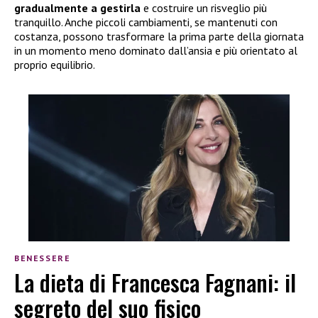
gradualmente a gestirla
e costruire un risveglio più
tranquillo. Anche piccoli cambiamenti, se mantenuti con
costanza, possono trasformare la prima parte della giornata
in un momento meno dominato dall’ansia e più orientato al
proprio equilibrio.
BENESSERE
La dieta di Francesca Fagnani: il
segreto del suo fisico