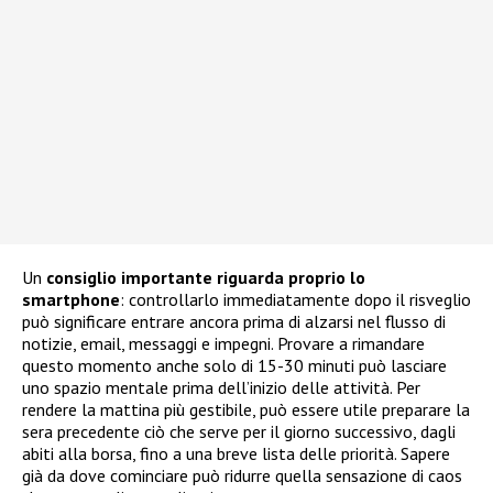
Un
consiglio importante riguarda proprio lo
smartphone
: controllarlo immediatamente dopo il risveglio
può significare entrare ancora prima di alzarsi nel flusso di
notizie, email, messaggi e impegni. Provare a rimandare
questo momento anche solo di 15-30 minuti può lasciare
uno spazio mentale prima dell’inizio delle attività. Per
rendere la mattina più gestibile, può essere utile preparare la
sera precedente ciò che serve per il giorno successivo, dagli
abiti alla borsa, fino a una breve lista delle priorità. Sapere
già da dove cominciare può ridurre quella sensazione di caos