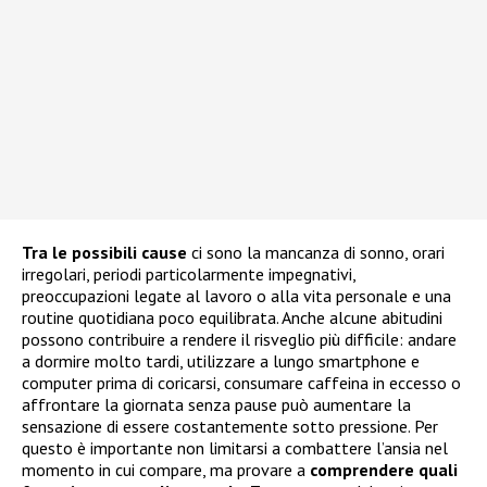
Tra le possibili cause
ci sono la mancanza di sonno, orari
irregolari, periodi particolarmente impegnativi,
preoccupazioni legate al lavoro o alla vita personale e una
routine quotidiana poco equilibrata. Anche alcune abitudini
possono contribuire a rendere il risveglio più difficile: andare
a dormire molto tardi, utilizzare a lungo smartphone e
computer prima di coricarsi, consumare caffeina in eccesso o
affrontare la giornata senza pause può aumentare la
sensazione di essere costantemente sotto pressione. Per
questo è importante non limitarsi a combattere l’ansia nel
momento in cui compare, ma provare a
comprendere quali