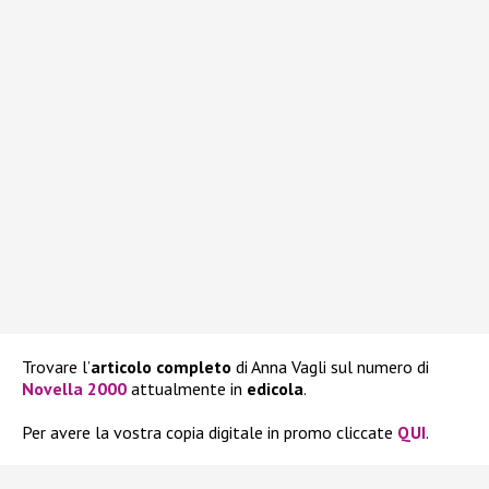
Trovare l’
articolo completo
di Anna Vagli sul numero di
Novella 2000
attualmente in
edicola
.
Per avere la vostra copia digitale in promo cliccate
QUI
.