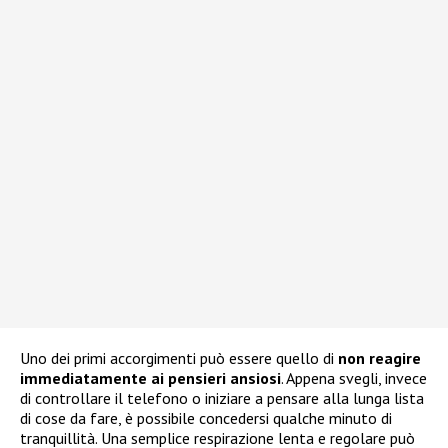
Uno dei primi accorgimenti può essere quello di
non reagire
immediatamente ai pensieri ansiosi
. Appena svegli, invece
di controllare il telefono o iniziare a pensare alla lunga lista
di cose da fare, è possibile concedersi qualche minuto di
tranquillità. Una semplice respirazione lenta e regolare può