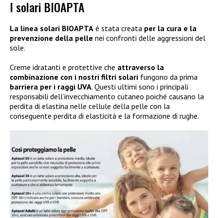
I solari BIOAPTA
La linea solari BIOAPTA
è stata creata
per la cura e la
prevenzione della pelle
nei confronti delle aggressioni del
sole.
Creme idratanti e protettive che
attraverso la
combinazione con i nostri filtri solari
fungono da prima
barriera per i raggi UVA
. Questi ultimi sono i principali
responsabili dell’invecchiamento cutaneo poiché causano la
perdita di elastina nelle cellule della pelle con la
conseguente perdita di elasticità e la formazione di rughe.