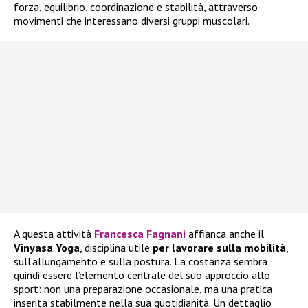
forza, equilibrio, coordinazione e stabilità, attraverso
movimenti che interessano diversi gruppi muscolari.
A questa attività
Francesca Fagnani
affianca anche il
Vinyasa Yoga
, disciplina utile
per lavorare sulla mobilità
,
sull’allungamento e sulla postura. La costanza sembra
quindi essere l’elemento centrale del suo approccio allo
sport: non una preparazione occasionale, ma una pratica
inserita stabilmente nella sua quotidianità. Un dettaglio