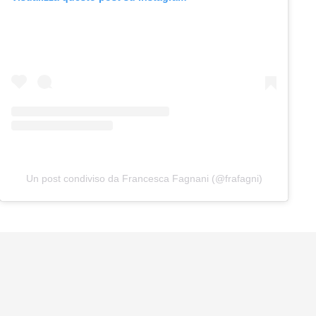
Un post condiviso da Francesca Fagnani (@frafagni)