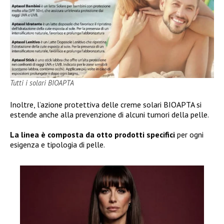
Tutti i solari BIOAPTA
Inoltre, l’azione protettiva delle creme solari BIOAPTA si
estende anche alla prevenzione di alcuni tumori della pelle.
La linea è composta da otto prodotti specifici
per ogni
esigenza e tipologia di pelle.