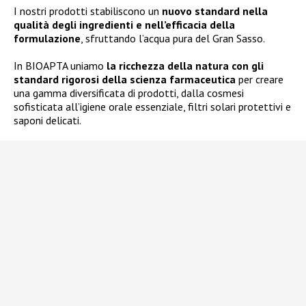
I nostri prodotti stabiliscono un
nuovo standard nella
qualità degli ingredienti e nell’efficacia della
formulazione
, sfruttando l’acqua pura del Gran Sasso.
In BIOAPTA uniamo
la ricchezza della natura con gli
standard rigorosi della scienza farmaceutica
per creare
una gamma diversificata di prodotti, dalla cosmesi
sofisticata all’igiene orale essenziale, filtri solari protettivi e
saponi delicati.