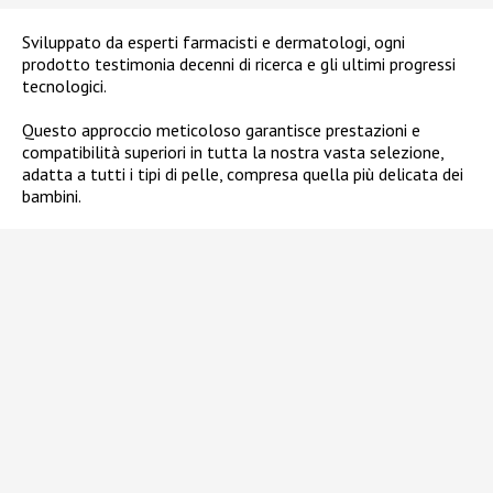
Sviluppato da esperti farmacisti e dermatologi, ogni
prodotto testimonia decenni di ricerca e gli ultimi progressi
tecnologici.
Questo approccio meticoloso garantisce prestazioni e
compatibilità superiori in tutta la nostra vasta selezione,
adatta a tutti i tipi di pelle, compresa quella più delicata dei
bambini.