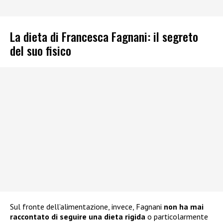
La dieta di Francesca Fagnani: il segreto
del suo fisico
Sul fronte dell’alimentazione, invece, Fagnani
non ha mai
raccontato di seguire una dieta rigida
o particolarmente