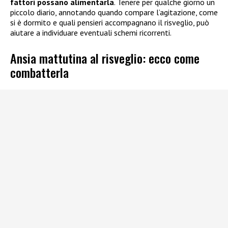
fattori possano alimentarla
. Tenere per qualche giorno un
piccolo diario, annotando quando compare l’agitazione, come
si è dormito e quali pensieri accompagnano il risveglio, può
aiutare a individuare eventuali schemi ricorrenti.
Ansia mattutina al risveglio: ecco come
combatterla