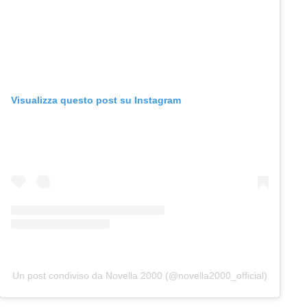
Visualizza questo post su Instagram
Un post condiviso da Novella 2000 (@novella2000_official)