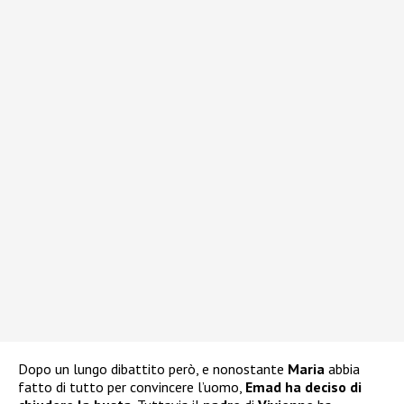
Dopo un lungo dibattito però, e nonostante
Maria
abbia
fatto di tutto per convincere l’uomo,
Emad ha deciso di