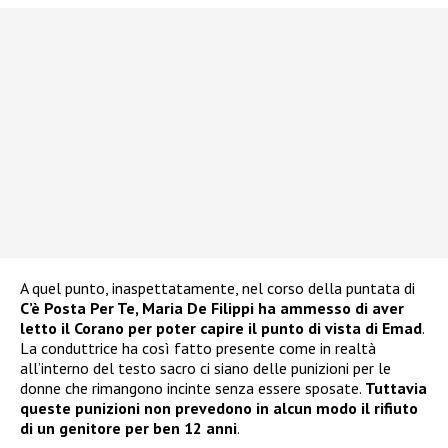
A quel punto, inaspettatamente, nel corso della puntata di
C’è Posta Per Te, Maria De Filippi ha ammesso di aver
letto il Corano per poter capire il punto di vista di Emad
.
La conduttrice ha così fatto presente come in realtà
all’interno del testo sacro ci siano delle punizioni per le
donne che rimangono incinte senza essere sposate.
Tuttavia
queste punizioni non prevedono in alcun modo il rifiuto
di un genitore per ben 12 anni
.