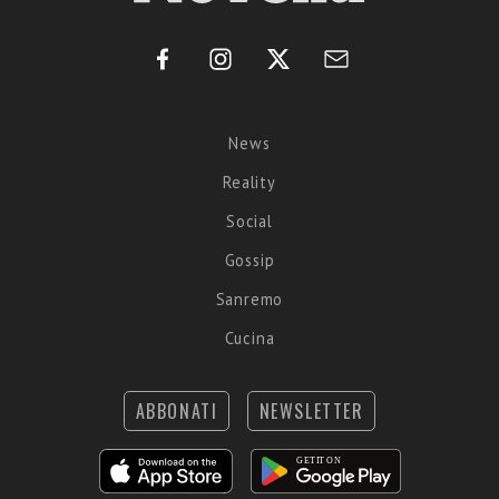
News
Reality
Social
Gossip
Sanremo
Cucina
ABBONATI
NEWSLETTER