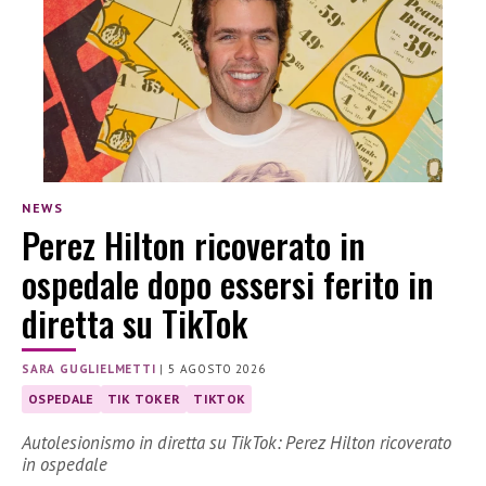
NEWS
Perez Hilton ricoverato in
ospedale dopo essersi ferito in
diretta su TikTok
SARA GUGLIELMETTI
|
5 AGOSTO 2026
OSPEDALE
TIK TOKER
TIKTOK
Autolesionismo in diretta su TikTok: Perez Hilton ricoverato
in ospedale