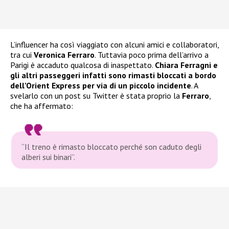
L’influencer ha così viaggiato con alcuni amici e collaboratori,
tra cui
Veronica Ferraro
. Tuttavia poco prima dell’arrivo a
Parigi è accaduto qualcosa di inaspettato.
Chiara Ferragni e
gli altri passeggeri infatti sono rimasti bloccati a bordo
dell’Orient Express per via di un piccolo incidente
. A
svelarlo con un post su Twitter è stata proprio la
Ferraro
,
che ha affermato:
“Il treno è rimasto bloccato perché son caduto degli
alberi sui binari”.