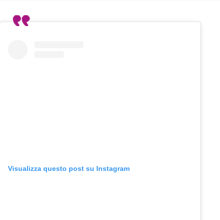
Visualizza questo post su Instagram