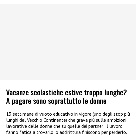
Vacanze scolastiche estive troppo lunghe?
A pagare sono soprattutto le donne
13 settimane di vuoto educativo in vigore (uno degli stop più
lunghi del Vecchio Continente) che grava più sulle ambizioni
lavorative delle donne che su quelle dei partner: il lavoro
fanno fatica a trovarlo, o addirittura finiscono per perderlo.