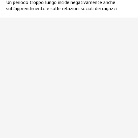
Un periodo troppo lungo incide negativamente anche
sull’apprendimento e sulle relazioni sociali dei ragazzi.