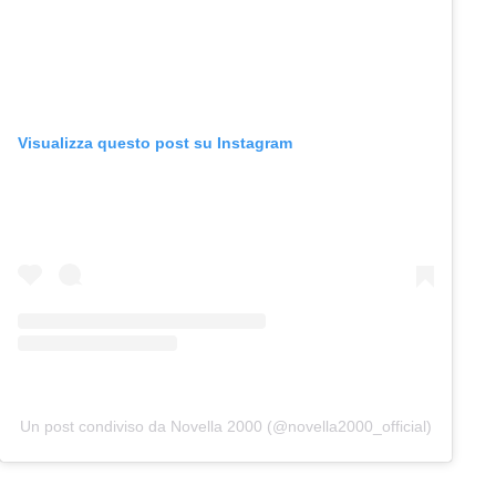
Visualizza questo post su Instagram
Un post condiviso da Novella 2000 (@novella2000_official)