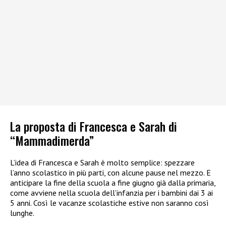
La proposta di Francesca e Sarah di
“Mammadimerda”
L’idea di Francesca e Sarah è molto semplice: spezzare
l’anno scolastico in più parti, con alcune pause nel mezzo. E
anticipare la fine della scuola a fine giugno già dalla primaria,
come avviene nella scuola dell’infanzia per i bambini dai 3 ai
5 anni. Così le vacanze scolastiche estive non saranno così
lunghe.