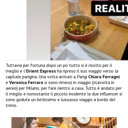
Tuttavia per fortuna dopo un po’ tutto si è risolto per il
meglio e l’
Orient Express
ha ripreso il suo viaggio verso la
capitale parigina. Una volta arrivati a Parigi
Chiara Ferragni
e
Veronica Ferraro
si sono rimessi in viaggio (stavolta in
aereo) per Milano, per fare rientro a casa. Tutto è andato per
il meglio e nonostante il piccolo incidente le due influencer si
sono godute un bellissimo e lussuoso viaggio a bordo del
treno.