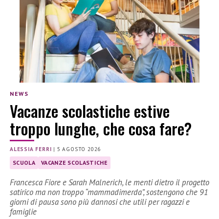
NEWS
Vacanze scolastiche estive
troppo lunghe, che cosa fare?
ALESSIA FERRI
|
5 AGOSTO 2026
SCUOLA
VACANZE SCOLASTICHE
Francesca Fiore e Sarah Malnerich, le menti dietro il progetto
satirico ma non troppo “mammadimerda”, sostengono che 91
giorni di pausa sono più dannosi che utili per ragazzi e
famiglie