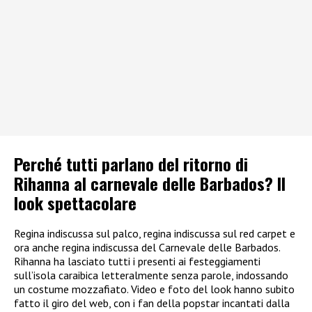
Perché tutti parlano del ritorno di
Rihanna al carnevale delle Barbados? Il
look spettacolare
Regina indiscussa sul palco, regina indiscussa sul red carpet e
ora anche regina indiscussa del Carnevale delle Barbados.
Rihanna ha lasciato tutti i presenti ai festeggiamenti
sull’isola caraibica letteralmente senza parole, indossando
un costume mozzafiato. Video e foto del look hanno subito
fatto il giro del web, con i fan della popstar incantati dalla