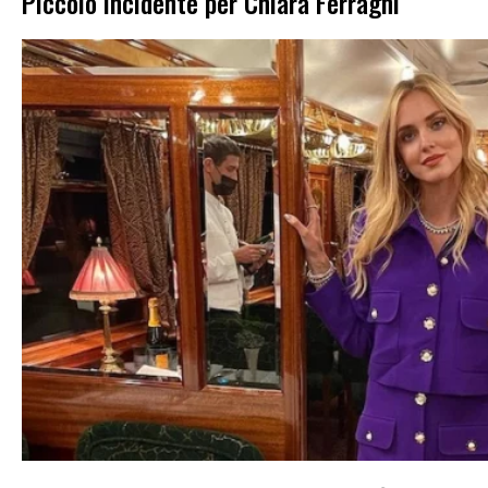
Piccolo incidente per Chiara Ferragni