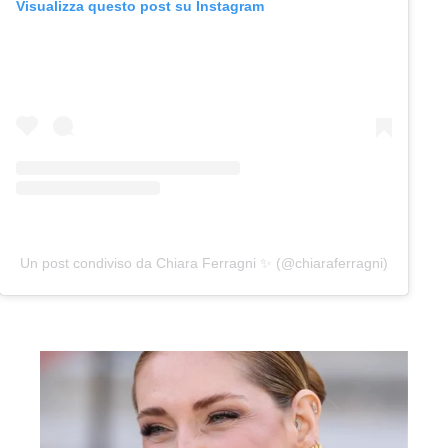
Visualizza questo post su Instagram
Un post condiviso da Chiara Ferragni ✨ (@chiaraferragni)