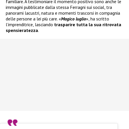
familiare. A testimoniare il momento positivo sono anche le
immagini pubblicate dalla stessa Ferragni sui social, tra
panorami lacustri, natura e momenti trascorsi in compagnia
delle persone a lei più care. «
Magico luglio
», ha scritto
l’imprenditrice, lasciando
trasparire tutta la sua ritrovata
spensieratezza
.