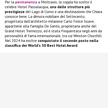
Per la
permanenza
a Moltrasio, la coppia ha scelto il
celebre Hotel Passalacqua,
una delle strutture più
prestigiose
del Lago di Como e una destinazione che Chiara
conosce bene. La dimora nobiliare del Settecento,
progettata dall’architetto milanese Carlo Felice Soave,
appartiene alla famiglia De Santis, proprietaria anche del
Grand Hotel Tremezzo, ed è stata frequentata negli anni da
personalità di fama internazionale, tra cui Winston Churchill.
Nel 2024 ha inoltre
conquistato il secondo posto nella
classifica dei World’s 50 Best Hotel Award
.