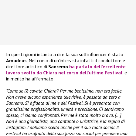
In questi giorni intanto a dire la sua sull’influencer è stato
Amadeus
. Nel corso di un’intervista infatti il conduttore e
direttore artistico di
Sanremo
ha parlato dell’eccellente
lavoro svolto da
Chiara
nel corso dell’ultimo
Festival
, e
in merito ha affermato:
“Come se l’è cavata Chiara? Per me benissimo, non era facile.
Non aveva alcuna esperienza televisiva, è passata da zero a
Sanremo. Si è fidata di me e del Festival. Si è preparata con
grandissima professionalità, umiltà e precisione. Ci sentivamo
spesso, ci siamo confrontati. Per me è stata molto brava. […]
Non è una giornalista, una cantante o un’attrice, è la regina di
Instagram. L’abbiamo scelta anche per il suo ruolo social. Il
Festival ha usufruito della sua forza sui social per prendere una