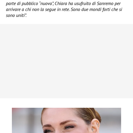
parte di pubblico “nuova”, Chiara ha usufruito di Sanremo per
arrivare a chi non la segue in rete. Sono due mondi forti che si
sono uniti”.