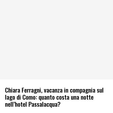
Chiara Ferragni, vacanza in compagnia sul
lago di Como: quanto costa una notte
nell’hotel Passalacqua?