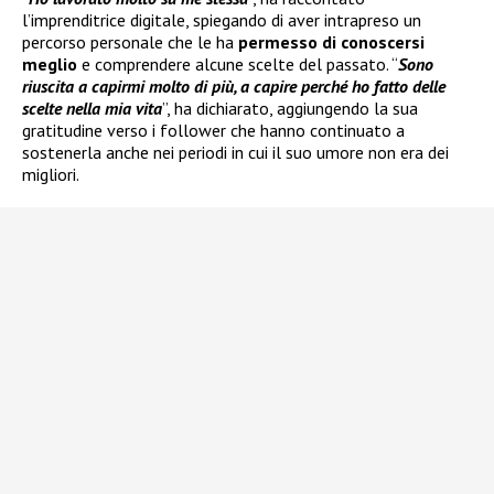
l’imprenditrice digitale, spiegando di aver intrapreso un
percorso personale che le ha
permesso di conoscersi
meglio
e comprendere alcune scelte del passato. “
Sono
riuscita a capirmi molto di più, a capire perché ho fatto delle
scelte nella mia vita
”, ha dichiarato, aggiungendo la sua
gratitudine verso i follower che hanno continuato a
sostenerla anche nei periodi in cui il suo umore non era dei
migliori.