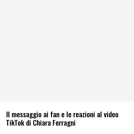
Il messaggio ai fan e le reazioni al video
TikTok di Chiara Ferragni