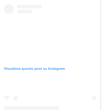
Visualizza questo post su Instagram