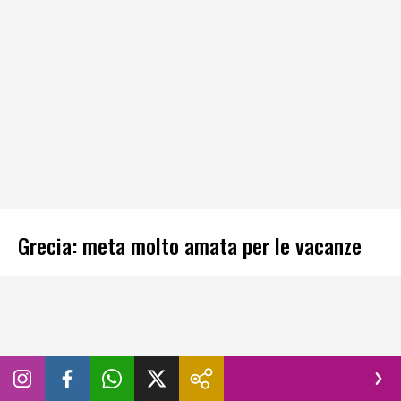
Grecia: meta molto amata per le vacanze