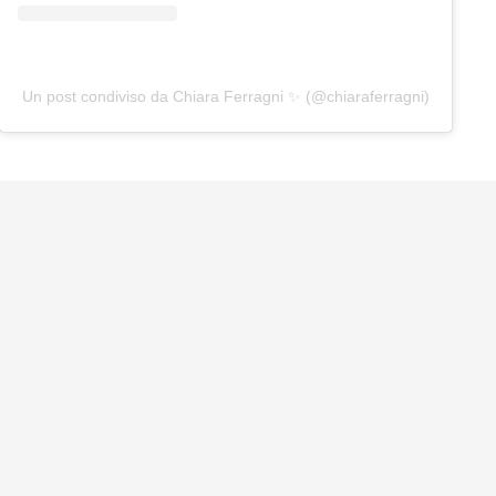
Un post condiviso da Chiara Ferragni ✨ (@chiaraferragni)