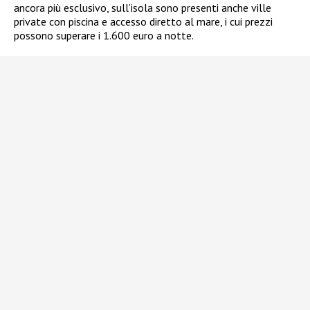
ancora più esclusivo, sull’isola sono presenti anche ville
private con piscina e accesso diretto al mare, i cui prezzi
possono superare i 1.600 euro a notte.