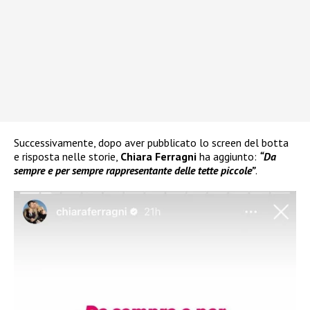
Successivamente, dopo aver pubblicato lo screen del botta
e risposta nelle storie,
Chiara Ferragni
ha aggiunto:
“Da
sempre e per sempre rappresentante delle tette piccole”
.