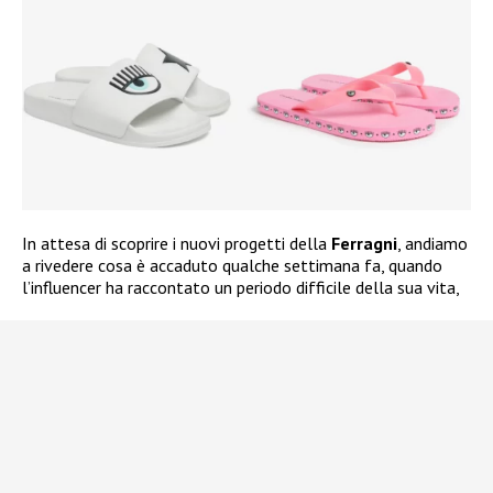
In attesa di scoprire i nuovi progetti della
Ferragni
, andiamo
a rivedere cosa è accaduto qualche settimana fa, quando
l’influencer ha raccontato un periodo difficile della sua vita,