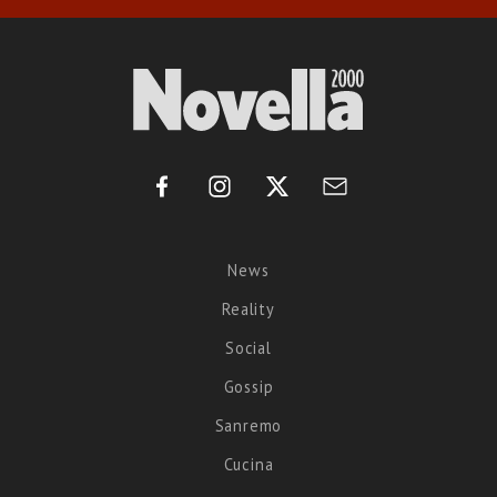
News
Reality
Social
Gossip
Sanremo
Cucina