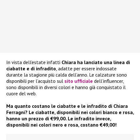
In vista dell’estate infatti
Chiara
ha lanciato una linea di
ciabatte e di infradito
, adatte per essere indossate
durante la stagione più calda dell’anno. Le calzature sono
disponibili per l’acquisto sul
sito ufficiale
dell’influencer,
sono disponibili in diversi colori e hanno già conquistato il
cuore del web.
Ma quanto costano le ciabatte e le infradito di Chiara
Ferragni? Le ciabatte, disponibili nei colori bianco e rosa,
hanno un prezzo di €99,00. Le infradito invece,
disponibili nei colori nero e rosa, costano €49,00!