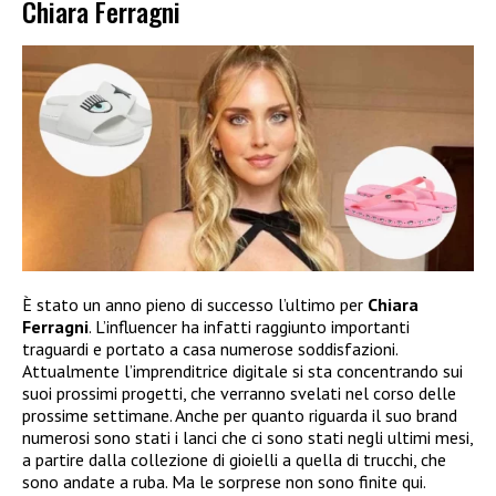
Chiara Ferragni
È stato un anno pieno di successo l’ultimo per
Chiara
Ferragni
. L’influencer ha infatti raggiunto importanti
traguardi e portato a casa numerose soddisfazioni.
Attualmente l’imprenditrice digitale si sta concentrando sui
suoi prossimi progetti, che verranno svelati nel corso delle
prossime settimane. Anche per quanto riguarda il suo brand
numerosi sono stati i lanci che ci sono stati negli ultimi mesi,
a partire dalla collezione di gioielli a quella di trucchi, che
sono andate a ruba. Ma le sorprese non sono finite qui.