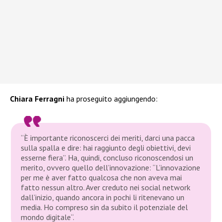
Chiara Ferragni
ha proseguito aggiungendo:
“È importante riconoscerci dei meriti, darci una pacca
sulla spalla e dire: hai raggiunto degli obiettivi, devi
esserne fiera”. Ha, quindi, concluso riconoscendosi un
merito, ovvero quello dell’innovazione: “L’innovazione
per me è aver fatto qualcosa che non aveva mai
fatto nessun altro. Aver creduto nei social network
dall’inizio, quando ancora in pochi li ritenevano un
media. Ho compreso sin da subito il potenziale del
mondo digitale“.