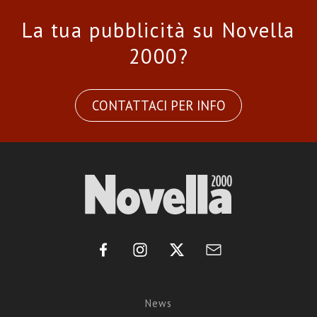
La tua pubblicità su Novella
2000?
CONTATTACI PER INFO
News