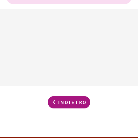
INDIETRO