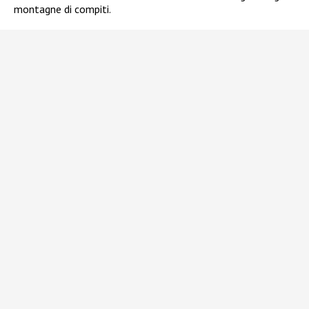
montagne di compiti.