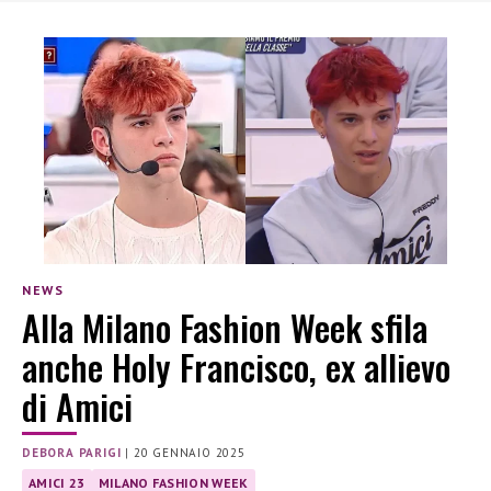
NEWS
Alla Milano Fashion Week sfila
anche Holy Francisco, ex allievo
di Amici
DEBORA PARIGI
|
20 GENNAIO 2025
AMICI 23
MILANO FASHION WEEK