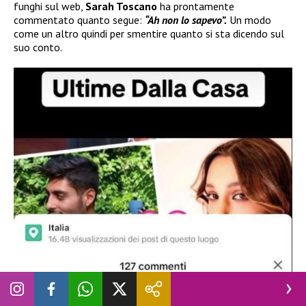
funghi sul web,
Sarah Toscano
ha prontamente
commentato quanto segue:
“Ah non lo sapevo”.
Un modo
come un altro quindi per smentire quanto si sta dicendo sul
suo conto.