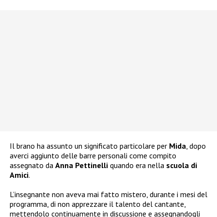
Il brano ha assunto un significato particolare per
Mida
, dopo
averci aggiunto delle barre personali come compito
assegnato da
Anna Pettinelli
quando era nella
scuola di
Amici
.
L’insegnante non aveva mai fatto mistero, durante i mesi del
programma, di non apprezzare il talento del cantante,
mettendolo continuamente in discussione e assegnandogli