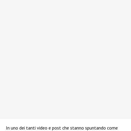
In uno dei tanti video e post che stanno spuntando come