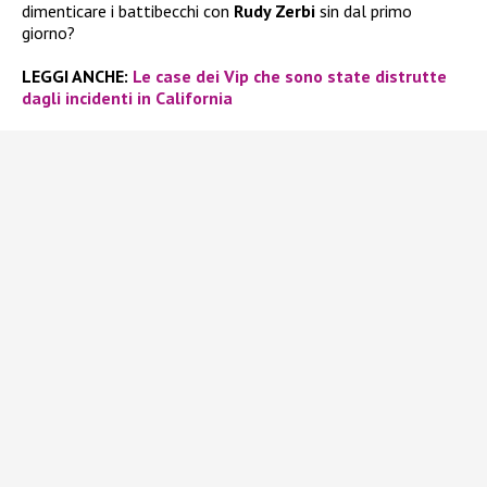
dimenticare i battibecchi con
Rudy Zerbi
sin dal primo
giorno?
LEGGI ANCHE:
Le case dei Vip che sono state distrutte
dagli incidenti in California