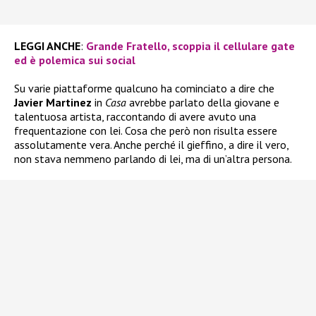
LEGGI ANCHE
:
Grande Fratello, scoppia il cellulare gate
ed è polemica sui social
Su varie piattaforme qualcuno ha cominciato a dire che
Javier Martinez
in
Casa
avrebbe parlato della giovane e
talentuosa artista, raccontando di avere avuto una
frequentazione con lei. Cosa che però non risulta essere
assolutamente vera. Anche perché il gieffino, a dire il vero,
non stava nemmeno parlando di lei, ma di un’altra persona.