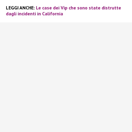
LEGGI ANCHE:
Le case dei Vip che sono state distrutte
dagli incidenti in California