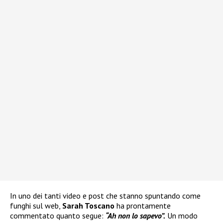
In uno dei tanti video e post che stanno spuntando come
funghi sul web,
Sarah Toscano
ha prontamente
commentato quanto segue:
“Ah non lo sapevo”.
Un modo