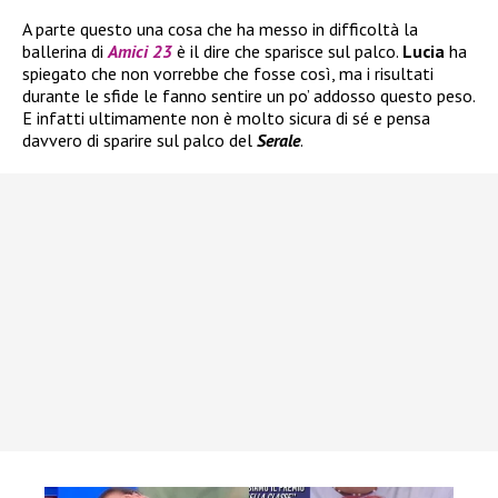
A parte questo una cosa che ha messo in difficoltà la
ballerina di
Amici 23
è il dire che sparisce sul palco.
Lucia
ha
spiegato che non vorrebbe che fosse così, ma i risultati
durante le sfide le fanno sentire un po’ addosso questo peso.
E infatti ultimamente non è molto sicura di sé e pensa
davvero di sparire sul palco del
Serale
.