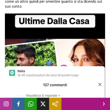
come un altro quindi per smentire quanto si sta dicendo sul
suo conto.