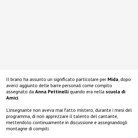
Il brano ha assunto un significato particolare per
Mida
, dopo
averci aggiunto delle barre personali come compito
assegnato da
Anna Pettinelli
quando era nella
scuola di
Amici
.
L’insegnante non aveva mai fatto mistero, durante i mesi del
programma, di non apprezzare il talento del cantante,
mettendolo continuamente in discussione e assegnandogli
montagne di compiti.