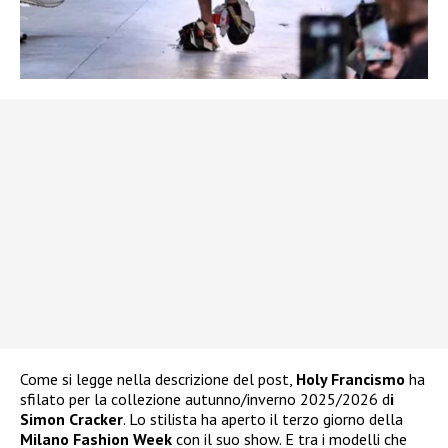
Come si legge nella descrizione del post,
Holy Francismo
ha
sfilato per la collezione autunno/inverno 2025/2026 d
i
Simon Cracker
. Lo stilista ha aperto il terzo giorno della
Milano Fashion Week
con il suo show. E tra i modelli che