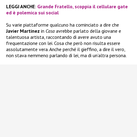
LEGGI ANCHE
:
Grande Fratello, scoppia il cellulare gate
ed è polemica sui social
Su varie piattaforme qualcuno ha cominciato a dire che
Javier Martinez
in
Casa
avrebbe parlato della giovane e
talentuosa artista, raccontando di avere avuto una
frequentazione con lei. Cosa che però non risulta essere
assolutamente vera. Anche perché il gieffino, a dire il vero,
non stava nemmeno parlando di lei, ma di un’altra persona.