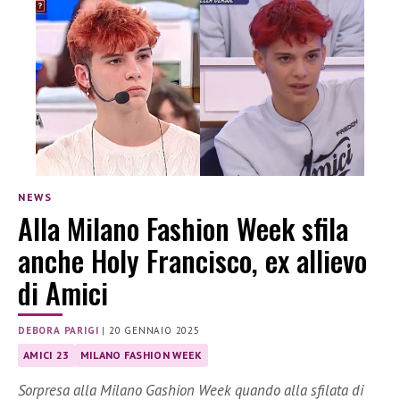
NEWS
Alla Milano Fashion Week sfila
anche Holy Francisco, ex allievo
di Amici
DEBORA PARIGI
|
20 GENNAIO 2025
AMICI 23
MILANO FASHION WEEK
Sorpresa alla Milano Gashion Week quando alla sfilata di