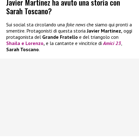
Javier Martinez ha avuto una storia con
Sarah Toscano?
Sui social sta circolando una
fake news
che siamo qui pronti a
smentire. Protagonisti di questa storia
Javier Martinez,
oggi
protagonista del
Grande Fratello
e del triangolo con
Shaila
e
Lorenzo
,
e la cantante e vincitrice di
Amici 23
,
Sarah Toscano
.