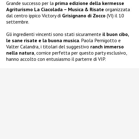
Grande successo per la
prima edizione della kermesse
Agriturismo La Ciacolada – Musica & Risate
organizzata
dal centro ippico Victory di
Grisignano di Zocco
(VI) il 10
settembre.
Gli ingredienti vincenti sono stati sicuramente
il buon cibo,
le sane risate e la buona musica
. Paola Pernigotto e
Valter Calandra, i titolari del suggestivo
ranch immerso
nella natura
, cornice perfetta per questo party esclusivo,
hanno accolto con entusiasmo il parterre di VIP.