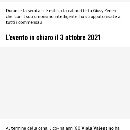
Durante la serata si è esibita la cabarettista Giusy Zenere
che, con il suo umorismo intelligente, ha strappato risate a
tutti i commensali.
L’evento in chiaro il 3 ottobre 2021
Al termine della cena, l’ico- na anni ‘80
Viola Valentino
ha