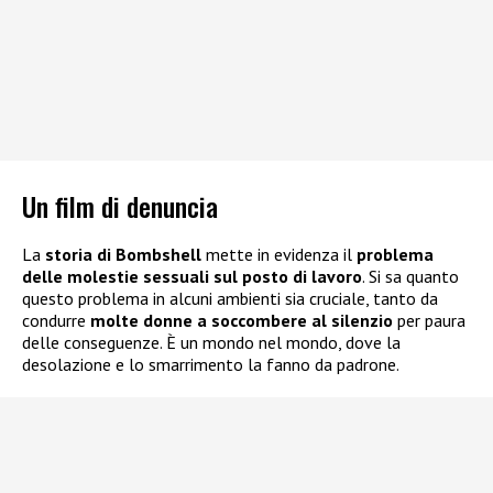
Un film di denuncia
La
storia di Bombshell
mette in evidenza il
problema
delle molestie sessuali sul posto di lavoro
. Si sa quanto
questo problema in alcuni ambienti sia cruciale, tanto da
condurre
molte donne a soccombere al silenzio
per paura
delle conseguenze. È un mondo nel mondo, dove la
desolazione e lo smarrimento la fanno da padrone.