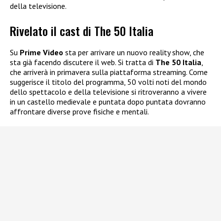
della televisione.
Rivelato il cast di The 50 Italia
Su
Prime Video
sta per arrivare un nuovo reality show, che
sta già facendo discutere il web. Si tratta di
The 50 Italia
,
che arriverà in primavera sulla piattaforma streaming. Come
suggerisce il titolo del programma, 50 volti noti del mondo
dello spettacolo e della televisione si ritroveranno a vivere
in un castello medievale e puntata dopo puntata dovranno
affrontare diverse prove fisiche e mentali.