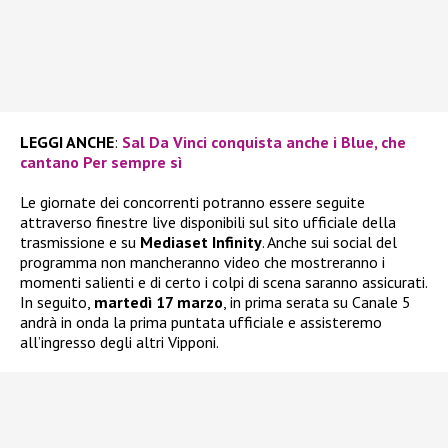
LEGGI ANCHE
:
Sal Da Vinci conquista anche i Blue, che
cantano Per sempre sì
Le giornate dei concorrenti potranno essere seguite
attraverso finestre live disponibili sul sito ufficiale della
trasmissione e su
Mediaset Infinity
. Anche sui social del
programma non mancheranno video che mostreranno i
momenti salienti e di certo i colpi di scena saranno assicurati.
In seguito,
martedì 17 marzo
, in prima serata su Canale 5
andrà in onda la prima puntata ufficiale e assisteremo
all’ingresso degli altri Vipponi.