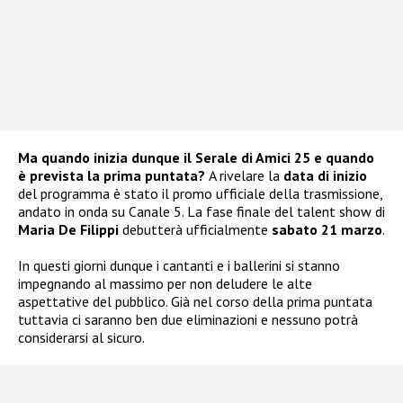
Ma quando inizia dunque il Serale di Amici 25 e quando
è prevista la prima puntata?
A rivelare la
data di inizio
del programma è stato il promo ufficiale della trasmissione,
andato in onda su Canale 5. La fase finale del talent show di
Maria De Filippi
debutterà ufficialmente
sabato 21 marzo
.
In questi giorni dunque i cantanti e i ballerini si stanno
impegnando al massimo per non deludere le alte
aspettative del pubblico. Già nel corso della prima puntata
tuttavia ci saranno ben due eliminazioni e nessuno potrà
considerarsi al sicuro.