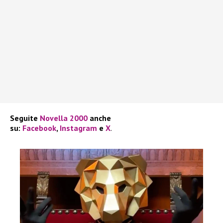
Seguite
Novella 2000
anche
su:
Facebook
,
Instagram
e
X
.