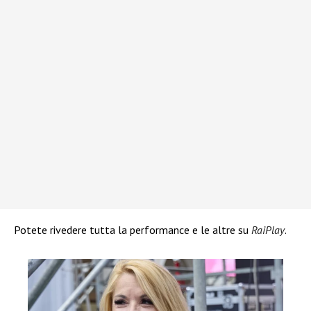
Potete rivedere tutta la performance e le altre su
RaiPlay
.