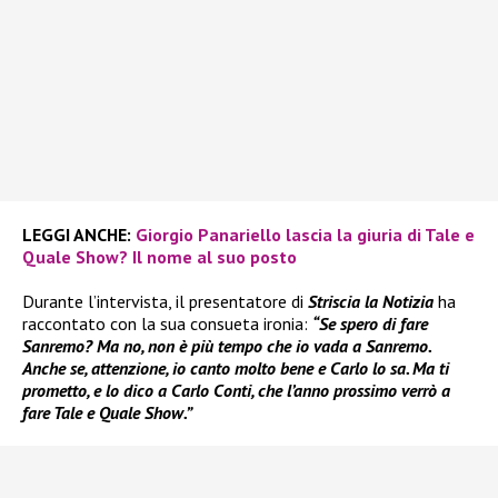
LEGGI ANCHE:
Giorgio Panariello lascia la giuria di Tale e
Quale Show? Il nome al suo posto
Durante l’intervista, il presentatore di
Striscia la Notizia
ha
raccontato con la sua consueta ironia:
“Se spero di fare
Sanremo? Ma no, non è più tempo che io vada a Sanremo.
Anche se, attenzione, io canto molto bene e Carlo lo sa. Ma ti
prometto, e lo dico a Carlo Conti, che l’anno prossimo verrò a
fare Tale e Quale Show.”