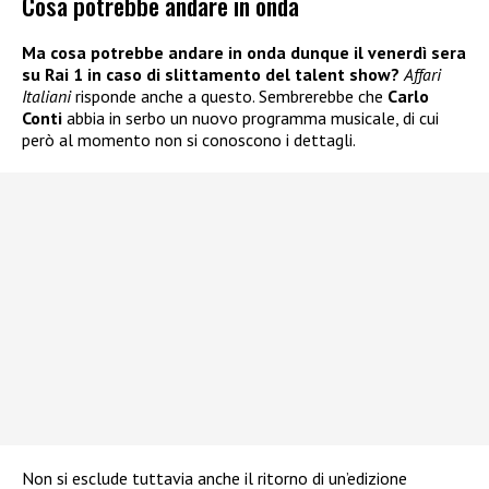
Cosa potrebbe andare in onda
Ma cosa potrebbe andare in onda dunque il venerdì sera
su Rai 1 in caso di slittamento del talent show?
Affari
Italiani
risponde anche a questo. Sembrerebbe che
Carlo
Conti
abbia in serbo un nuovo programma musicale, di cui
però al momento non si conoscono i dettagli.
Non si esclude tuttavia anche il ritorno di un’edizione