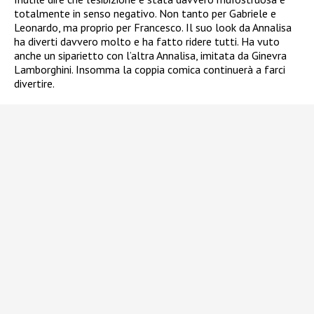
totalmente in senso negativo. Non tanto per Gabriele e
Leonardo, ma proprio per Francesco. Il suo look da Annalisa
ha diverti davvero molto e ha fatto ridere tutti. Ha vuto
anche un siparietto con l’altra Annalisa, imitata da Ginevra
Lamborghini. Insomma la coppia comica continuerà a farci
divertire.