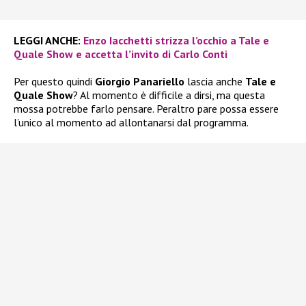
LEGGI ANCHE:
Enzo Iacchetti strizza l’occhio a Tale e
Quale Show e accetta l’invito di Carlo Conti
Per questo quindi
Giorgio Panariello
lascia anche
Tale e
Quale Show
? Al momento è difficile a dirsi, ma questa
mossa potrebbe farlo pensare. Peraltro pare possa essere
l’unico al momento ad allontanarsi dal programma.