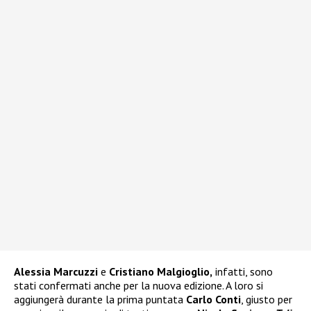
Alessia Marcuzzi
e
Cristiano Malgioglio,
infatti, sono
stati confermati anche per la nuova edizione. A loro si
aggiungerà durante la prima puntata
Carlo Conti
, giusto per