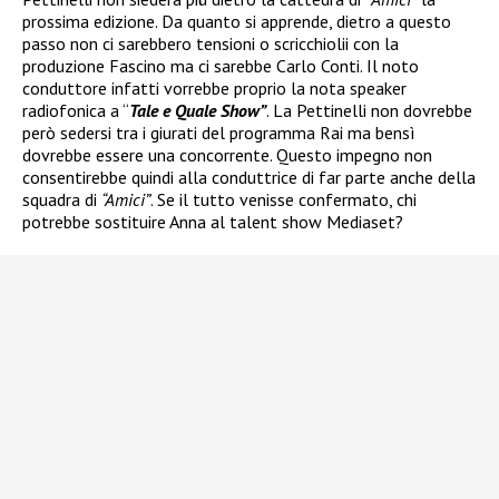
prossima edizione. Da quanto si apprende, dietro a questo
passo non ci sarebbero tensioni o scricchiolii con la
produzione Fascino ma ci sarebbe Carlo Conti. Il noto
conduttore infatti vorrebbe proprio la nota speaker
radiofonica a “
Tale e Quale Show”
. La Pettinelli non dovrebbe
però sedersi tra i giurati del programma Rai ma bensì
dovrebbe essere una concorrente. Questo impegno non
consentirebbe quindi alla conduttrice di far parte anche della
squadra di
“Amici”
. Se il tutto venisse confermato, chi
potrebbe sostituire Anna al talent show Mediaset?