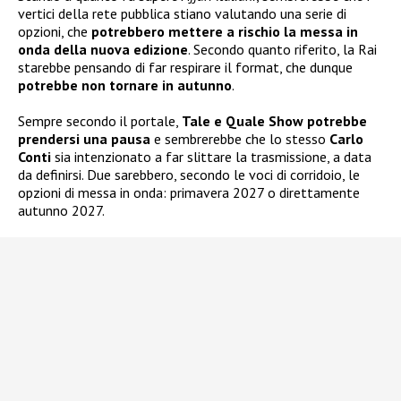
vertici della rete pubblica stiano valutando una serie di
opzioni, che
potrebbero mettere a rischio la messa in
onda della nuova edizione
. Secondo quanto riferito, la Rai
starebbe pensando di far respirare il format, che dunque
potrebbe non tornare in autunno
.
Sempre secondo il portale,
Tale e Quale Show potrebbe
prendersi una pausa
e sembrerebbe che lo stesso
Carlo
Conti
sia intenzionato a far slittare la trasmissione, a data
da definirsi. Due sarebbero, secondo le voci di corridoio, le
opzioni di messa in onda: primavera 2027 o direttamente
autunno 2027.