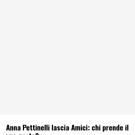
Anna Pettinelli lascia Amici: chi prende il