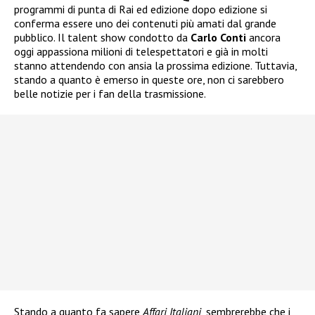
programmi di punta di Rai ed edizione dopo edizione si
conferma essere uno dei contenuti più amati dal grande
pubblico. Il talent show condotto da
Carlo Conti
ancora
oggi appassiona milioni di telespettatori e già in molti
stanno attendendo con ansia la prossima edizione. Tuttavia,
stando a quanto è emerso in queste ore, non ci sarebbero
belle notizie per i fan della trasmissione.
Stando a quanto fa sapere
Affari Italiani
, sembrerebbe che i