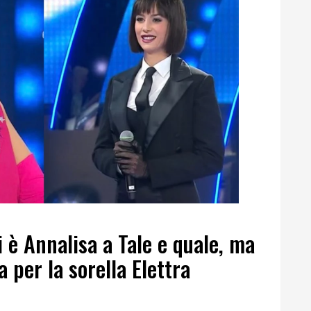
è Annalisa a Tale e quale, ma
 per la sorella Elettra