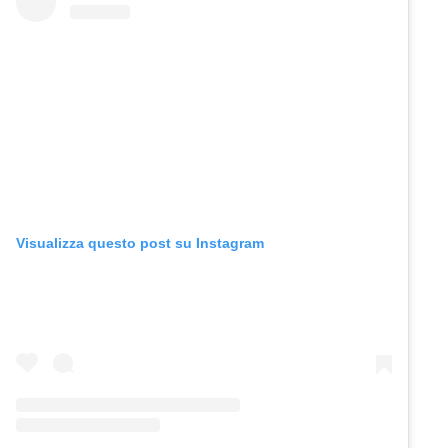
Visualizza questo post su Instagram