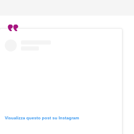
Visualizza questo post su Instagram