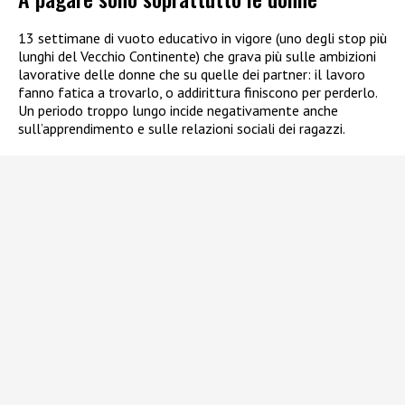
13 settimane di vuoto educativo in vigore (uno degli stop più
lunghi del Vecchio Continente) che grava più sulle ambizioni
lavorative delle donne che su quelle dei partner: il lavoro
fanno fatica a trovarlo, o addirittura finiscono per perderlo.
Un periodo troppo lungo incide negativamente anche
sull’apprendimento e sulle relazioni sociali dei ragazzi.