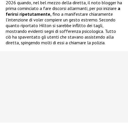
2026 quando, nel bel mezzo della diretta, il noto blogger ha
prima cominciato a fare discorsi allarmanti, per poi iniziare
a
ferirsi ripetutamente,
fino a manifestare chiaramente
l’intenzione di voler compiere un gesto estremo. Secondo
quanto riportato Hilton si sarebbe inflitto dei tagli,
mostrando evidenti segni di sofferenza psicologica. Tutto
ciò ha spaventato gli utenti che stavano assistendo alla
diretta, spingendo molti di essi a chiamare la polizia.