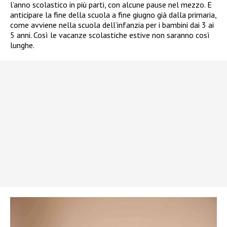
l’anno scolastico in più parti, con alcune pause nel mezzo. E
anticipare la fine della scuola a fine giugno già dalla primaria,
come avviene nella scuola dell’infanzia per i bambini dai 3 ai
5 anni. Così le vacanze scolastiche estive non saranno così
lunghe.