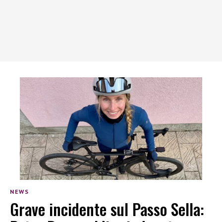
NEWS
Grave incidente sul Passo Sella: