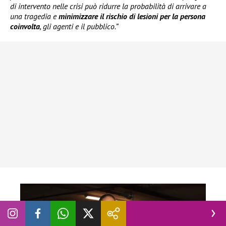
di intervento nelle crisi può ridurre la probabilità di arrivare a
una tragedia e
minimizzare il rischio di lesioni per la persona
coinvolta
, gli agenti e il pubblico.”