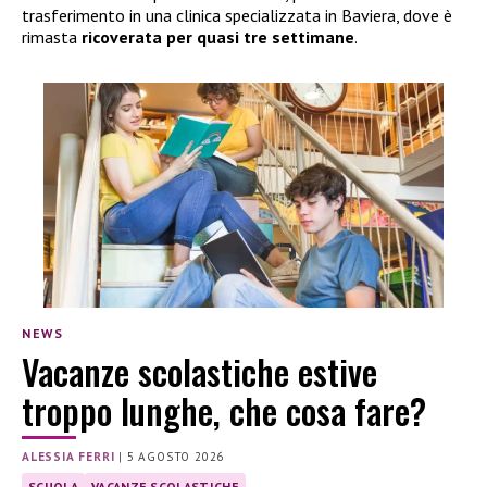
trasferimento in una clinica specializzata in Baviera, dove è
rimasta
ricoverata per quasi tre settimane
.
NEWS
Vacanze scolastiche estive
troppo lunghe, che cosa fare?
ALESSIA FERRI
|
5 AGOSTO 2026
SCUOLA
VACANZE SCOLASTICHE