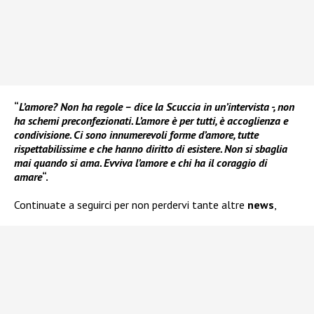
“
L’amore? Non ha regole – dice la Scuccia in un’intervista -, non
ha schemi preconfezionati. L’amore è per tutti, è accoglienza e
condivisione. Ci sono innumerevoli forme d’amore, tutte
rispettabilissime e che hanno diritto di esistere. Non si sbaglia
mai quando si ama. Evviva l’amore e chi ha il coraggio di
amare
“.
Continuate a seguirci per non perdervi tante altre
news
,