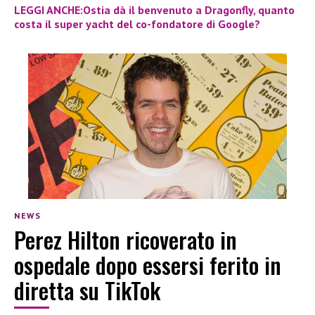
LEGGI ANCHE:Ostia dà il benvenuto a Dragonfly, quanto
costa il super yacht del co-fondatore di Google?
NEWS
Perez Hilton ricoverato in
ospedale dopo essersi ferito in
diretta su TikTok