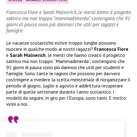
Francesca Fiore e Sarah Malnerich, le menti dietro il progetto
satirico ma non troppo “mammadimerda”, sostengono che 91
giorni di pausa sono più dannosi che utili per ragazzi e
famiglie
Le vacanze scolastiche estive troppo lunghe possono
nuocere in qualche modo ai nostri ragazzi?
Francesca Fiore
e
Sarah Malnerich
, le menti che hanno creato il progetto
satirico ma non troppo “Mammadimerda”, sostengono che
91 giorni di pausa sono più dannosi che utili per studenti e
famiglie. Sono tante le ragioni che possono per davvero
costringere a rivedere la scelta ministeriale di riorganizzare il
periodo di giugno, luglio e agosto e addirittura recuperare
parte di quelle settimane durante l’anno scolastico. I
modelli da seguire, in giro per l’Europa, sono tanti. E molto
vicini a noi…