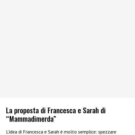
La proposta di Francesca e Sarah di
“Mammadimerda”
L’idea di Francesca e Sarah è molto semplice: spezzare