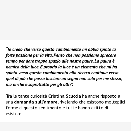
“Io credo che verso questo cambiamento mi abbia spinto la
forte passione per la vita. Penso che non possiamo sprecare
tempo per dare troppo spazio alle nostre paure. La paura è
nemica della luce. E proprio la luce è un elemento che mi ha
spinto verso questo cambiamento alla ricerca continua verso
quel di più che possa lasciare un segno non solo per me stessa,
ma anche e soprattutto per gli altri”.
Tra le tante curiosità
Cristina Scuccia
ha anche risposto a
una
domanda sull’amore
, rivelando che esistono molteplici
forme di questo sentimento e tutte hanno diritto di
esistere: