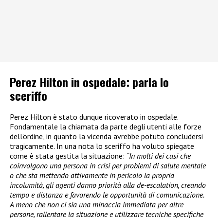
Perez Hilton in ospedale: parla lo
sceriffo
Perez Hilton è stato dunque ricoverato in ospedale.
Fondamentale la chiamata da parte degli utenti alle forze
dell’ordine, in quanto la vicenda avrebbe potuto concludersi
tragicamente. In una nota lo sceriffo ha voluto spiegate
come è stata gestita la situazione:
“In molti dei casi che
coinvolgono una persona in crisi per problemi di salute mentale
o che sta mettendo attivamente in pericolo la propria
incolumità, gli agenti danno priorità alla de-escalation, creando
tempo e distanza e favorendo le opportunità di comunicazione.
A meno che non ci sia una minaccia immediata per altre
persone, rallentare la situazione e utilizzare tecniche specifiche