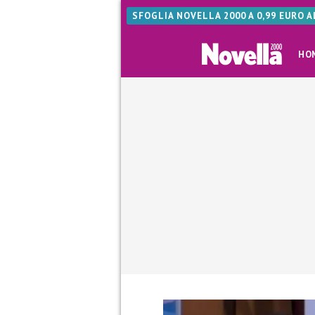
SFOGLIA NOVELLA 2000 A 0,99 EURO 
HO