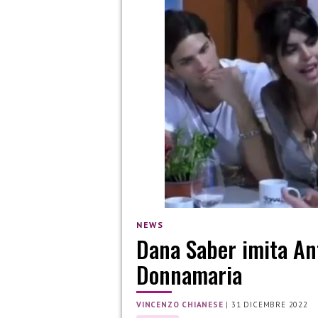
NEWS
Dana Saber imita An
Donnamaria
VINCENZO CHIANESE
|
31 DICEMBRE 2022