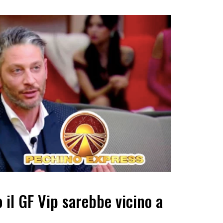
 il GF Vip sarebbe vicino a