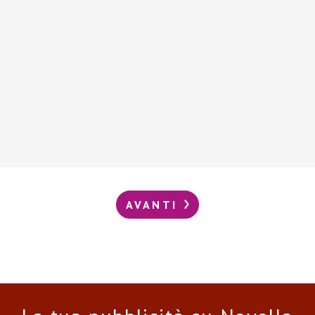
AVANTI