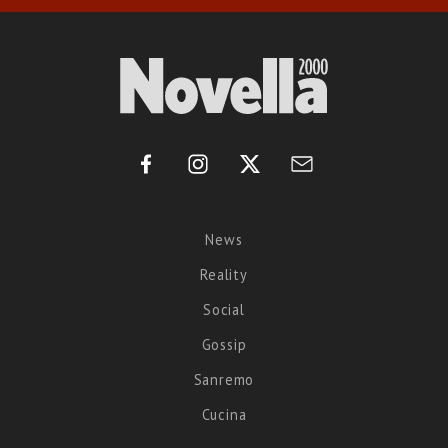
News
Reality
Social
Gossip
Sanremo
Cucina