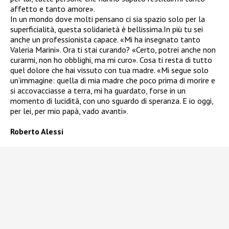
affetto e tanto amore».
In un mondo dove molti pensano ci sia spazio solo per la
superficialità, questa solidarietà è bellissima.In più tu sei
anche un professionista capace. «Mi ha insegnato tanto
Valeria Marini». Ora ti stai curando? «Certo, potrei anche non
curarmi, non ho obblighi, ma mi curo». Cosa ti resta di tutto
quel dolore che hai vissuto con tua madre. «Mi segue solo
un’immagine: quella di mia madre che poco prima di morire e
si accovacciasse a terra, mi ha guardato, forse in un
momento di lucidità, con uno sguardo di speranza. E io oggi,
per lei, per mio papà, vado avanti».
Roberto Alessi