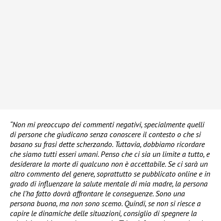
“Non mi preoccupo dei commenti negativi, specialmente quelli
di persone che giudicano senza conoscere il contesto o che si
basano su frasi dette scherzando. Tuttavia, dobbiamo ricordare
che siamo tutti esseri umani. Penso che ci sia un limite a tutto, e
desiderare la morte di qualcuno non è accettabile. Se ci sarà un
altro commento del genere, soprattutto se pubblicato online e in
grado di influenzare la salute mentale di mia madre, la persona
che l’ha fatto dovrà affrontare le conseguenze. Sono una
persona buona, ma non sono scemo. Quindi, se non si riesce a
capire le dinamiche delle situazioni, consiglio di spegnere la