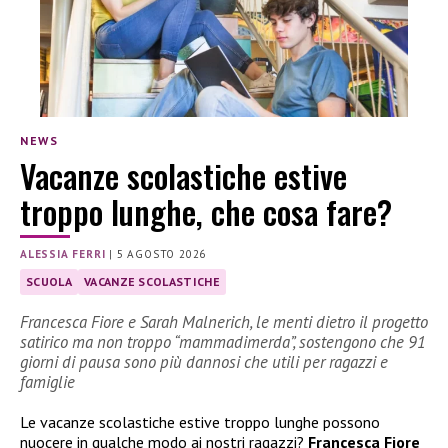
NEWS
Vacanze scolastiche estive
troppo lunghe, che cosa fare?
ALESSIA FERRI
|
5 AGOSTO 2026
SCUOLA
VACANZE SCOLASTICHE
Francesca Fiore e Sarah Malnerich, le menti dietro il progetto
satirico ma non troppo “mammadimerda”, sostengono che 91
giorni di pausa sono più dannosi che utili per ragazzi e
famiglie
Le vacanze scolastiche estive troppo lunghe possono
nuocere in qualche modo ai nostri ragazzi?
Francesca Fiore