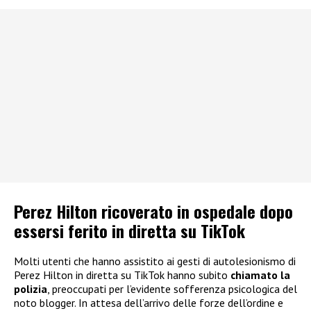
Perez Hilton ricoverato in ospedale dopo
essersi ferito in diretta su TikTok
Molti utenti che hanno assistito ai gesti di autolesionismo di
Perez Hilton in diretta su TikTok hanno subito
chiamato la
polizia
, preoccupati per l’evidente sofferenza psicologica del
noto blogger. In attesa dell’arrivo delle forze dell’ordine e