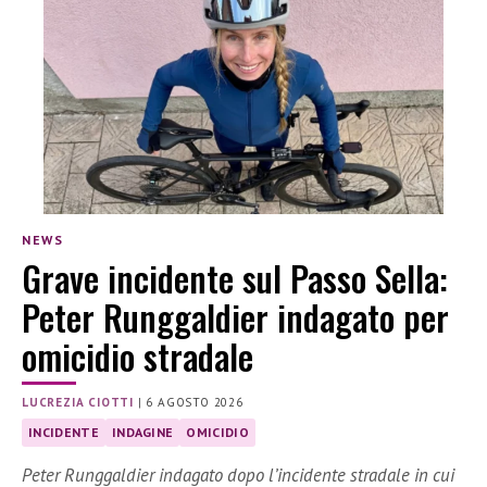
NEWS
Grave incidente sul Passo Sella:
Peter Runggaldier indagato per
omicidio stradale
LUCREZIA CIOTTI
|
6 AGOSTO 2026
INCIDENTE
INDAGINE
OMICIDIO
Peter Runggaldier indagato dopo l’incidente stradale in cui