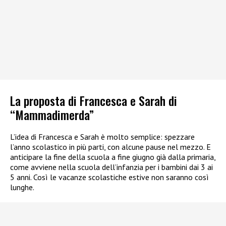
La proposta di Francesca e Sarah di
“Mammadimerda”
L’idea di Francesca e Sarah è molto semplice: spezzare
l’anno scolastico in più parti, con alcune pause nel mezzo. E
anticipare la fine della scuola a fine giugno già dalla primaria,
come avviene nella scuola dell’infanzia per i bambini dai 3 ai
5 anni. Così le vacanze scolastiche estive non saranno così
lunghe.