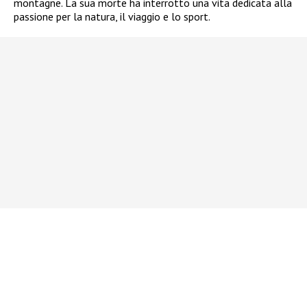
montagne. La sua morte ha interrotto una vita dedicata alla
passione per la natura, il viaggio e lo sport.