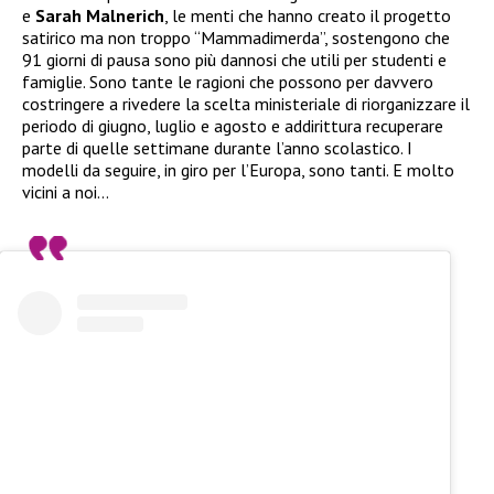
e
Sarah Malnerich
, le menti che hanno creato il progetto
satirico ma non troppo “Mammadimerda”, sostengono che
91 giorni di pausa sono più dannosi che utili per studenti e
famiglie. Sono tante le ragioni che possono per davvero
costringere a rivedere la scelta ministeriale di riorganizzare il
periodo di giugno, luglio e agosto e addirittura recuperare
parte di quelle settimane durante l’anno scolastico. I
modelli da seguire, in giro per l’Europa, sono tanti. E molto
vicini a noi…