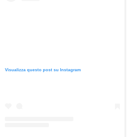
Visualizza questo post su Instagram