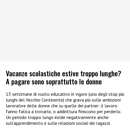
Vacanze scolastiche estive troppo lunghe?
A pagare sono soprattutto le donne
13 settimane di vuoto educativo in vigore (uno degli stop più
lunghi del Vecchio Continente) che grava più sulle ambizioni
lavorative delle donne che su quelle dei partner: il lavoro
fanno fatica a trovarlo, o addirittura finiscono per perderlo.
Un periodo troppo lungo incide negativamente anche
sull’apprendimento e sulle relazioni sociali dei ragazzi.