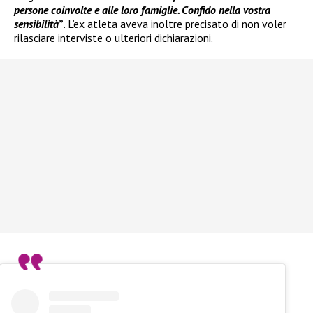
persone coinvolte e alle loro famiglie. Confido nella vostra
sensibilità
”
. L’ex atleta aveva inoltre precisato di non voler
rilasciare interviste o ulteriori dichiarazioni.