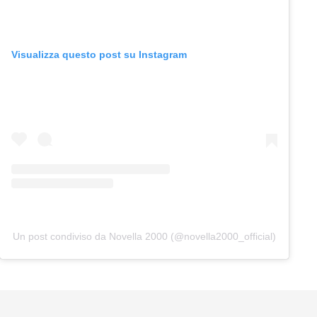
Visualizza questo post su Instagram
Un post condiviso da Novella 2000 (@novella2000_official)