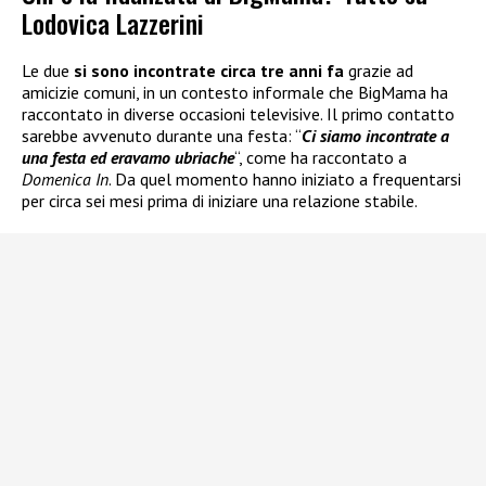
Lodovica Lazzerini
Le due
si sono incontrate circa tre anni fa
grazie ad
amicizie comuni, in un contesto informale che BigMama ha
raccontato in diverse occasioni televisive. Il primo contatto
sarebbe avvenuto durante una festa: “
Ci siamo incontrate a
una festa ed eravamo ubriache
“, come ha raccontato a
Domenica In
. Da quel momento hanno iniziato a frequentarsi
per circa sei mesi prima di iniziare una relazione stabile.