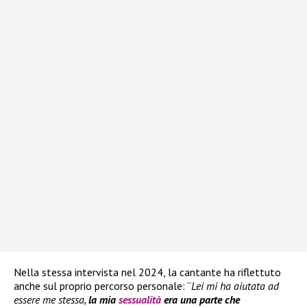
Nella stessa intervista nel 2024, la cantante ha riflettuto
anche sul proprio percorso personale: “
Lei mi ha aiutata ad
essere me stessa,
la mia
sessualità
era una parte che