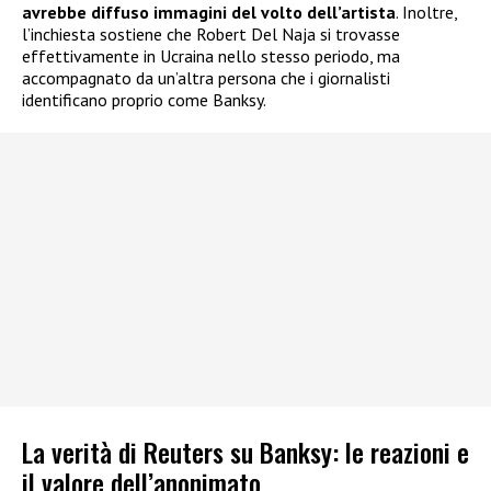
avrebbe diffuso immagini del volto dell’artista
. Inoltre,
l’inchiesta sostiene che Robert Del Naja si trovasse
effettivamente in Ucraina nello stesso periodo, ma
accompagnato da un’altra persona che i giornalisti
identificano proprio come Banksy.
La verità di Reuters su Banksy: le reazioni e
il valore dell’anonimato