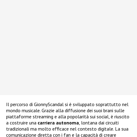
Il percorso di GionnyScandal si è sviluppato soprattutto nel
mondo musicale. Grazie alla diffusione dei suoi brani sulle
piattaforme streaming e alla popolarità sui social, è riuscito
a costruire una
carriera autonoma
, lontana dai circuiti
tradizionali ma molto efficace nel contesto digitale. La sua
comunicazione diretta con i fan e la capacità di creare