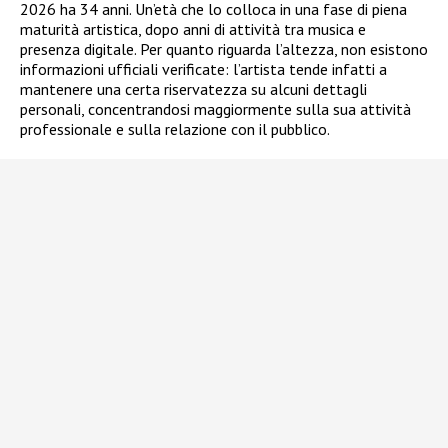
2026 ha 34 anni. Un’età che lo colloca in una fase di piena
maturità artistica, dopo anni di attività tra musica e
presenza digitale. Per quanto riguarda l’altezza, non esistono
informazioni ufficiali verificate: l’artista tende infatti a
mantenere una certa riservatezza su alcuni dettagli
personali, concentrandosi maggiormente sulla sua attività
professionale e sulla relazione con il pubblico.