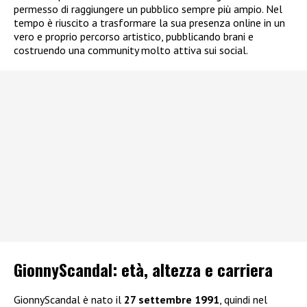
permesso di raggiungere un pubblico sempre più ampio. Nel
tempo è riuscito a trasformare la sua presenza online in un
vero e proprio percorso artistico, pubblicando brani e
costruendo una community molto attiva sui social.
GionnyScandal: e
tà, altezza e carriera
GionnyScandal è nato il
27 settembre 1991
, quindi nel