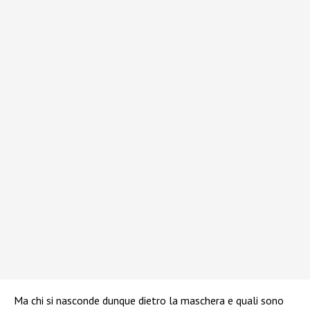
Ma chi si nasconde dunque dietro la maschera e quali sono