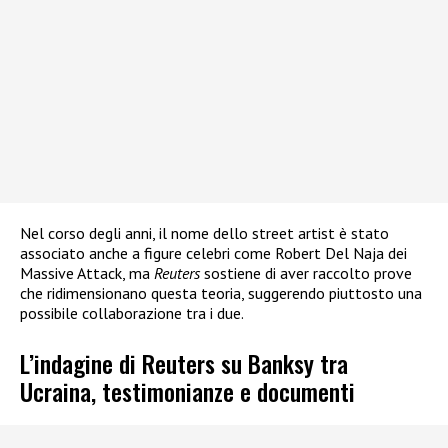
Nel corso degli anni, il nome dello street artist è stato
associato anche a figure celebri come Robert Del Naja dei
Massive Attack, ma
Reuters
sostiene di aver raccolto prove
che ridimensionano questa teoria, suggerendo piuttosto una
possibile collaborazione tra i due.
L’indagine di Reuters su Banksy tra
Ucraina, testimonianze e documenti