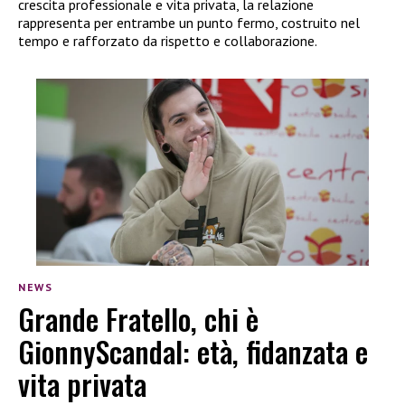
crescita professionale e vita privata, la relazione
rappresenta per entrambe un punto fermo, costruito nel
tempo e rafforzato da rispetto e collaborazione.
NEWS
Grande Fratello, chi è
GionnyScandal: età, fidanzata e
vita privata