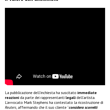
La pubblicazione dell’inchiesta ha suscitato
immediate
reazioni
da parte dei rappresentanti
legali
dell’artista.
L’avvocato Mark Stephens ha contestato la ricostruzione di
Reuters
, affermando che il suo cliente “
considera scorretti