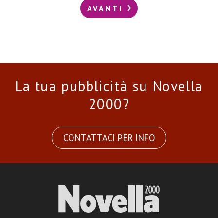
AVANTI
La tua pubblicità su Novella
2000?
CONTATTACI PER INFO