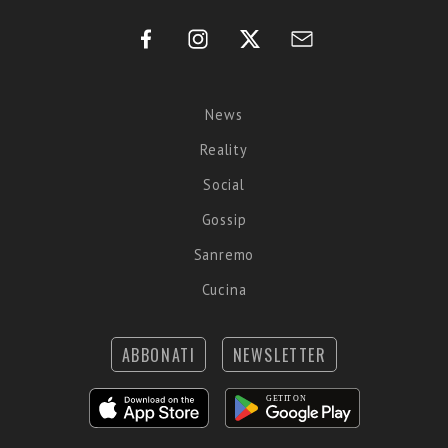
News
Reality
Social
Gossip
Sanremo
Cucina
ABBONATI
NEWSLETTER