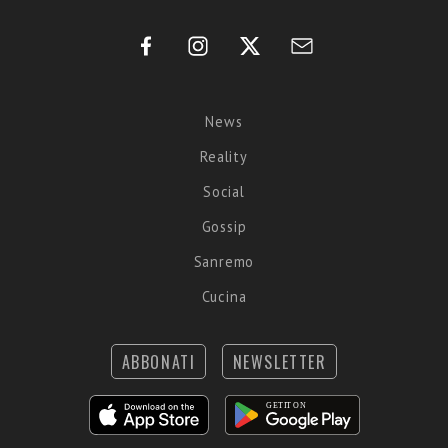
News
Reality
Social
Gossip
Sanremo
Cucina
ABBONATI
NEWSLETTER