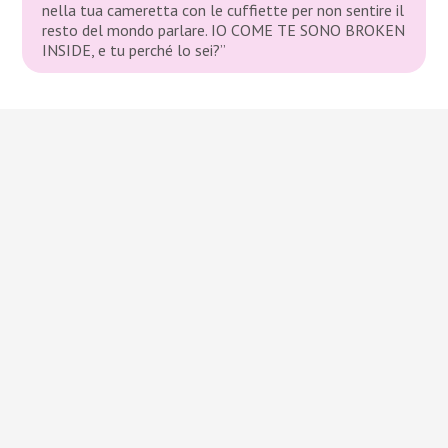
nella tua cameretta con le cuffiette per non sentire il
resto del mondo parlare. IO COME TE SONO BROKEN
INSIDE, e tu perché lo sei?”