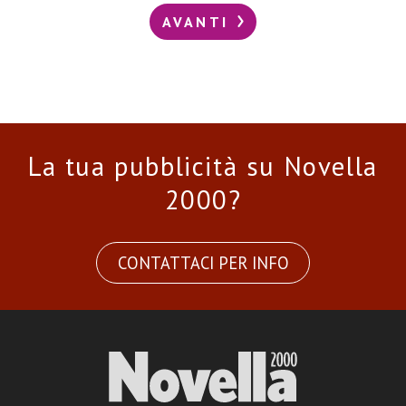
AVANTI
La tua pubblicità su Novella
2000?
CONTATTACI PER INFO