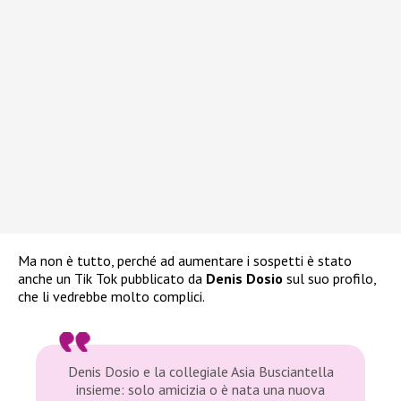
Ma non è tutto, perché ad aumentare i sospetti è stato
anche un Tik Tok pubblicato da
Denis Dosio
sul suo profilo,
che li vedrebbe molto complici.
Denis Dosio e la collegiale Asia Busciantella
insieme: solo amicizia o è nata una nuova