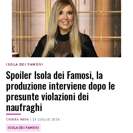
ISOLA DEI FAMOSI
Spoiler Isola dei Famosi, la
produzione interviene dopo le
presunte violazioni dei
naufraghi
CHIARA NAVA
|
15 LUGLIO 2026
ISOLA DEI FAMOSI