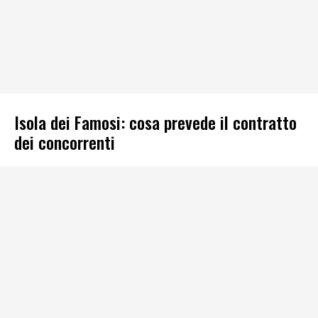
Isola dei Famosi: cosa prevede il contratto
dei concorrenti