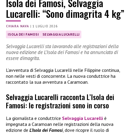
Isola dei Famosi, Selvaggia
Lucarelli: “Sono dimagrita 4 kg”
CHIARA NAVA
|
1 LUGLIO 2026
ISOLA DEI FAMOSI
SELVAGGIA LUCARELLI
Selvaggia Lucarelli sta lavorando alle registrazioni della
nuova edizione de L’Isola dei Famosi e ha annunciato di
essere dimagrita.
L’avventura di Selvaggia Lucarelli nelle Filippine continua,
non nelle vesti di concorrente. La nuova conduttrice ha
raccontato la sua avventura a Caramoan.
Selvaggia Lucarelli racconta L’Isola dei
Famosi: le registrazioni sono in corso
La giornalista e conduttrice
Selvaggia Lucarelli
è
impegnata a Caramoan nelle registrazioni della nuova
edizione de
L’Isola dei Famosi
, dove ricopre il ruolo di