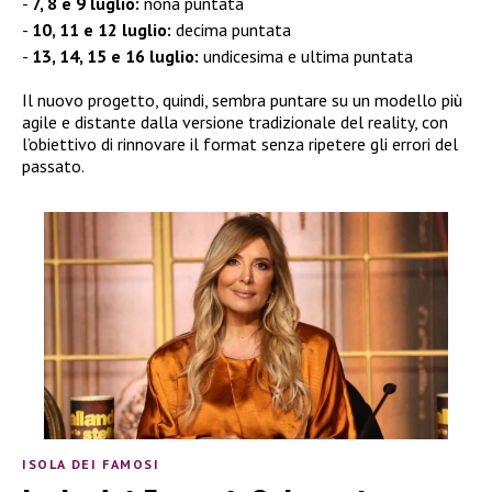
7, 8 e 9 luglio:
nona puntata
10, 11 e 12 luglio:
decima puntata
13, 14, 15 e 16 luglio:
undicesima e ultima puntata
Il nuovo progetto, quindi, sembra puntare su un modello più
agile e distante dalla versione tradizionale del reality, con
l’obiettivo di rinnovare il format senza ripetere gli errori del
passato.
ISOLA DEI FAMOSI