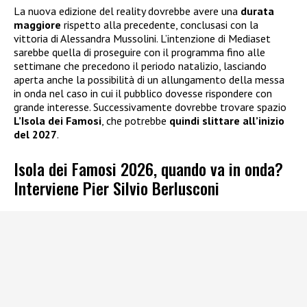
La nuova edizione del reality dovrebbe avere una
durata
maggiore
rispetto alla precedente, conclusasi con la
vittoria di Alessandra Mussolini. L’intenzione di Mediaset
sarebbe quella di proseguire con il programma fino alle
settimane che precedono il periodo natalizio, lasciando
aperta anche la possibilità di un allungamento della messa
in onda nel caso in cui il pubblico dovesse rispondere con
grande interesse. Successivamente dovrebbe trovare spazio
L’Isola dei Famosi
, che potrebbe
quindi slittare all’inizio
del 2027
.
Isola dei Famosi 2026, quando va in onda?
Interviene Pier Silvio Berlusconi