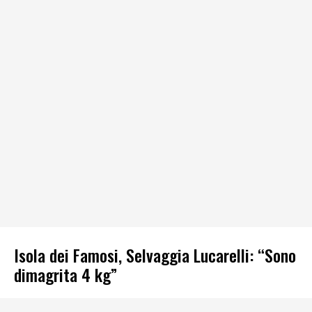
Isola dei Famosi, Selvaggia Lucarelli: “Sono
dimagrita 4 kg”