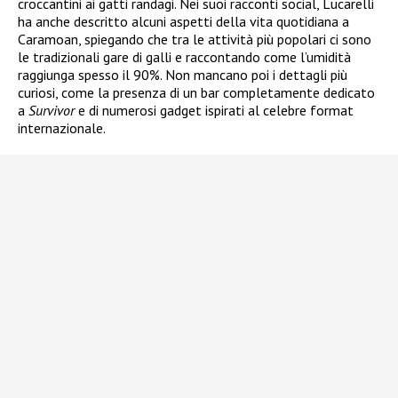
croccantini ai gatti randagi. Nei suoi racconti social, Lucarelli
ha anche descritto alcuni aspetti della vita quotidiana a
Caramoan, spiegando che tra le attività più popolari ci sono
le tradizionali gare di galli e raccontando come l’umidità
raggiunga spesso il 90%. Non mancano poi i dettagli più
curiosi, come la presenza di un bar completamente dedicato
a
Survivor
e di numerosi gadget ispirati al celebre format
internazionale.