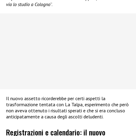
via lo studio a Cologno
”.
Il nuovo assetto ricorderebbe per certi aspetti la
trasformazione tentata con La Talpa, esperimento che però
non aveva ottenuto i risultati sperati e che si era concluso
anticipatamente a causa degli ascolti deludenti.
Registrazioni e calendario: il nuovo