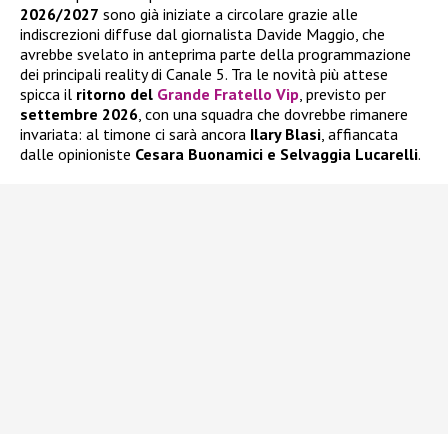
2026/2027
sono già iniziate a circolare grazie alle
indiscrezioni diffuse dal giornalista Davide Maggio, che
avrebbe svelato in anteprima parte della programmazione
dei principali reality di Canale 5. Tra le novità più attese
spicca il
ritorno del
Grande Fratello Vip
, previsto per
settembre 2026
, con una squadra che dovrebbe rimanere
invariata: al timone ci sarà ancora
Ilary Blasi
, affiancata
dalle opinioniste
Cesara Buonamici e Selvaggia Lucarelli
.