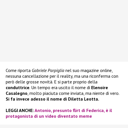
Come riporta
Gabriele Parpiglia
nel suo magazine online,
nessuna cancellazione per il reality, ma una riconferma con
però delle grosse novità. E si parte proprio della
conduttrice
. Un tempo era uscito il nome di
Elenoire
Casalegno
, molto piaciuta come inviata, ma niente di vero.
Si fa invece adesso il nome di Diletta Leotta.
LEGGI ANCHE:
Antonio, presunto flirt di Federica, è il
protagonista di un video diventato meme