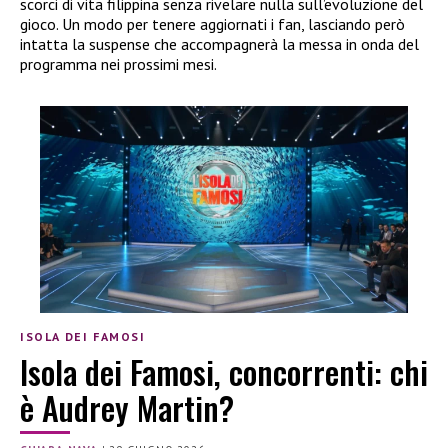
scorci di vita filippina senza rivelare nulla sull’evoluzione del
gioco. Un modo per tenere aggiornati i fan, lasciando però
intatta la suspense che accompagnerà la messa in onda del
programma nei prossimi mesi.
ISOLA DEI FAMOSI
Isola dei Famosi, concorrenti: chi
è Audrey Martin?