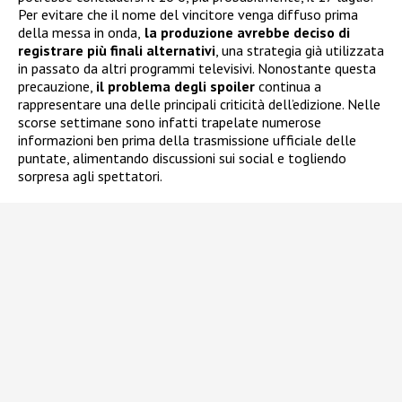
Per evitare che il nome del vincitore venga diffuso prima
della messa in onda,
la produzione avrebbe deciso di
registrare più finali alternativi
, una strategia già utilizzata
in passato da altri programmi televisivi. Nonostante questa
precauzione,
il problema degli spoiler
continua a
rappresentare una delle principali criticità dell’edizione. Nelle
scorse settimane sono infatti trapelate numerose
informazioni ben prima della trasmissione ufficiale delle
puntate, alimentando discussioni sui social e togliendo
sorpresa agli spettatori.