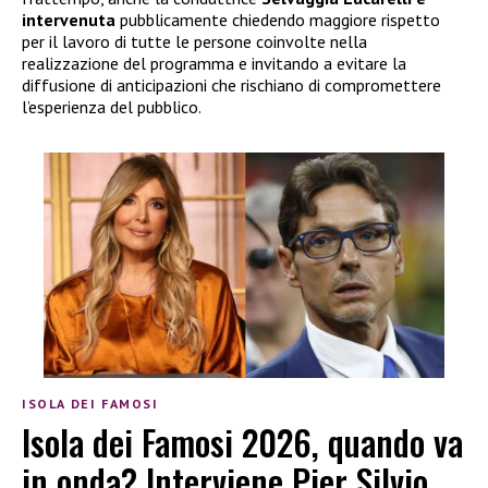
intervenuta
pubblicamente chiedendo maggiore rispetto
per il lavoro di tutte le persone coinvolte nella
realizzazione del programma e invitando a evitare la
diffusione di anticipazioni che rischiano di compromettere
l’esperienza del pubblico.
ISOLA DEI FAMOSI
Isola dei Famosi 2026, quando va
in onda? Interviene Pier Silvio